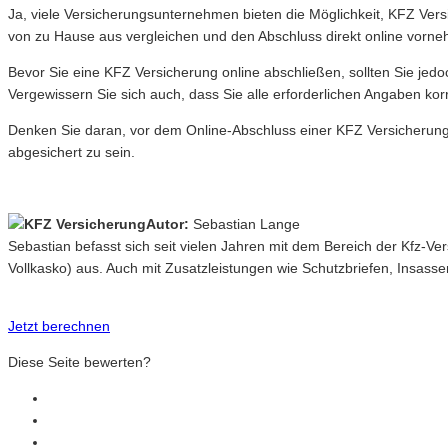
Ja, viele Versicherungsunternehmen bieten die Möglichkeit, KFZ Ver
von zu Hause aus vergleichen und den Abschluss direkt online vorn
Bevor Sie eine KFZ Versicherung online abschließen, sollten Sie jed
Vergewissern Sie sich auch, dass Sie alle erforderlichen Angaben ko
Denken Sie daran, vor dem Online-Abschluss einer KFZ Versicherung f
abgesichert zu sein.
Autor:
Sebastian Lange
Sebastian befasst sich seit vielen Jahren mit dem Bereich der Kfz-V
Vollkasko) aus. Auch mit Zusatzleistungen wie Schutzbriefen, Insasse
Jetzt berechnen
Diese Seite bewerten?