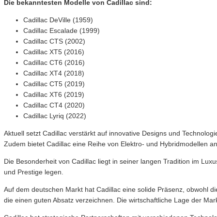
Die bekanntesten Modelle von Cadillac sind:
Cadillac DeVille (1959)
Cadillac Escalade (1999)
Cadillac CTS (2002)
Cadillac XT5 (2016)
Cadillac CT6 (2016)
Cadillac XT4 (2018)
Cadillac CT5 (2019)
Cadillac XT6 (2019)
Cadillac CT4 (2020)
Cadillac Lyriq (2022)
Aktuell setzt Cadillac verstärkt auf innovative Designs und Technolog
Zudem bietet Cadillac eine Reihe von Elektro- und Hybridmodellen a
Die Besonderheit von Cadillac liegt in seiner langen Tradition im L
und Prestige legen.
Auf dem deutschen Markt hat Cadillac eine solide Präsenz, obwohl d
die einen guten Absatz verzeichnen. Die wirtschaftliche Lage der Mark