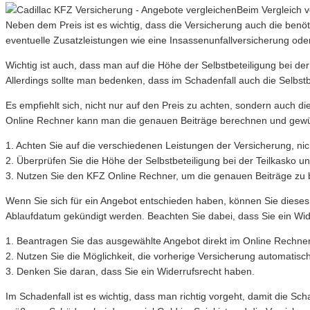
Beim Vergleich v
Neben dem Preis ist es wichtig, dass die Versicherung auch die benöt
eventuelle Zusatzleistungen wie eine Insassenunfallversicherung oder
Wichtig ist auch, dass man auf die Höhe der Selbstbeteiligung bei der 
Allerdings sollte man bedenken, dass im Schadenfall auch die Selbstbet
Es empfiehlt sich, nicht nur auf den Preis zu achten, sondern auch 
Online Rechner kann man die genauen Beiträge berechnen und gew
1. Achten Sie auf die verschiedenen Leistungen der Versicherung, nic
2. Überprüfen Sie die Höhe der Selbstbeteiligung bei der Teilkasko u
3. Nutzen Sie den KFZ Online Rechner, um die genauen Beiträge z
Wenn Sie sich für ein Angebot entschieden haben, können Sie diese
Ablaufdatum gekündigt werden. Beachten Sie dabei, dass Sie ein Wid
1. Beantragen Sie das ausgewählte Angebot direkt im Online Rechner
2. Nutzen Sie die Möglichkeit, die vorherige Versicherung automatisc
3. Denken Sie daran, dass Sie ein Widerrufsrecht haben.
Im Schadenfall ist es wichtig, dass man richtig vorgeht, damit die Sc