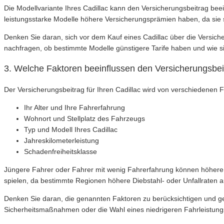
Die Modellvariante Ihres Cadillac kann den Versicherungsbeitrag be
leistungsstarke Modelle höhere Versicherungsprämien haben, da sie st
Denken Sie daran, sich vor dem Kauf eines Cadillac über die Vers
nachfragen, ob bestimmte Modelle günstigere Tarife haben und wie si
3. Welche Faktoren beeinflussen den Versicherungsbei
Der Versicherungsbeitrag für Ihren Cadillac wird von verschiedenen F
Ihr Alter und Ihre Fahrerfahrung
Wohnort und Stellplatz des Fahrzeugs
Typ und Modell Ihres Cadillac
Jahreskilometerleistung
Schadenfreiheitsklasse
Jüngere Fahrer oder Fahrer mit wenig Fahrerfahrung können höhere V
spielen, da bestimmte Regionen höhere Diebstahl- oder Unfallraten 
Denken Sie daran, die genannten Faktoren zu berücksichtigen und ge
Sicherheitsmaßnahmen oder die Wahl eines niedrigeren Fahrleistung