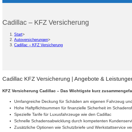
Cadillac – KFZ Versicherung
Start
>
Autoversicherungen
>
Cadillac – KFZ Versicherung
Cadillac KFZ Versicherung | Angebote & Leistung
KFZ Versicherung Cadillac – Das Wichtigste kurz zusammengefa
Umfangreiche Deckung für Schäden am eigenen Fahrzeug und 
Hohe Haftpflichtsummen für finanzielle Sicherheit im Schadensf
Spezielle Tarife für Luxusfahrzeuge wie den Cadillac
Schnelle Schadensabwicklung durch kompetenten Kundenserv
Zusätzliche Optionen wie Schutzbriefe und Werkstattservice ve