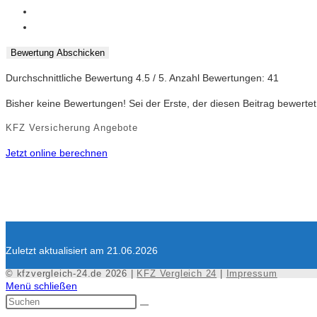
Bewertung Abschicken
Durchschnittliche Bewertung
4.5
/ 5. Anzahl Bewertungen:
41
Bisher keine Bewertungen! Sei der Erste, der diesen Beitrag bewertet
KFZ Versicherung Angebote
Jetzt online berechnen
Zuletzt aktualisiert am 21.06.2026
© kfzvergleich-24.de 2026 |
KFZ Vergleich 24
|
Impressum
Menü schließen