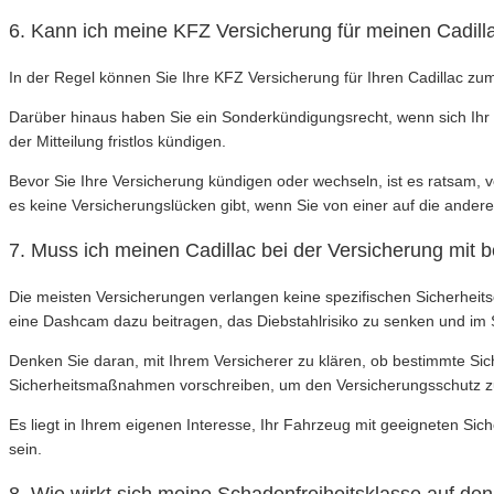
6. Kann ich meine KFZ Versicherung für meinen Cadill
In der Regel können Sie Ihre KFZ Versicherung für Ihren Cadillac zum
Darüber hinaus haben Sie ein Sonderkündigungsrecht, wenn sich Ihr B
der Mitteilung fristlos kündigen.
Bevor Sie Ihre Versicherung kündigen oder wechseln, ist es ratsam, v
es keine Versicherungslücken gibt, wenn Sie von einer auf die ander
7. Muss ich meinen Cadillac bei der Versicherung mit 
Die meisten Versicherungen verlangen keine spezifischen Sicherheit
eine Dashcam dazu beitragen, das Diebstahlrisiko zu senken und im 
Denken Sie daran, mit Ihrem Versicherer zu klären, ob bestimmte Si
Sicherheitsmaßnahmen vorschreiben, um den Versicherungsschutz zu
Es liegt in Ihrem eigenen Interesse, Ihr Fahrzeug mit geeigneten Sic
sein.