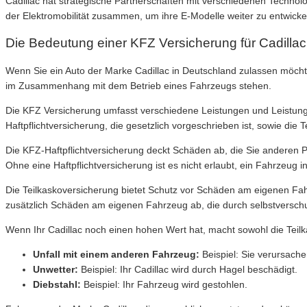
Cadillac hat strategische Partnerschaften mit verschiedenen Technol
der Elektromobilität zusammen, um ihre E-Modelle weiter zu entwicke
Die Bedeutung einer KFZ Versicherung für Cadilla
Wenn Sie ein Auto der Marke Cadillac in Deutschland zulassen möchten
im Zusammenhang mit dem Betrieb eines Fahrzeugs stehen.
Die KFZ Versicherung umfasst verschiedene Leistungen und Leistungs
Haftpflichtversicherung, die gesetzlich vorgeschrieben ist, sowie die 
Die KFZ-Haftpflichtversicherung deckt Schäden ab, die Sie anderen 
Ohne eine Haftpflichtversicherung ist es nicht erlaubt, ein Fahrzeug 
Die Teilkaskoversicherung bietet Schutz vor Schäden am eigenen Fahr
zusätzlich Schäden am eigenen Fahrzeug ab, die durch selbstverschu
Wenn Ihr Cadillac noch einen hohen Wert hat, macht sowohl die Teilk
Unfall mit einem anderen Fahrzeug:
Beispiel: Sie verursache
Unwetter:
Beispiel: Ihr Cadillac wird durch Hagel beschädigt.
Diebstahl:
Beispiel: Ihr Fahrzeug wird gestohlen.