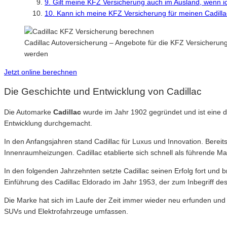
9. Gilt meine KFZ Versicherung auch im Ausland, wenn i
10. Kann ich meine KFZ Versicherung für meinen Cadilla
Cadillac Autoversicherung – Angebote für die KFZ Versicherung
werden
Jetzt online berechnen
Die Geschichte und Entwicklung von Cadillac
Die Automarke
Cadillac
wurde im Jahr 1902 gegründet und ist eine d
Entwicklung durchgemacht.
In den Anfangsjahren stand Cadillac für Luxus und Innovation. Bereit
Innenraumheizungen. Cadillac etablierte sich schnell als führende
In den folgenden Jahrzehnten setzte Cadillac seinen Erfolg fort und 
Einführung des Cadillac Eldorado im Jahr 1953, der zum Inbegriff d
Die Marke hat sich im Laufe der Zeit immer wieder neu erfunden und is
SUVs und Elektrofahrzeuge umfassen.