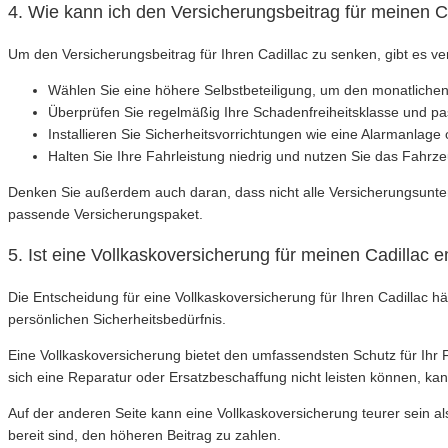
4. Wie kann ich den Versicherungsbeitrag für meinen C
Um den Versicherungsbeitrag für Ihren Cadillac zu senken, gibt es 
Wählen Sie eine höhere Selbstbeteiligung, um den monatlichen
Überprüfen Sie regelmäßig Ihre Schadenfreiheitsklasse und pa
Installieren Sie Sicherheitsvorrichtungen wie eine Alarmanlage
Halten Sie Ihre Fahrleistung niedrig und nutzen Sie das Fahrz
Denken Sie außerdem auch daran, dass nicht alle Versicherungsunter
passende Versicherungspaket.
5. Ist eine Vollkaskoversicherung für meinen Cadillac
Die Entscheidung für eine Vollkaskoversicherung für Ihren Cadillac h
persönlichen Sicherheitsbedürfnis.
Eine Vollkaskoversicherung bietet den umfassendsten Schutz für Ihr
sich eine Reparatur oder Ersatzbeschaffung nicht leisten können, kan
Auf der anderen Seite kann eine Vollkaskoversicherung teurer sein al
bereit sind, den höheren Beitrag zu zahlen.