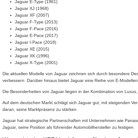
Jaguar E-Type (1961)
Jaguar XJ (1968)
Jaguar XF (2007)
Jaguar F-Type (2013)
Jaguar F-Pace (2016)
Jaguar E-Pace (2017)
Jaguar I-Pace (2018)
Jaguar XE (2015)
Jaguar XK (1996)
Jaguar X-Type (2001)
Die aktuellen Modelle von Jaguar zeichnen sich durch besondere De
verbessern. Darüber hinaus bietet Jaguar eine Reihe von E-Modelle
Die Besonderheiten von Jaguar liegen in der Kombination von Luxus, L
Auf dem deutschen Markt schlägt sich Jaguar gut, mit steigenden Verk
daran, seine Marktpräsenz zu stärken.
Jaguar hat strategische Partnerschaften mit Unternehmen wie Panaso
Jaguar, seine Position als führender Automobilhersteller zu festigen.