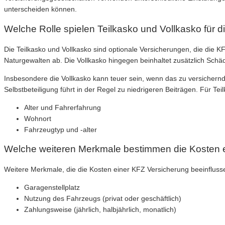
unterscheiden können.
Welche Rolle spielen Teilkasko und Vollkasko für 
Die Teilkasko und Vollkasko sind optionale Versicherungen, die die 
Naturgewalten ab. Die Vollkasko hingegen beinhaltet zusätzlich Schä
Insbesondere die Vollkasko kann teuer sein, wenn das zu versichernde
Selbstbeteiligung führt in der Regel zu niedrigeren Beiträgen. Für Te
Alter und Fahrerfahrung
Wohnort
Fahrzeugtyp und -alter
Welche weiteren Merkmale bestimmen die Kosten e
Weitere Merkmale, die die Kosten einer KFZ Versicherung beeinflusse
Garagenstellplatz
Nutzung des Fahrzeugs (privat oder geschäftlich)
Zahlungsweise (jährlich, halbjährlich, monatlich)