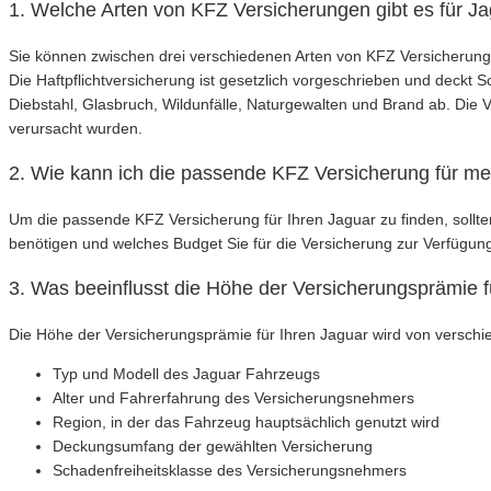
1. Welche Arten von KFZ Versicherungen gibt es für J
Sie können zwischen drei verschiedenen Arten von KFZ Versicherunge
Die Haftpflichtversicherung ist gesetzlich vorgeschrieben und deck
Diebstahl, Glasbruch, Wildunfälle, Naturgewalten und Brand ab. Die
verursacht wurden.
2. Wie kann ich die passende KFZ Versicherung für me
Um die passende KFZ Versicherung für Ihren Jaguar zu finden, sollte
benötigen und welches Budget Sie für die Versicherung zur Verfügung
3. Was beeinflusst die Höhe der Versicherungsprämie 
Die Höhe der Versicherungsprämie für Ihren Jaguar wird von verschie
Typ und Modell des Jaguar Fahrzeugs
Alter und Fahrerfahrung des Versicherungsnehmers
Region, in der das Fahrzeug hauptsächlich genutzt wird
Deckungsumfang der gewählten Versicherung
Schadenfreiheitsklasse des Versicherungsnehmers