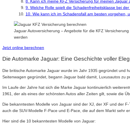
8. Kann ich meine KFZ Versicherung für meinen Jaguar
9. Welche Rolle spielt die Schadenfreiheitsklasse bei d
10. Wie kann ich im Schadensfall am besten vorgehen,
Jaguar Autoversicherung – Angebote für die KFZ Versicherung
werden
Jetzt online berechnen
Die Automarke Jaguar: Eine Geschichte voller Ele
Die britische Automarke Jaguar wurde im Jahr 1935 gegründet und hat 
Seitenwagen gegründet, begann Jaguar bald damit, Luxusautos zu pro
Im Laufe der Jahre hat sich die Marke Jaguar kontinuierlich weiteren
1961, der als eines der schönsten Autos aller Zeiten gilt, sowie die
Die bekanntesten Modelle von Jaguar sind der XJ, der XF und der F-T
auch die SUV-Modelle F-Pace und E-Pace, die auf dem Markt sehr erf
Hier sind die 10 bekanntesten Modelle von Jaguar: