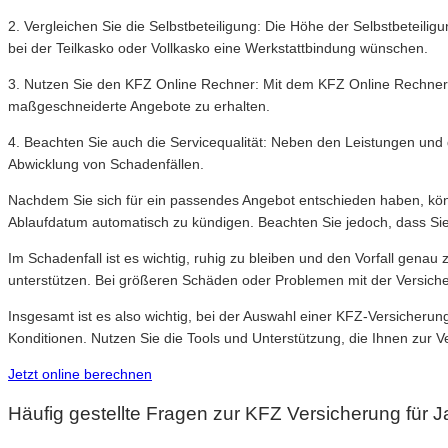
2. Vergleichen Sie die Selbstbeteiligung: Die Höhe der Selbstbeteilig
bei der Teilkasko oder Vollkasko eine Werkstattbindung wünschen.
3. Nutzen Sie den KFZ Online Rechner: Mit dem KFZ Online Rechner 
maßgeschneiderte Angebote zu erhalten.
4. Beachten Sie auch die Servicequalität: Neben den Leistungen und d
Abwicklung von Schadenfällen.
Nachdem Sie sich für ein passendes Angebot entschieden haben, könn
Ablaufdatum automatisch zu kündigen. Beachten Sie jedoch, dass Sie
Im Schadenfall ist es wichtig, ruhig zu bleiben und den Vorfall gen
unterstützen. Bei größeren Schäden oder Problemen mit der Versicher
Insgesamt ist es also wichtig, bei der Auswahl einer KFZ-Versicherung
Konditionen. Nutzen Sie die Tools und Unterstützung, die Ihnen zur V
Jetzt online berechnen
Häufig gestellte Fragen zur KFZ Versicherung für 