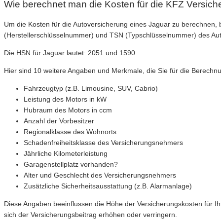
Wie berechnet man die Kosten für die KFZ Versich
Um die Kosten für die Autoversicherung eines Jaguar zu berechnen
(Herstellerschlüsselnummer) und TSN (Typschlüsselnummer) des Aut
Die HSN für Jaguar lautet: 2051 und 1590.
Hier sind 10 weitere Angaben und Merkmale, die Sie für die Berechn
Fahrzeugtyp (z.B. Limousine, SUV, Cabrio)
Leistung des Motors in kW
Hubraum des Motors in ccm
Anzahl der Vorbesitzer
Regionalklasse des Wohnorts
Schadenfreiheitsklasse des Versicherungsnehmers
Jährliche Kilometerleistung
Garagenstellplatz vorhanden?
Alter und Geschlecht des Versicherungsnehmers
Zusätzliche Sicherheitsausstattung (z.B. Alarmanlage)
Diese Angaben beeinflussen die Höhe der Versicherungskosten für Ih
sich der Versicherungsbeitrag erhöhen oder verringern.