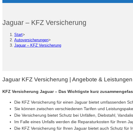
Jaguar – KFZ Versicherung
Start
>
Autoversicherungen
>
Jaguar – KFZ Versicherung
Jaguar KFZ Versicherung | Angebote & Leistunge
KFZ Versicherung Jaguar – Das Wichtigste kurz zusammengefas
Die KFZ Versicherung für einen Jaguar bietet umfassenden Sch
Sie können zwischen verschiedenen Tarifen und Leistungspaket
Die Versicherung bietet Schutz bei Unfällen, Diebstahl, Vand
Im Falle eines Unfalls werden die Reparaturkosten für Ihren 
Die KFZ Versicherung für Ihren Jaguar bietet auch Schutz für 