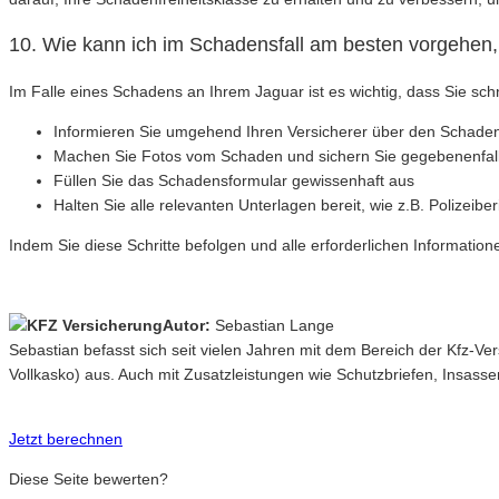
10. Wie kann ich im Schadensfall am besten vorgehen
Im Falle eines Schadens an Ihrem Jaguar ist es wichtig, dass Sie sc
Informieren Sie umgehend Ihren Versicherer über den Schade
Machen Sie Fotos vom Schaden und sichern Sie gegebenenfal
Füllen Sie das Schadensformular gewissenhaft aus
Halten Sie alle relevanten Unterlagen bereit, wie z.B. Polizeib
Indem Sie diese Schritte befolgen und alle erforderlichen Informatio
Autor:
Sebastian Lange
Sebastian befasst sich seit vielen Jahren mit dem Bereich der Kfz-V
Vollkasko) aus. Auch mit Zusatzleistungen wie Schutzbriefen, Insasse
Jetzt berechnen
Diese Seite bewerten?