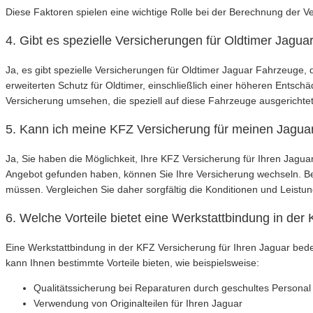
Diese Faktoren spielen eine wichtige Rolle bei der Berechnung der 
4. Gibt es spezielle Versicherungen für Oldtimer Jagu
Ja, es gibt spezielle Versicherungen für Oldtimer Jaguar Fahrzeuge,
erweiterten Schutz für Oldtimer, einschließlich einer höheren Entsch
Versicherung umsehen, die speziell auf diese Fahrzeuge ausgerichtet 
5. Kann ich meine KFZ Versicherung für meinen Jaguar
Ja, Sie haben die Möglichkeit, Ihre KFZ Versicherung für Ihren Jagu
Angebot gefunden haben, können Sie Ihre Versicherung wechseln. Bea
müssen. Vergleichen Sie daher sorgfältig die Konditionen und Leis
6. Welche Vorteile bietet eine Werkstattbindung in de
Eine Werkstattbindung in der KFZ Versicherung für Ihren Jaguar bedeu
kann Ihnen bestimmte Vorteile bieten, wie beispielsweise:
Qualitätssicherung bei Reparaturen durch geschultes Personal
Verwendung von Originalteilen für Ihren Jaguar