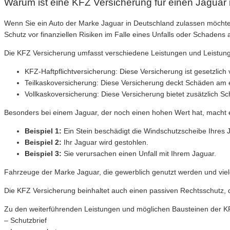
Warum ist eine KFZ Versicherung für einen Jaguar 
Wenn Sie ein Auto der Marke Jaguar in Deutschland zulassen möchten
Schutz vor finanziellen Risiken im Falle eines Unfalls oder Schadens
Die KFZ Versicherung umfasst verschiedene Leistungen und Leistun
KFZ-Haftpflichtversicherung: Diese Versicherung ist gesetzlic
Teilkaskoversicherung: Diese Versicherung deckt Schäden am e
Vollkaskoversicherung: Diese Versicherung bietet zusätzlich Sc
Besonders bei einem Jaguar, der noch einen hohen Wert hat, macht es
Beispiel 1:
Ein Stein beschädigt die Windschutzscheibe Ihres 
Beispiel 2:
Ihr Jaguar wird gestohlen.
Beispiel 3:
Sie verursachen einen Unfall mit Ihrem Jaguar.
Fahrzeuge der Marke Jaguar, die gewerblich genutzt werden und viel
Die KFZ Versicherung beinhaltet auch einen passiven Rechtsschutz, 
Zu den weiterführenden Leistungen und möglichen Bausteinen der KF
– Schutzbrief