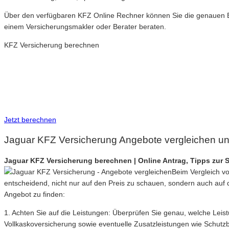
Über den verfügbaren KFZ Online Rechner können Sie die genauen Be
einem Versicherungsmakler oder Berater beraten.
KFZ Versicherung berechnen
Neue Tarife 2026 / 2027
Inkl. eVB Nummer
Inkl. Wechsel-Service
Jetzt berechnen
Jaguar KFZ Versicherung Angebote vergleichen un
Jaguar KFZ Versicherung berechnen | Online Antrag, Tipps zur
Beim Vergleich vo
entscheidend, nicht nur auf den Preis zu schauen, sondern auch auf 
Angebot zu finden:
1. Achten Sie auf die Leistungen: Überprüfen Sie genau, welche Leis
Vollkaskoversicherung sowie eventuelle Zusatzleistungen wie Schutzbr