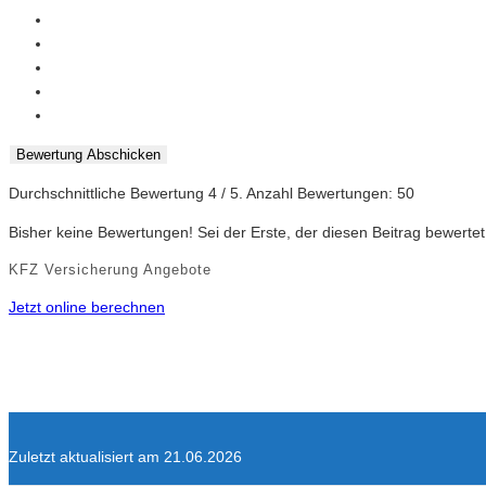
Bewertung Abschicken
Durchschnittliche Bewertung
4
/ 5. Anzahl Bewertungen:
50
Bisher keine Bewertungen! Sei der Erste, der diesen Beitrag bewertet
KFZ Versicherung Angebote
Jetzt online berechnen
Zuletzt aktualisiert am 21.06.2026