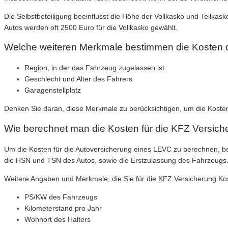
Die Selbstbeteiligung beeinflusst die Höhe der Vollkasko und Teilkas
Autos werden oft 2500 Euro für die Vollkasko gewählt.
Welche weiteren Merkmale bestimmen die Kosten 
Region, in der das Fahrzeug zugelassen ist
Geschlecht und Alter des Fahrers
Garagenstellplatz
Denken Sie daran, diese Merkmale zu berücksichtigen, um die Kosten
Wie berechnet man die Kosten für die KFZ Versic
Um die Kosten für die Autoversicherung eines LEVC zu berechnen, b
die HSN und TSN des Autos, sowie die Erstzulassung des Fahrzeugs
Weitere Angaben und Merkmale, die Sie für die KFZ Versicherung Kos
PS/KW des Fahrzeugs
Kilometerstand pro Jahr
Wohnort des Halters