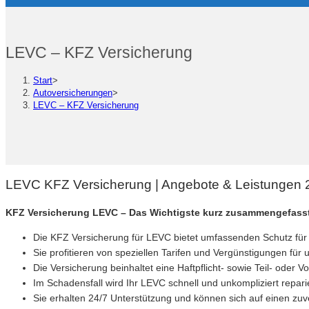
LEVC – KFZ Versicherung
Start
>
Autoversicherungen
>
LEVC – KFZ Versicherung
LEVC KFZ Versicherung | Angebote & Leistungen 
KFZ Versicherung LEVC – Das Wichtigste kurz zusammengefass
Die KFZ Versicherung für LEVC bietet umfassenden Schutz für 
Sie profitieren von speziellen Tarifen und Vergünstigungen für
Die Versicherung beinhaltet eine Haftpflicht- sowie Teil- oder V
Im Schadensfall wird Ihr LEVC schnell und unkompliziert reparie
Sie erhalten 24/7 Unterstützung und können sich auf einen zu