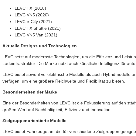
LEVC TX (2018)
LEVC VN5 (2020)
LEVC e-City (2021)
LEVC TX Shuttle (2021)
LEVC VN5 Van (2021)
Aktuelle Designs und Technologien
LEVC setzt auf modernste Technologien, um die Effizienz und Leistun
Ladeinfrastruktur. Die Marke nutzt auch künstliche Intelligenz für 
LEVC bietet sowohl vollelektrische Modelle als auch Hybridmodelle 
verfügen, um eine größere Reichweite und Flexibilität zu bieten.
Besonderheiten der Marke
Eine der Besonderheiten von LEVC ist die Fokussierung auf den städti
großen Wert auf Nachhaltigkeit, Effizienz und Innovation.
Zielgruppenorientierte Modelle
LEVC bietet Fahrzeuge an, die für verschiedene Zielgruppen geeignet