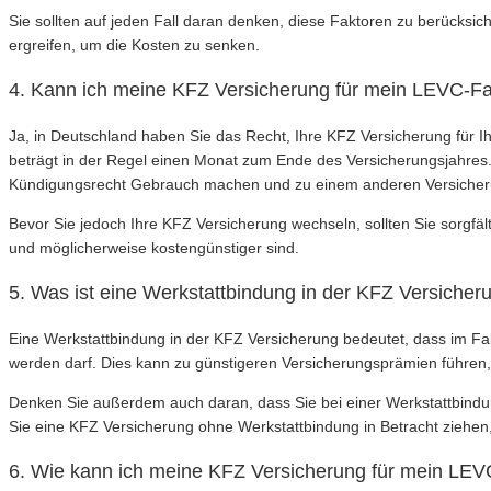
Sie sollten auf jeden Fall daran denken, diese Faktoren zu berück
ergreifen, um die Kosten zu senken.
4. Kann ich meine KFZ Versicherung für mein LEVC-Fa
Ja, in Deutschland haben Sie das Recht, Ihre KFZ Versicherung für
beträgt in der Regel einen Monat zum Ende des Versicherungsjahres.
Kündigungsrecht Gebrauch machen und zu einem anderen Versiche
Bevor Sie jedoch Ihre KFZ Versicherung wechseln, sollten Sie sorgfä
und möglicherweise kostengünstiger sind.
5. Was ist eine Werkstattbindung in der KFZ Versiche
Eine Werkstattbindung in der KFZ Versicherung bedeutet, dass im Fa
werden darf. Dies kann zu günstigeren Versicherungsprämien führen,
Denken Sie außerdem auch daran, dass Sie bei einer Werkstattbindung 
Sie eine KFZ Versicherung ohne Werkstattbindung in Betracht ziehen
6. Wie kann ich meine KFZ Versicherung für mein LE