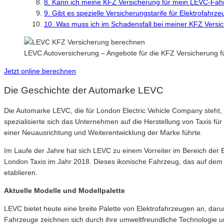
8. Kann ich meine KFZ Versicherung für mein LEVC-Fahr
9. Gibt es spezielle Versicherungstarife für Elektrofahr
10. Was muss ich im Schadensfall bei meiner KFZ Vers
LEVC Autoversicherung – Angebote für die KFZ Versicherung 
Jetzt online berechnen
Die Geschichte der Automarke LEVC
Die Automarke LEVC, die für London Electric Vehicle Company steht,
spezialisierte sich das Unternehmen auf die Herstellung von Taxis
einer Neuausrichtung und Weiterentwicklung der Marke führte.
Im Laufe der Jahre hat sich LEVC zu einem Vorreiter im Bereich der El
London Taxis im Jahr 2018. Dieses ikonische Fahrzeug, das auf dem T
etablieren.
Aktuelle Modelle und Modellpalette
LEVC bietet heute eine breite Palette von Elektrofahrzeugen an, dar
Fahrzeuge zeichnen sich durch ihre umweltfreundliche Technologie un