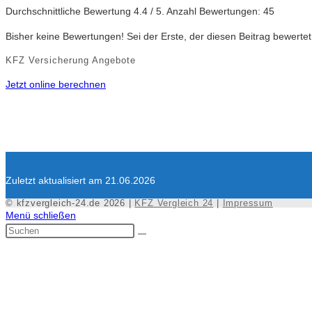
Durchschnittliche Bewertung
4.4
/ 5. Anzahl Bewertungen:
45
Bisher keine Bewertungen! Sei der Erste, der diesen Beitrag bewertet
KFZ Versicherung Angebote
Jetzt online berechnen
Zuletzt aktualisiert am 21.06.2026
© kfzvergleich-24.de 2026 |
KFZ Vergleich 24
|
Impressum
Menü schließen