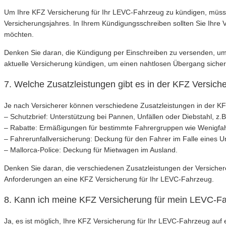
Um Ihre KFZ Versicherung für Ihr LEVC-Fahrzeug zu kündigen, müssen
Versicherungsjahres. In Ihrem Kündigungsschreiben sollten Sie Ihre
möchten.
Denken Sie daran, die Kündigung per Einschreiben zu versenden, um 
aktuelle Versicherung kündigen, um einen nahtlosen Übergang sicher
7. Welche Zusatzleistungen gibt es in der KFZ Versic
Je nach Versicherer können verschiedene Zusatzleistungen in der KF
– Schutzbrief: Unterstützung bei Pannen, Unfällen oder Diebstahl, z.
– Rabatte: Ermäßigungen für bestimmte Fahrergruppen wie Wenigfahr
– Fahrerunfallversicherung: Deckung für den Fahrer im Falle eines Un
– Mallorca-Police: Deckung für Mietwagen im Ausland.
Denken Sie daran, die verschiedenen Zusatzleistungen der Versicherer
Anforderungen an eine KFZ Versicherung für Ihr LEVC-Fahrzeug.
8. Kann ich meine KFZ Versicherung für mein LEVC-Fa
Ja, es ist möglich, Ihre KFZ Versicherung für Ihr LEVC-Fahrzeug auf 