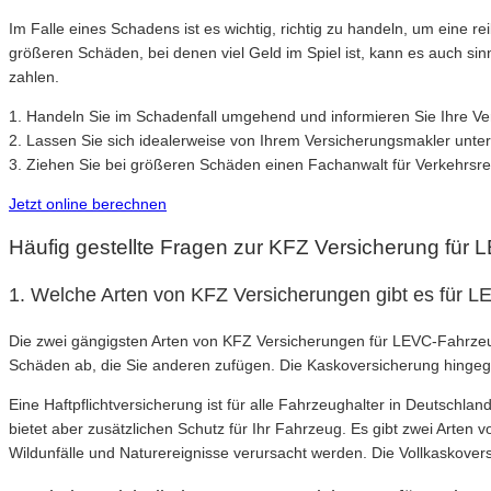
Im Falle eines Schadens ist es wichtig, richtig zu handeln, um eine r
größeren Schäden, bei denen viel Geld im Spiel ist, kann es auch sinnv
zahlen.
1. Handeln Sie im Schadenfall umgehend und informieren Sie Ihre Ve
2. Lassen Sie sich idealerweise von Ihrem Versicherungsmakler unter
3. Ziehen Sie bei größeren Schäden einen Fachanwalt für Verkehrsrech
Jetzt online berechnen
Häufig gestellte Fragen zur KFZ Versicherung für
1. Welche Arten von KFZ Versicherungen gibt es für 
Die zwei gängigsten Arten von KFZ Versicherungen für LEVC-Fahrzeuge
Schäden ab, die Sie anderen zufügen. Die Kaskoversicherung hingege
Eine Haftpflichtversicherung ist für alle Fahrzeughalter in Deutschl
bietet aber zusätzlichen Schutz für Ihr Fahrzeug. Es gibt zwei Arten
Wildunfälle und Naturereignisse verursacht werden. Die Vollkaskovers