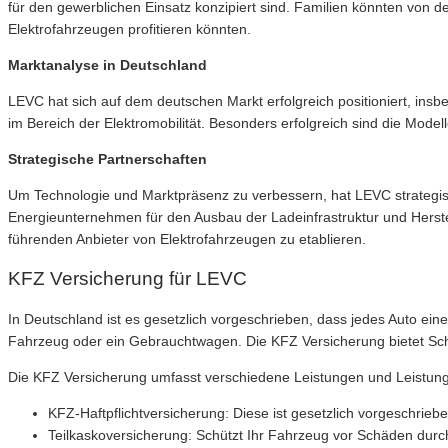
für den gewerblichen Einsatz konzipiert sind. Familien könnten von 
Elektrofahrzeugen profitieren könnten.
Marktanalyse in Deutschland
LEVC hat sich auf dem deutschen Markt erfolgreich positioniert, ins
im Bereich der Elektromobilität. Besonders erfolgreich sind die Mode
Strategische Partnerschaften
Um Technologie und Marktpräsenz zu verbessern, hat LEVC strategi
Energieunternehmen für den Ausbau der Ladeinfrastruktur und Herstel
führenden Anbieter von Elektrofahrzeugen zu etablieren.
KFZ Versicherung für LEVC
In Deutschland ist es gesetzlich vorgeschrieben, dass jedes Auto e
Fahrzeug oder ein Gebrauchtwagen. Die KFZ Versicherung bietet Schu
Die KFZ Versicherung umfasst verschiedene Leistungen und Leistung
KFZ-Haftpflichtversicherung: Diese ist gesetzlich vorgeschrie
Teilkaskoversicherung: Schützt Ihr Fahrzeug vor Schäden durch 