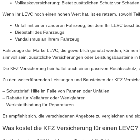
Vollkaskoversicherung: Bietet zusätzlichen Schutz vor Schäde
Wenn Ihr LEVC noch einen hohen Wert hat, ist es ratsam, sowohl Teil
Unfall mit einem anderen Fahrzeug, bei dem Ihr LEVC beschäd
Diebstahl des Fahrzeugs
Vandalismus an Ihrem Fahrzeug
Fahrzeuge der Marke LEVC, die gewerblich genutzt werden, können h
sinnvoll sein, zusätzliche Versicherungen oder Leistungsbausteine in 
Die KFZ Versicherung beinhaltet auch einen passiven Rechtsschutz, d
Zu den weiterführenden Leistungen und Bausteinen der KFZ Versiche
– Schutzbrief: Hilfe im Falle von Pannen oder Unfällen
– Rabatte für Vielfahrer oder Wenigfahrer
– Werkstattbindung für Reparaturen
Es empfiehlt sich, die verschiedenen Angebote zu vergleichen und sic
Was kostet die KFZ Versicherung für einen LEVC?