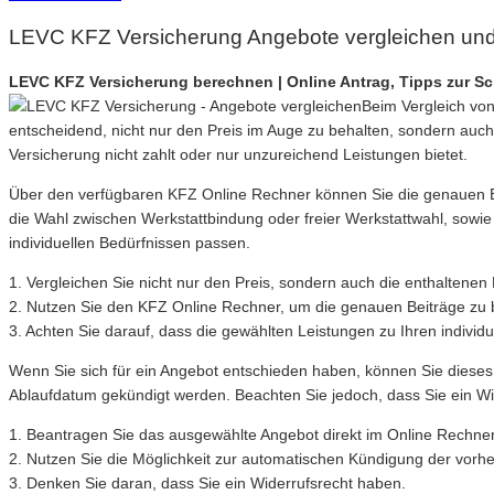
LEVC KFZ Versicherung Angebote vergleichen und
LEVC KFZ Versicherung berechnen | Online Antrag, Tipps zur 
Beim Vergleich von
entscheidend, nicht nur den Preis im Auge zu behalten, sondern auch
Versicherung nicht zahlt oder nur unzureichend Leistungen bietet.
Über den verfügbaren KFZ Online Rechner können Sie die genauen Be
die Wahl zwischen Werkstattbindung oder freier Werkstattwahl, sowie 
individuellen Bedürfnissen passen.
1. Vergleichen Sie nicht nur den Preis, sondern auch die enthaltenen
2. Nutzen Sie den KFZ Online Rechner, um die genauen Beiträge z
3. Achten Sie darauf, dass die gewählten Leistungen zu Ihren individ
Wenn Sie sich für ein Angebot entschieden haben, können Sie diese
Ablaufdatum gekündigt werden. Beachten Sie jedoch, dass Sie ein Wi
1. Beantragen Sie das ausgewählte Angebot direkt im Online Rechner
2. Nutzen Sie die Möglichkeit zur automatischen Kündigung der vorhe
3. Denken Sie daran, dass Sie ein Widerrufsrecht haben.