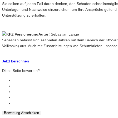
Sie sollten auf jeden Fall daran denken, den Schaden schnellstmöglic
Unterlagen und Nachweise einzureichen, um Ihre Ansprüche geltend 
Unterstützung zu erhalten.
Autor:
Sebastian Lange
Sebastian befasst sich seit vielen Jahren mit dem Bereich der Kfz-V
Vollkasko) aus. Auch mit Zusatzleistungen wie Schutzbriefen, Insasse
Jetzt berechnen
Diese Seite bewerten?
Bewertung Abschicken