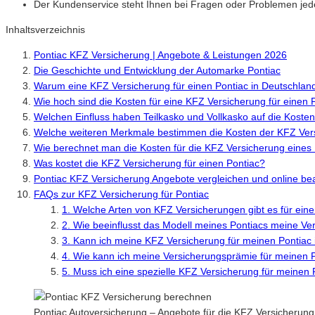
Der Kundenservice steht Ihnen bei Fragen oder Problemen jede
Inhaltsverzeichnis
Pontiac KFZ Versicherung | Angebote & Leistungen 2026
Die Geschichte und Entwicklung der Automarke Pontiac
Warum eine KFZ Versicherung für einen Pontiac in Deutschland 
Wie hoch sind die Kosten für eine KFZ Versicherung für einen 
Welchen Einfluss haben Teilkasko und Vollkasko auf die Kosten
Welche weiteren Merkmale bestimmen die Kosten der KFZ Vers
Wie berechnet man die Kosten für die KFZ Versicherung eines
Was kostet die KFZ Versicherung für einen Pontiac?
Pontiac KFZ Versicherung Angebote vergleichen und online be
FAQs zur KFZ Versicherung für Pontiac
1. Welche Arten von KFZ Versicherungen gibt es für ein
2. Wie beeinflusst das Modell meines Pontiacs meine V
3. Kann ich meine KFZ Versicherung für meinen Pontiac i
4. Wie kann ich meine Versicherungsprämie für meinen 
5. Muss ich eine spezielle KFZ Versicherung für meinen
Pontiac Autoversicherung – Angebote für die KFZ Versicherung