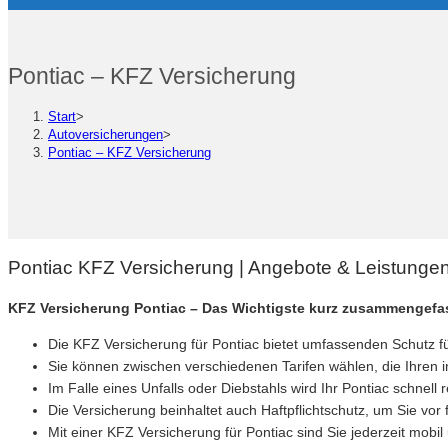
Pontiac – KFZ Versicherung
Start
>
Autoversicherungen
>
Pontiac – KFZ Versicherung
Pontiac KFZ Versicherung | Angebote & Leistunge
KFZ Versicherung Pontiac – Das Wichtigste kurz zusammengefa
Die KFZ Versicherung für Pontiac bietet umfassenden Schutz fü
Sie können zwischen verschiedenen Tarifen wählen, die Ihren 
Im Falle eines Unfalls oder Diebstahls wird Ihr Pontiac schnell 
Die Versicherung beinhaltet auch Haftpflichtschutz, um Sie vor
Mit einer KFZ Versicherung für Pontiac sind Sie jederzeit mob