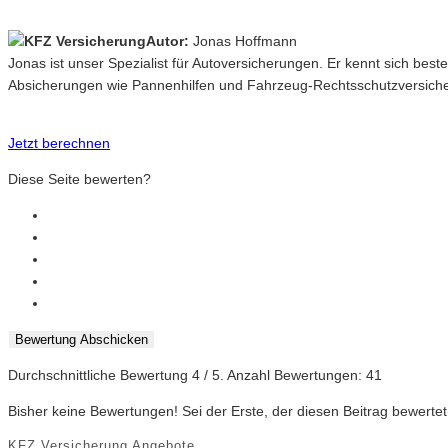
Autor:
Jonas Hoffmann
Jonas ist unser Spezialist für Autoversicherungen. Er kennt sich best
Absicherungen wie Pannenhilfen und Fahrzeug-Rechtsschutzversich
Jetzt berechnen
Diese Seite bewerten?
Bewertung Abschicken
Durchschnittliche Bewertung
4
/ 5. Anzahl Bewertungen:
41
Bisher keine Bewertungen! Sei der Erste, der diesen Beitrag bewertet
KFZ Versicherung Angebote