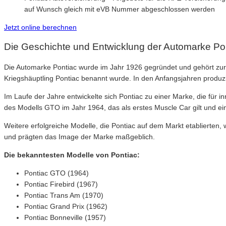
auf Wunsch gleich mit eVB Nummer abgeschlossen werden
Jetzt online berechnen
Die Geschichte und Entwicklung der Automarke Po
Die Automarke Pontiac wurde im Jahr 1926 gegründet und gehört zu
Kriegshäuptling Pontiac benannt wurde. In den Anfangsjahren produzie
Im Laufe der Jahre entwickelte sich Pontiac zu einer Marke, die für 
des Modells GTO im Jahr 1964, das als erstes Muscle Car gilt und ei
Weitere erfolgreiche Modelle, die Pontiac auf dem Markt etablierten,
und prägten das Image der Marke maßgeblich.
Die bekanntesten Modelle von Pontiac:
Pontiac GTO (1964)
Pontiac Firebird (1967)
Pontiac Trans Am (1970)
Pontiac Grand Prix (1962)
Pontiac Bonneville (1957)