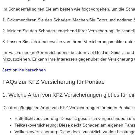
Im Schadenfall sollten Sie am besten wie folgt vorgehen, um die Scha
1. Dokumentieren Sie den Schaden: Machen Sie Fotos und notieren Si
2. Melden Sie den Schaden umgehend Ihrer Versicherung: Je schnelle
3. Lassen Sie sich idealerweise von Ihrem Versicherungsmakler unter
Im Falle eines größeren Schadens, bei dem viel Geld im Spiel ist und 
hinzuzuziehen. Er kann Ihre Interessen gegenüber der Versicherung 
Jetzt online berechnen
FAQs zur KFZ Versicherung für Pontiac
1. Welche Arten von KFZ Versicherungen gibt es für ei
Die drei gängigsten Arten von KFZ Versicherungen für einen Pontiac 
Haftpflichtversicherung: Diese ist gesetzlich vorgeschrieben
Teilkaskoversicherung: Diese deckt Schäden am eigenen Fahrze
Vollkaskoversicherung: Diese deckt zusätzlich zu den Leistun