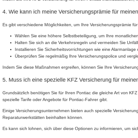
4. Wie kann ich meine Versicherungsprämie für meine
Es gibt verschiedene Möglichkeiten, um Ihre Versicherungsprämie für
Wählen Sie eine höhere Selbstbeteiligung, um Ihre monatlichen
Halten Sie sich an die Verkehrsregeln und vermeiden Sie Unfäl
Installieren Sie Sicherheitsvorrichtungen wie eine Alarmanlag
Überprüfen Sie regelmäßig Ihre Versicherungspolice und vergl
Indem Sie diese Maßnahmen ergreifen, können Sie Ihre Versicherungs
5. Muss ich eine spezielle KFZ Versicherung für meine
Grundsätzlich benötigen Sie für Ihren Pontiac die gleiche Art von KF
spezielle Tarife oder Angebote für Pontiac-Fahrer gibt.
Einige Versicherungsunternehmen bieten auch spezielle Versicherungs
Reparaturwerkstätten beinhalten können.
Es kann sich lohnen, sich über diese Optionen zu informieren, um sich