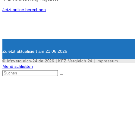
Jetzt online berechnen
Zuletzt aktualisiert am 21.06.2026
© kfzvergleich-24.de 2026 |
KFZ Vergleich 24
|
Impressum
Menü schließen