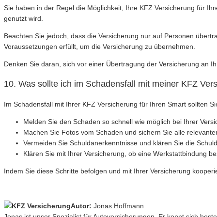
Sie haben in der Regel die Möglichkeit, Ihre KFZ Versicherung für 
genutzt wird.
Beachten Sie jedoch, dass die Versicherung nur auf Personen übertr
Voraussetzungen erfüllt, um die Versicherung zu übernehmen.
Denken Sie daran, sich vor einer Übertragung der Versicherung an Ihr
10. Was sollte ich im Schadensfall mit meiner KFZ Ve
Im Schadensfall mit Ihrer KFZ Versicherung für Ihren Smart sollten S
Melden Sie den Schaden so schnell wie möglich bei Ihrer Versi
Machen Sie Fotos vom Schaden und sichern Sie alle relevante
Vermeiden Sie Schuldanerkenntnisse und klären Sie die Schuld
Klären Sie mit Ihrer Versicherung, ob eine Werkstattbindung b
Indem Sie diese Schritte befolgen und mit Ihrer Versicherung kooperie
Autor:
Jonas Hoffmann
Jonas ist unser Spezialist für Autoversicherungen. Er kennt sich best