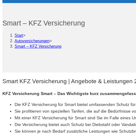
Smart – KFZ Versicherung
Start
>
Autoversicherungen
>
Smart – KFZ Versicherung
Smart KFZ Versicherung | Angebote & Leistungen
KFZ Versicherung Smart – Das Wichtigste kurz zusammengefass
Die KFZ Versicherung für Smart bietet umfassenden Schutz für
Sie profitieren von speziellen Tarifen, die auf die Bedürfnisse
Mit einer KFZ Versicherung für Smart sind Sie im Falle eines Un
Die Versicherung bietet auch Schutz bei Diebstahl oder Vandal
Sie können je nach Bedarf zusätzliche Leistungen wie Schutzb