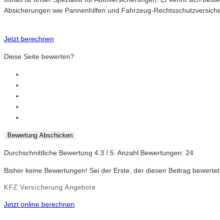
Absicherungen wie Pannenhilfen und Fahrzeug-Rechtsschutzversich
Jetzt berechnen
Diese Seite bewerten?
Bewertung Abschicken
Durchschnittliche Bewertung
4.3
/ 5. Anzahl Bewertungen:
24
Bisher keine Bewertungen! Sei der Erste, der diesen Beitrag bewertet
KFZ Versicherung Angebote
Jetzt online berechnen