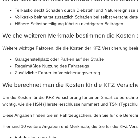
Teilkasko deckt Schäden durch Diebstahl und Naturereignisse 
Vollkasko beinhaltet zusätzlich Schäden bei selbst verschuldete
Höhere Selbstbeteiligung führt zu niedrigeren Beiträgen.
Welche weiteren Merkmale bestimmen die Kosten 
Weitere wichtige Faktoren, die die Kosten der KFZ Versicherung beein
Garagenstellplatz oder Parken auf der Straße
Regelmäßige Nutzung des Fahrzeugs
Zusätzliche Fahrer im Versicherungsvertrag
Wie berechnet man die Kosten für die KFZ Versic
Um die Kosten für die KFZ Versicherung für einen Smart zu berechn
wichtig, wie die HSN (Herstellerschlüsselnummer) und TSN (Typschl
Diese Angaben finden Sie im Fahrzeugschein, den Sie für die Berech
Hier sind 10 weitere Angaben und Merkmale, die Sie für die KFZ Vers
Fahrleistung pro Jahr