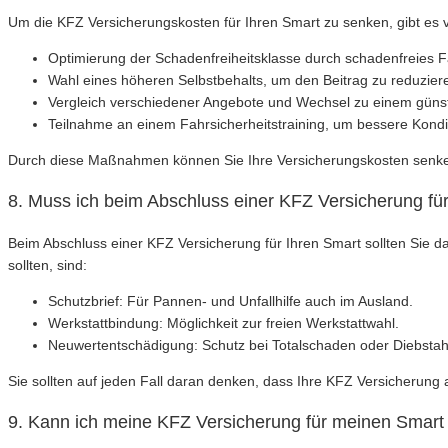
Um die KFZ Versicherungskosten für Ihren Smart zu senken, gibt es 
Optimierung der Schadenfreiheitsklasse durch schadenfreies F
Wahl eines höheren Selbstbehalts, um den Beitrag zu reduzier
Vergleich verschiedener Angebote und Wechsel zu einem günst
Teilnahme an einem Fahrsicherheitstraining, um bessere Kondit
Durch diese Maßnahmen können Sie Ihre Versicherungskosten senken 
8. Muss ich beim Abschluss einer KFZ Versicherung fü
Beim Abschluss einer KFZ Versicherung für Ihren Smart sollten Sie da
sollten, sind:
Schutzbrief: Für Pannen- und Unfallhilfe auch im Ausland.
Werkstattbindung: Möglichkeit zur freien Werkstattwahl.
Neuwertentschädigung: Schutz bei Totalschaden oder Diebstah
Sie sollten auf jeden Fall daran denken, dass Ihre KFZ Versicherung a
9. Kann ich meine KFZ Versicherung für meinen Smart