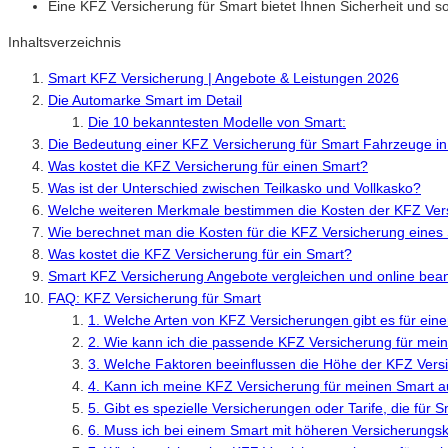
Eine KFZ Versicherung für Smart bietet Ihnen Sicherheit und so
Inhaltsverzeichnis
Smart KFZ Versicherung | Angebote & Leistungen 2026
Die Automarke Smart im Detail
Die 10 bekanntesten Modelle von Smart:
Die Bedeutung einer KFZ Versicherung für Smart Fahrzeuge i
Was kostet die KFZ Versicherung für einen Smart?
Was ist der Unterschied zwischen Teilkasko und Vollkasko?
Welche weiteren Merkmale bestimmen die Kosten der KFZ Ver
Wie berechnet man die Kosten für die KFZ Versicherung eine
Was kostet die KFZ Versicherung für ein Smart?
Smart KFZ Versicherung Angebote vergleichen und online bea
FAQ: KFZ Versicherung für Smart
1. Welche Arten von KFZ Versicherungen gibt es für ein
2. Wie kann ich die passende KFZ Versicherung für mei
3. Welche Faktoren beeinflussen die Höhe der KFZ Vers
4. Kann ich meine KFZ Versicherung für meinen Smart a
5. Gibt es spezielle Versicherungen oder Tarife, die für
6. Muss ich bei einem Smart mit höheren Versicherungs