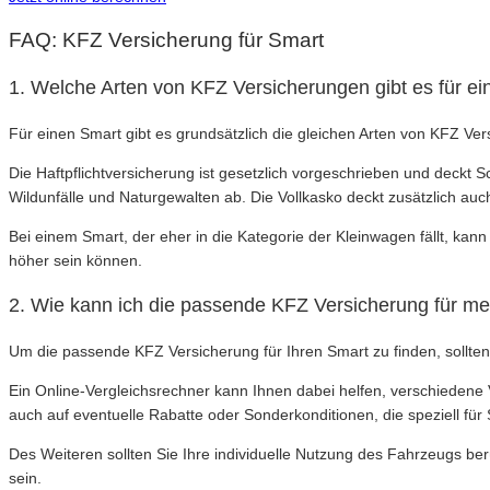
FAQ: KFZ Versicherung für Smart
1. Welche Arten von KFZ Versicherungen gibt es für e
Für einen Smart gibt es grundsätzlich die gleichen Arten von KFZ Ver
Die Haftpflichtversicherung ist gesetzlich vorgeschrieben und deckt
Wildunfälle und Naturgewalten ab. Die Vollkasko deckt zusätzlich a
Bei einem Smart, der eher in die Kategorie der Kleinwagen fällt, kan
höher sein können.
2. Wie kann ich die passende KFZ Versicherung für me
Um die passende KFZ Versicherung für Ihren Smart zu finden, sollten 
Ein Online-Vergleichsrechner kann Ihnen dabei helfen, verschiedene
auch auf eventuelle Rabatte oder Sonderkonditionen, die speziell f
Des Weiteren sollten Sie Ihre individuelle Nutzung des Fahrzeugs be
sein.