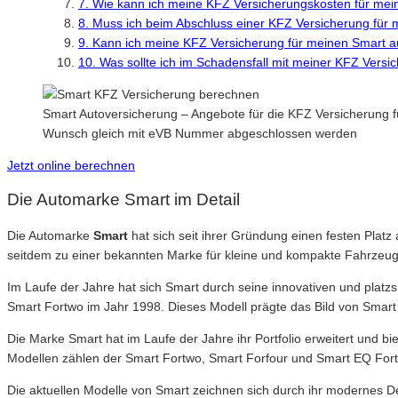
7. Wie kann ich meine KFZ Versicherungskosten für me
8. Muss ich beim Abschluss einer KFZ Versicherung für
9. Kann ich meine KFZ Versicherung für meinen Smart 
10. Was sollte ich im Schadensfall mit meiner KFZ Vers
Smart Autoversicherung – Angebote für die KFZ Versicherung 
Wunsch gleich mit eVB Nummer abgeschlossen werden
Jetzt online berechnen
Die Automarke Smart im Detail
Die Automarke
Smart
hat sich seit ihrer Gründung einen festen Plat
seitdem zu einer bekannten Marke für kleine und kompakte Fahrzeuge
Im Laufe der Jahre hat sich Smart durch seine innovativen und plat
Smart Fortwo im Jahr 1998. Dieses Modell prägte das Bild von Smart 
Die Marke Smart hat im Laufe der Jahre ihr Portfolio erweitert und b
Modellen zählen der Smart Fortwo, Smart Forfour und Smart EQ For
Die aktuellen Modelle von Smart zeichnen sich durch ihr modernes 