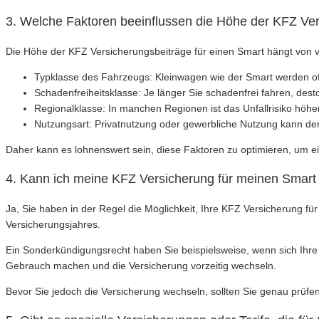
3. Welche Faktoren beeinflussen die Höhe der KFZ Ver
Die Höhe der KFZ Versicherungsbeiträge für einen Smart hängt von 
Typklasse des Fahrzeugs: Kleinwagen wie der Smart werden oft 
Schadenfreiheitsklasse: Je länger Sie schadenfrei fahren, desto 
Regionalklasse: In manchen Regionen ist das Unfallrisiko höhe
Nutzungsart: Privatnutzung oder gewerbliche Nutzung kann den
Daher kann es lohnenswert sein, diese Faktoren zu optimieren, um ei
4. Kann ich meine KFZ Versicherung für meinen Smart
Ja, Sie haben in der Regel die Möglichkeit, Ihre KFZ Versicherung f
Versicherungsjahres.
Ein Sonderkündigungsrecht haben Sie beispielsweise, wenn sich Ihre
Gebrauch machen und die Versicherung vorzeitig wechseln.
Bevor Sie jedoch die Versicherung wechseln, sollten Sie genau prüfen