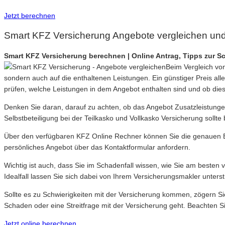
Jetzt berechnen
Smart KFZ Versicherung Angebote vergleichen und
Smart KFZ Versicherung berechnen | Online Antrag, Tipps zur 
Beim Vergleich von
sondern auch auf die enthaltenen Leistungen. Ein günstiger Preis alle
prüfen, welche Leistungen in dem Angebot enthalten sind und ob die
Denken Sie daran, darauf zu achten, ob das Angebot Zusatzleistungen
Selbstbeteiligung bei der Teilkasko und Vollkasko Versicherung sollte
Über den verfügbaren KFZ Online Rechner können Sie die genauen Be
persönliches Angebot über das Kontaktformular anfordern.
Wichtig ist auch, dass Sie im Schadenfall wissen, wie Sie am besten
Idealfall lassen Sie sich dabei von Ihrem Versicherungsmakler unters
Sollte es zu Schwierigkeiten mit der Versicherung kommen, zögern Si
Schaden oder eine Streitfrage mit der Versicherung geht. Beachten Si
Jetzt online berechnen