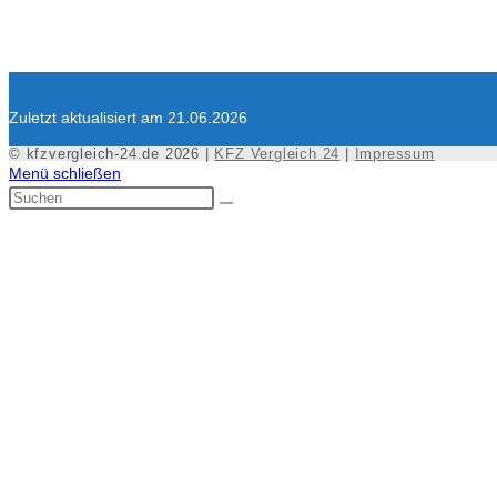
Zuletzt aktualisiert am 21.06.2026
© kfzvergleich-24.de 2026 |
KFZ Vergleich 24
|
Impressum
Menü schließen