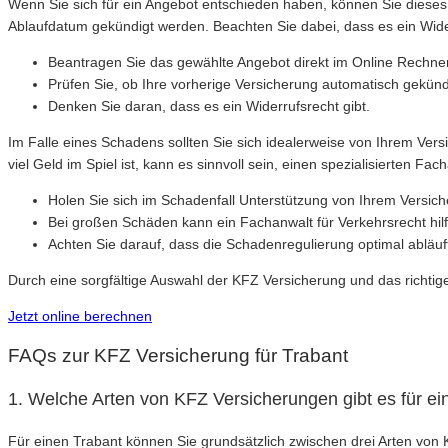
Wenn Sie sich für ein Angebot entschieden haben, können Sie diese
Ablaufdatum gekündigt werden. Beachten Sie dabei, dass es ein Wider
Beantragen Sie das gewählte Angebot direkt im Online Rechner
Prüfen Sie, ob Ihre vorherige Versicherung automatisch gekün
Denken Sie daran, dass es ein Widerrufsrecht gibt.
Im Falle eines Schadens sollten Sie sich idealerweise von Ihrem Ve
viel Geld im Spiel ist, kann es sinnvoll sein, einen spezialisierten Fa
Holen Sie sich im Schadenfall Unterstützung von Ihrem Versic
Bei großen Schäden kann ein Fachanwalt für Verkehrsrecht hilf
Achten Sie darauf, dass die Schadenregulierung optimal abläuf
Durch eine sorgfältige Auswahl der KFZ Versicherung und das richtige
Jetzt online berechnen
FAQs zur KFZ Versicherung für Trabant
1. Welche Arten von KFZ Versicherungen gibt es für ei
Für einen Trabant können Sie grundsätzlich zwischen drei Arten von