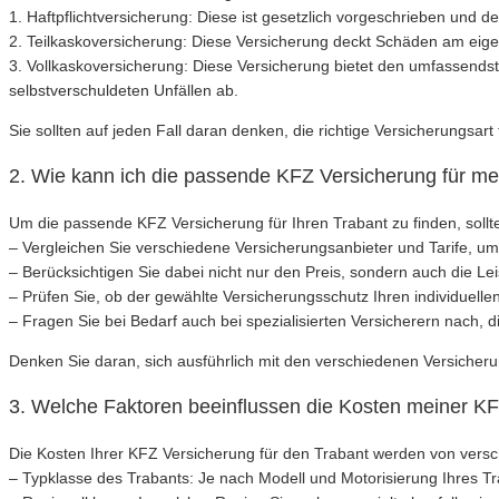
1. Haftpflichtversicherung: Diese ist gesetzlich vorgeschrieben und
2. Teilkaskoversicherung: Diese Versicherung deckt Schäden am eige
3. Vollkaskoversicherung: Diese Versicherung bietet den umfassend
selbstverschuldeten Unfällen ab.
Sie sollten auf jeden Fall daran denken, die richtige Versicherungsar
2. Wie kann ich die passende KFZ Versicherung für me
Um die passende KFZ Versicherung für Ihren Trabant zu finden, sollte
– Vergleichen Sie verschiedene Versicherungsanbieter und Tarife, um
– Berücksichtigen Sie dabei nicht nur den Preis, sondern auch die Le
– Prüfen Sie, ob der gewählte Versicherungsschutz Ihren individuellen 
– Fragen Sie bei Bedarf auch bei spezialisierten Versicherern nach, d
Denken Sie daran, sich ausführlich mit den verschiedenen Versicher
3. Welche Faktoren beeinflussen die Kosten meiner KF
Die Kosten Ihrer KFZ Versicherung für den Trabant werden von versc
– Typklasse des Trabants: Je nach Modell und Motorisierung Ihres Tr