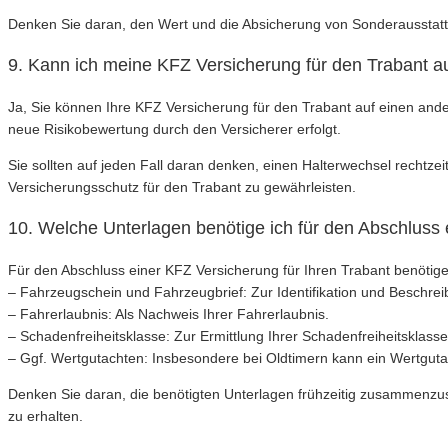
Denken Sie daran, den Wert und die Absicherung von Sonderausstatt
9. Kann ich meine KFZ Versicherung für den Trabant a
Ja, Sie können Ihre KFZ Versicherung für den Trabant auf einen ande
neue Risikobewertung durch den Versicherer erfolgt.
Sie sollten auf jeden Fall daran denken, einen Halterwechsel rechtz
Versicherungsschutz für den Trabant zu gewährleisten.
10. Welche Unterlagen benötige ich für den Abschluss
Für den Abschluss einer KFZ Versicherung für Ihren Trabant benötige
– Fahrzeugschein und Fahrzeugbrief: Zur Identifikation und Beschre
– Fahrerlaubnis: Als Nachweis Ihrer Fahrerlaubnis.
– Schadenfreiheitsklasse: Zur Ermittlung Ihrer Schadenfreiheitsklasse
– Ggf. Wertgutachten: Insbesondere bei Oldtimern kann ein Wertgutac
Denken Sie daran, die benötigten Unterlagen frühzeitig zusammenzus
zu erhalten.