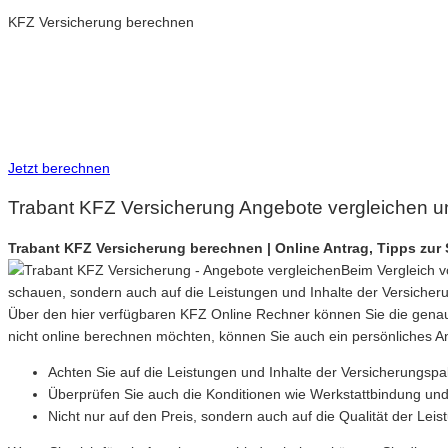
KFZ Versicherung berechnen
Neue Tarife 2026 / 2027
Inkl. eVB Nummer
Inkl. Wechsel-Service
Jetzt berechnen
Trabant KFZ Versicherung Angebote vergleichen u
Trabant KFZ Versicherung berechnen | Online Antrag, Tipps zu
Beim Vergleich v
schauen, sondern auch auf die Leistungen und Inhalte der Versicher
Über den hier verfügbaren KFZ Online Rechner können Sie die genau
nicht online berechnen möchten, können Sie auch ein persönliches A
Achten Sie auf die Leistungen und Inhalte der Versicherungspa
Überprüfen Sie auch die Konditionen wie Werkstattbindung und 
Nicht nur auf den Preis, sondern auch auf die Qualität der Lei