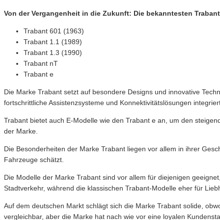
Von der Vergangenheit in die Zukunft: Die bekanntesten Traban
Trabant 601 (1963)
Trabant 1.1 (1989)
Trabant 1.3 (1990)
Trabant nT
Trabant e
Die Marke Trabant setzt auf besondere Designs und innovative Techn
fortschrittliche Assistenzsysteme und Konnektivitätslösungen integriert
Trabant bietet auch E-Modelle wie den Trabant e an, um den steigend
der Marke.
Die Besonderheiten der Marke Trabant liegen vor allem in ihrer Gesc
Fahrzeuge schätzt.
Die Modelle der Marke Trabant sind vor allem für diejenigen geeigne
Stadtverkehr, während die klassischen Trabant-Modelle eher für Lie
Auf dem deutschen Markt schlägt sich die Marke Trabant solide, obwoh
vergleichbar, aber die Marke hat nach wie vor eine loyalen Kundens