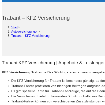
Trabant – KFZ Versicherung
Start
>
Autoversicherungen
>
Trabant – KFZ Versicherung
Trabant KFZ Versicherung | Angebote & Leistunge
KFZ Versicherung Trabant – Das Wichtigste kurz zusammengefa
Die KFZ Versicherung für Trabant ist besonders günstig, da das
Trabant-Fahrer profitieren von niedrigen Beiträgen aufgrund de
Es gibt spezielle Tarife für Trabant-Fahrzeuge, die auf die Bed
Die Versicherung bietet umfassenden Schutz im Falle von Dieb
Trabant-Fahrer können von verschiedenen Zusatzleistungen wie