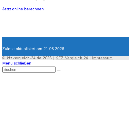
Jetzt online berechnen
Zuletzt aktualisiert am 21.06.2026
© kfzvergleich-24.de 2026 |
KFZ Vergleich 24
|
Impressum
Menü schließen