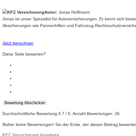
Autor:
Jonas Hoffmann
Jonas ist unser Spezialist für Autoversicherungen. Er kennt sich best
Absicherungen wie Pannenhilfen und Fahrzeug-Rechtsschutzversich
Jetzt berechnen
Diese Seite bewerten?
Bewertung Abschicken
Durchschnittliche Bewertung
4.7
/ 5. Anzahl Bewertungen:
26
Bisher keine Bewertungen! Sei der Erste, der diesen Beitrag bewertet
KFZ Versicherung Angebote