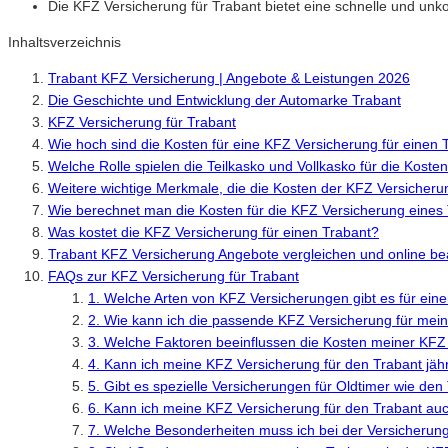
Die KFZ Versicherung für Trabant bietet eine schnelle und unko
Inhaltsverzeichnis
Trabant KFZ Versicherung | Angebote & Leistungen 2026
Die Geschichte und Entwicklung der Automarke Trabant
KFZ Versicherung für Trabant
Wie hoch sind die Kosten für eine KFZ Versicherung für einen 
Welche Rolle spielen die Teilkasko und Vollkasko für die Kost
Weitere wichtige Merkmale, die die Kosten der KFZ Versicher
Wie berechnet man die Kosten für die KFZ Versicherung eines
Was kostet die KFZ Versicherung für einen Trabant?
Trabant KFZ Versicherung Angebote vergleichen und online b
FAQs zur KFZ Versicherung für Trabant
1. Welche Arten von KFZ Versicherungen gibt es für ein
2. Wie kann ich die passende KFZ Versicherung für mein
3. Welche Faktoren beeinflussen die Kosten meiner KFZ
4. Kann ich meine KFZ Versicherung für den Trabant jäh
5. Gibt es spezielle Versicherungen für Oldtimer wie den
6. Kann ich meine KFZ Versicherung für den Trabant auc
7. Welche Besonderheiten muss ich bei der Versicherung