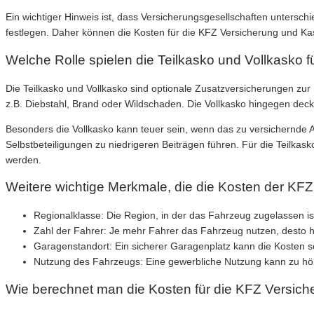
Ein wichtiger Hinweis ist, dass Versicherungsgesellschaften untersch
festlegen. Daher können die Kosten für die KFZ Versicherung und Kas
Welche Rolle spielen die Teilkasko und Vollkasko 
Die Teilkasko und Vollkasko sind optionale Zusatzversicherungen zur
z.B. Diebstahl, Brand oder Wildschaden. Die Vollkasko hingegen deck
Besonders die Vollkasko kann teuer sein, wenn das zu versichernde A
Selbstbeteiligungen zu niedrigeren Beiträgen führen. Für die Teilkas
werden.
Weitere wichtige Merkmale, die die Kosten der KF
Regionalklasse: Die Region, in der das Fahrzeug zugelassen ist
Zahl der Fahrer: Je mehr Fahrer das Fahrzeug nutzen, desto h
Garagenstandort: Ein sicherer Garagenplatz kann die Kosten 
Nutzung des Fahrzeugs: Eine gewerbliche Nutzung kann zu hö
Wie berechnet man die Kosten für die KFZ Versich