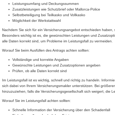
Leistungsumfang und Deckungssummen
Zusatzleistungen wie Schutzbrief oder Mallorca-Police
Selbstbeteiligung bei Teilkasko und Vollkasko
Möglichkeit der Werkstattwahl
Nachdem Sie sich für ein Versicherungsangebot entschieden haben, sol
Besonders wichtig ist es, die gewünschten Leistungen und Zusatzopti
alle Daten korrekt sind, um Probleme im Leistungsfall zu vermeiden.
Worauf Sie beim Ausfüllen des Antrags achten sollten:
Vollständige und korrekte Angaben
Gewünschte Leistungen und Zusatzoptionen angeben
Prüfen, ob alle Daten korrekt sind
Im Leistungsfall ist es wichtig, schnell und richtig zu handeln. Infor
sich dabei von Ihrem Versicherungsmakler unterstützen. Bei größeren 
hinzuzuziehen, falls die Versicherungsgesellschaft sich weigert, die L
Worauf Sie im Leistungsfall achten sollten:
Schnelle Information der Versicherung über den Schadenfall