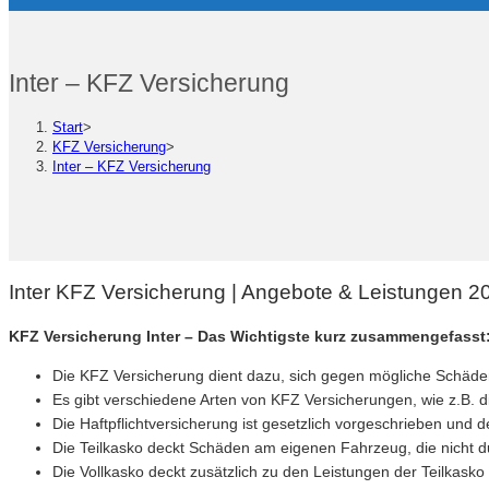
Inter – KFZ Versicherung
Start
>
KFZ Versicherung
>
Inter – KFZ Versicherung
Inter KFZ Versicherung | Angebote & Leistungen 2
KFZ Versicherung Inter – Das Wichtigste kurz zusammengefasst
Die KFZ Versicherung dient dazu, sich gegen mögliche Schäde
Es gibt verschiedene Arten von KFZ Versicherungen, wie z.B. di
Die Haftpflichtversicherung ist gesetzlich vorgeschrieben und
Die Teilkasko deckt Schäden am eigenen Fahrzeug, die nicht d
Die Vollkasko deckt zusätzlich zu den Leistungen der Teilkas