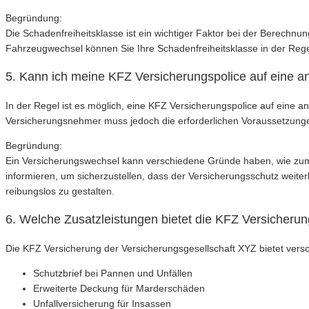
Begründung:
Die Schadenfreiheitsklasse ist ein wichtiger Faktor bei der Berechnun
Fahrzeugwechsel können Sie Ihre Schadenfreiheitsklasse in der Rege
5. Kann ich meine KFZ Versicherungspolice auf eine a
In der Regel ist es möglich, eine KFZ Versicherungspolice auf eine 
Versicherungsnehmer muss jedoch die erforderlichen Voraussetzunge
Begründung:
Ein Versicherungswechsel kann verschiedene Gründe haben, wie zum B
informieren, um sicherzustellen, dass der Versicherungsschutz weiterh
reibungslos zu gestalten.
6. Welche Zusatzleistungen bietet die KFZ Versicheru
Die KFZ Versicherung der Versicherungsgesellschaft XYZ bietet vers
Schutzbrief bei Pannen und Unfällen
Erweiterte Deckung für Marderschäden
Unfallversicherung für Insassen