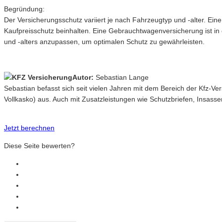
Begründung:
Der Versicherungsschutz variiert je nach Fahrzeugtyp und -alter. E
Kaufpreisschutz beinhalten. Eine Gebrauchtwagenversicherung ist in
und -alters anzupassen, um optimalen Schutz zu gewährleisten.
Autor:
Sebastian Lange
Sebastian befasst sich seit vielen Jahren mit dem Bereich der Kfz-V
Vollkasko) aus. Auch mit Zusatzleistungen wie Schutzbriefen, Insasse
Jetzt berechnen
Diese Seite bewerten?