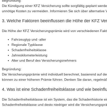
Begründung:
Die Kündigung einer KFZ Versicherung sollte sorgfältig geplant werde
unnötige Kosten zu vermeiden. Informieren Sie sich über alternativ
3. Welche Faktoren beeinflussen die Höhe der KFZ Ve
Die Höhe der KFZ Versicherungsprämie wird von verschiedenen Faktor
Fahrzeugtyp und -alter
Regionale Typklasse
Schadenfreiheitsklasse
Jahreskilometerleistung
Alter und Beruf des Versicherungsnehmers
Begründung:
Die Versicherungsprämie wird individuell berechnet, basierend auf d
können zu einer höheren Prämie führen. Denken Sie daran, regelmäßi
4. Was ist eine Schadenfreiheitsklasse und wie beeinfl
Die Schadenfreiheitsklasse ist ein System, das die Schadenhistorie 
Schadenfreiheitsklasse und desto niedriger wird die Versicherungsprä