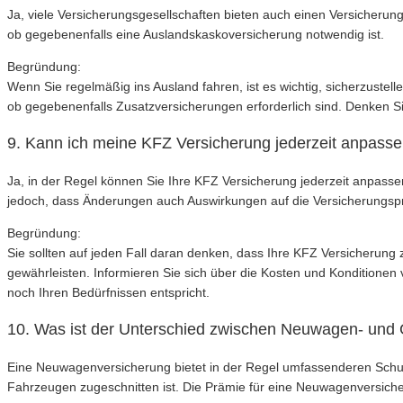
Ja, viele Versicherungsgesellschaften bieten auch einen Versicherung
ob gegebenenfalls eine Auslandskaskoversicherung notwendig ist.
Begründung:
Wenn Sie regelmäßig ins Ausland fahren, ist es wichtig, sicherzustel
ob gegebenenfalls Zusatzversicherungen erforderlich sind. Denken 
9. Kann ich meine KFZ Versicherung jederzeit anpass
Ja, in der Regel können Sie Ihre KFZ Versicherung jederzeit anpass
jedoch, dass Änderungen auch Auswirkungen auf die Versicherungs
Begründung:
Sie sollten auf jeden Fall daran denken, dass Ihre KFZ Versicherung z
gewährleisten. Informieren Sie sich über die Kosten und Konditionen
noch Ihren Bedürfnissen entspricht.
10. Was ist der Unterschied zwischen Neuwagen- und
Eine Neuwagenversicherung bietet in der Regel umfassenderen Schu
Fahrzeugen zugeschnitten ist. Die Prämie für eine Neuwagenversich