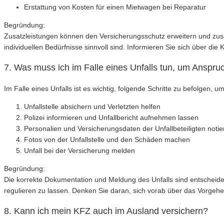
Erstattung von Kosten für einen Mietwagen bei Reparatur
Begründung:
Zusatzleistungen können den Versicherungsschutz erweitern und zusät
individuellen Bedürfnisse sinnvoll sind. Informieren Sie sich über di
7. Was muss ich im Falle eines Unfalls tun, um Anspr
Im Falle eines Unfalls ist es wichtig, folgende Schritte zu befolgen,
Unfallstelle absichern und Verletzten helfen
Polizei informieren und Unfallbericht aufnehmen lassen
Personalien und Versicherungsdaten der Unfallbeteiligten notie
Fotos von der Unfallstelle und den Schäden machen
Unfall bei der Versicherung melden
Begründung:
Die korrekte Dokumentation und Meldung des Unfalls sind entscheid
regulieren zu lassen. Denken Sie daran, sich vorab über das Vorgehen 
8. Kann ich mein KFZ auch im Ausland versichern?