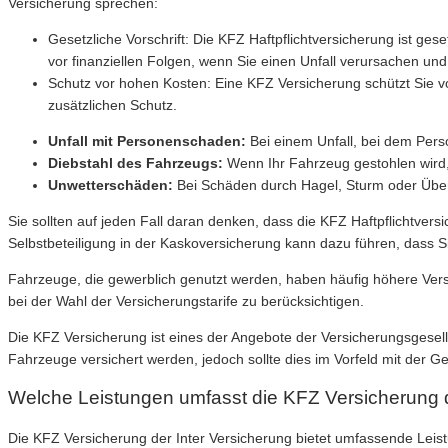
Versicherung sprechen:
Gesetzliche Vorschrift: Die KFZ Haftpflichtversicherung ist ges
vor finanziellen Folgen, wenn Sie einen Unfall verursachen un
Schutz vor hohen Kosten: Eine KFZ Versicherung schützt Sie vo
zusätzlichen Schutz.
Unfall mit Personenschaden:
Bei einem Unfall, bei dem Pers
Diebstahl des Fahrzeugs:
Wenn Ihr Fahrzeug gestohlen wird, 
Unwetterschäden:
Bei Schäden durch Hagel, Sturm oder Übe
Sie sollten auf jeden Fall daran denken, dass die KFZ Haftpflichtv
Selbstbeteiligung in der Kaskoversicherung kann dazu führen, dass 
Fahrzeuge, die gewerblich genutzt werden, haben häufig höhere Versic
bei der Wahl der Versicherungstarife zu berücksichtigen.
Die KFZ Versicherung ist eines der Angebote der Versicherungsgesel
Fahrzeuge versichert werden, jedoch sollte dies im Vorfeld mit der Ge
Welche Leistungen umfasst die KFZ Versicherung d
Die KFZ Versicherung der Inter Versicherung bietet umfassende Le