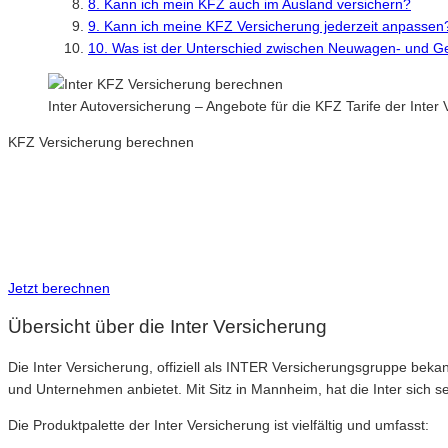
8. Kann ich mein KFZ auch im Ausland versichern?
9. Kann ich meine KFZ Versicherung jederzeit anpassen
10. Was ist der Unterschied zwischen Neuwagen- und 
Inter Autoversicherung – Angebote für die KFZ Tarife der Inte
KFZ Versicherung berechnen
Neue Tarife 2026 / 2027
Inkl. eVB Nummer
Inkl. Wechsel-Service
Jetzt berechnen
Übersicht über die Inter Versicherung
Die Inter Versicherung, offiziell als INTER Versicherungsgruppe bekan
und Unternehmen anbietet. Mit Sitz in Mannheim, hat die Inter sich
Die Produktpalette der Inter Versicherung ist vielfältig und umfasst: