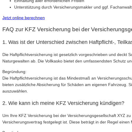
Einhaltung aller erforderlichen Fristen
Unterstützung durch Versicherungsmakler und ggf. Fachanwalt 
Jetzt online berechnen
FAQ zur KFZ Versicherung bei der Versicherungsg
1. Was ist der Unterschied zwischen Haftpflicht-, Teil
Die Haftpflichtversicherung ist gesetzlich vorgeschrieben und deckt 
Naturgewalten ab. Die Vollkasko bietet den umfassendsten Schutz u
Begründung:
Die Haftpflichtversicherung ist das Mindestmaß an Versicherungsschut
bieten zusätzliche Absicherung für Schäden am eigenen Fahrzeug. Sie 
auszuwählen.
2. Wie kann ich meine KFZ Versicherung kündigen?
Um Ihre KFZ Versicherung bei der Versicherungsgesellschaft XYZ zu k
Versicherungsvertrag festgelegt ist. Diese beträgt in der Regel einen