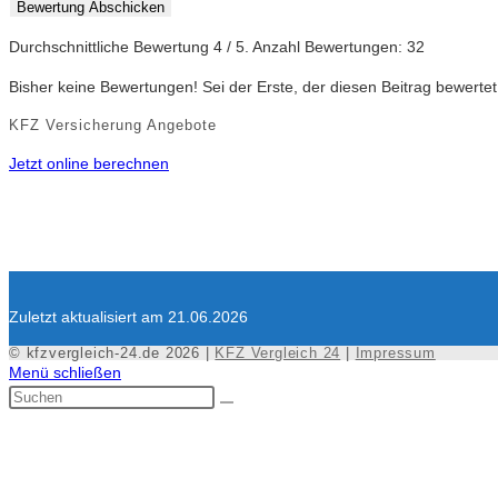
Bewertung Abschicken
Durchschnittliche Bewertung
4
/ 5. Anzahl Bewertungen:
32
Bisher keine Bewertungen! Sei der Erste, der diesen Beitrag bewertet
KFZ Versicherung Angebote
Jetzt online berechnen
Zuletzt aktualisiert am 21.06.2026
© kfzvergleich-24.de 2026 |
KFZ Vergleich 24
|
Impressum
Menü schließen