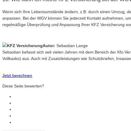
Wenn sich Ihre Lebensumstände ändern, z.B. durch einen Umzug, den
anpassen. Bei der WGV können Sie jederzeit Kontakt aufnehmen, um 
regelmäßige Überprüfung und Anpassung Ihrer KFZ Versicherung sorgt
Autor:
Sebastian Lange
Sebastian befasst sich seit vielen Jahren mit dem Bereich der Kfz-V
Vollkasko) aus. Auch mit Zusatzleistungen wie Schutzbriefen, Insasse
Jetzt berechnen
Diese Seite bewerten?