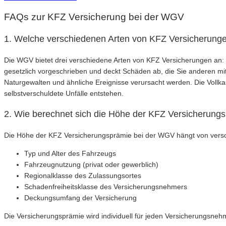
FAQs zur KFZ Versicherung bei der WGV
1. Welche verschiedenen Arten von KFZ Versicherung
Die WGV bietet drei verschiedene Arten von KFZ Versicherungen an: di
gesetzlich vorgeschrieben und deckt Schäden ab, die Sie anderen mit
Naturgewalten und ähnliche Ereignisse verursacht werden. Die Voll
selbstverschuldete Unfälle entstehen.
2. Wie berechnet sich die Höhe der KFZ Versicherung
Die Höhe der KFZ Versicherungsprämie bei der WGV hängt von versc
Typ und Alter des Fahrzeugs
Fahrzeugnutzung (privat oder gewerblich)
Regionalklasse des Zulassungsortes
Schadenfreiheitsklasse des Versicherungsnehmers
Deckungsumfang der Versicherung
Die Versicherungsprämie wird individuell für jeden Versicherungsneh