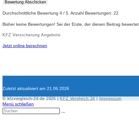
Bewertung Abschicken
Durchschnittliche Bewertung
4
/ 5. Anzahl Bewertungen:
22
Bisher keine Bewertungen! Sei der Erste, der diesen Beitrag bewertet
KFZ Versicherung Angebote
Jetzt online berechnen
Zuletzt aktualisiert am 21.06.2026
© kfzvergleich-24.de 2026 |
KFZ Vergleich 24
|
Impressum
Menü schließen