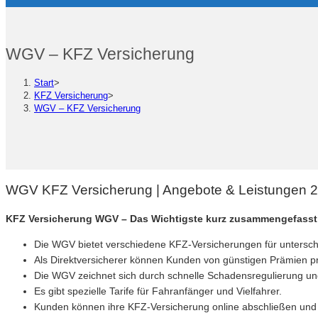
WGV – KFZ Versicherung
Start
>
KFZ Versicherung
>
WGV – KFZ Versicherung
WGV KFZ Versicherung | Angebote & Leistungen 
KFZ Versicherung WGV – Das Wichtigste kurz zusammengefasst
Die WGV bietet verschiedene KFZ-Versicherungen für unterschi
Als Direktversicherer können Kunden von günstigen Prämien pro
Die WGV zeichnet sich durch schnelle Schadensregulierung un
Es gibt spezielle Tarife für Fahranfänger und Vielfahrer.
Kunden können ihre KFZ-Versicherung online abschließen und 