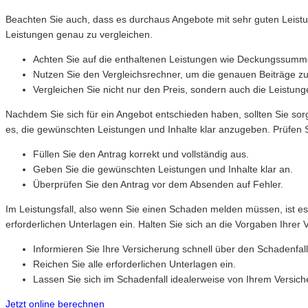
Beachten Sie auch, dass es durchaus Angebote mit sehr guten Leistun
Leistungen genau zu vergleichen.
Achten Sie auf die enthaltenen Leistungen wie Deckungssumme
Nutzen Sie den Vergleichsrechner, um die genauen Beiträge zu
Vergleichen Sie nicht nur den Preis, sondern auch die Leistun
Nachdem Sie sich für ein Angebot entschieden haben, sollten Sie sorgf
es, die gewünschten Leistungen und Inhalte klar anzugeben. Prüfen 
Füllen Sie den Antrag korrekt und vollständig aus.
Geben Sie die gewünschten Leistungen und Inhalte klar an.
Überprüfen Sie den Antrag vor dem Absenden auf Fehler.
Im Leistungsfall, also wenn Sie einen Schaden melden müssen, ist es
erforderlichen Unterlagen ein. Halten Sie sich an die Vorgaben Ihrer 
Informieren Sie Ihre Versicherung schnell über den Schadenfall
Reichen Sie alle erforderlichen Unterlagen ein.
Lassen Sie sich im Schadenfall idealerweise von Ihrem Versic
Jetzt online berechnen