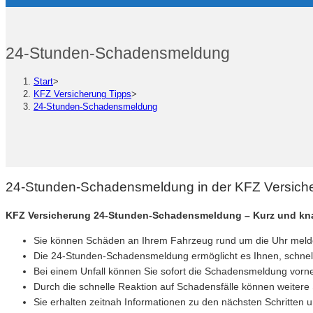
24-Stunden-Schadensmeldung
Start
>
KFZ Versicherung Tipps
>
24-Stunden-Schadensmeldung
24-Stunden-Schadensmeldung in der KFZ Versich
KFZ Versicherung 24-Stunden-Schadensmeldung – Kurz und k
Sie können Schäden an Ihrem Fahrzeug rund um die Uhr meld
Die 24-Stunden-Schadensmeldung ermöglicht es Ihnen, schnell 
Bei einem Unfall können Sie sofort die Schadensmeldung vorn
Durch die schnelle Reaktion auf Schadensfälle können weiter
Sie erhalten zeitnah Informationen zu den nächsten Schritten 