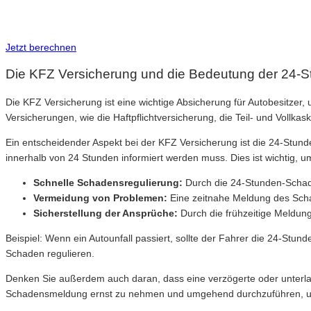
Inkl. Wechsel-Service
Jetzt berechnen
Die KFZ Versicherung und die Bedeutung der 24
Die KFZ Versicherung ist eine wichtige Absicherung für Autobesitzer,
Versicherungen, wie die Haftpflichtversicherung, die Teil- und Vollkas
Ein entscheidender Aspekt bei der KFZ Versicherung ist die 24-Stun
innerhalb von 24 Stunden informiert werden muss. Dies ist wichtig, u
Schnelle Schadensregulierung:
Durch die 24-Stunden-Schade
Vermeidung von Problemen:
Eine zeitnahe Meldung des Schad
Sicherstellung der Ansprüche:
Durch die frühzeitige Meldung
Beispiel: Wenn ein Autounfall passiert, sollte der Fahrer die 24-St
Schaden regulieren.
Denken Sie außerdem auch daran, dass eine verzögerte oder unterl
Schadensmeldung ernst zu nehmen und umgehend durchzuführen, um 