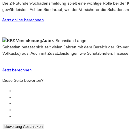
Die 24-Stunden-Schadensmeldung spielt eine wichtige Rolle bei der K
gewährleisten. Achten Sie darauf, wie der Versicherer die Schaden
Jetzt online berechnen
Autor:
Sebastian Lange
Sebastian befasst sich seit vielen Jahren mit dem Bereich der Kfz-V
Vollkasko) aus. Auch mit Zusatzleistungen wie Schutzbriefen, Insasse
Jetzt berechnen
Diese Seite bewerten?
Bewertung Abschicken