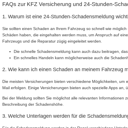
FAQs zur KFZ Versicherung und 24-Stunden-Sch
1. Warum ist eine 24-Stunden-Schadensmeldung wicht
Sie sollten einen Schaden an Ihrem Fahrzeug so schnell wie möglich d
Schäden haben, die eingehalten werden muss, um Anspruch auf eine
Fahrzeugs und die Reparatur zügig eingeleitet werden.
Die schnelle Schadensmeldung kann auch dazu beitragen, dass
Ein schnelles Handeln kann möglicherweise auch die Schadenh
2. Wie kann ich einen Schaden an meinem Fahrzeug 
Die meisten Versicherungen bieten verschiedene Möglichkeiten, um e
Mail erfolgen. Einige Versicherungen bieten auch spezielle Apps an
Bei der Meldung sollten Sie möglichst alle relevanten Informatione
Beschreibung der Schadenshöhe.
3. Welche Unterlagen werden für die Schadensmeldung
Für die Schadensmeldung werden in der Regel verschiedene Unterla