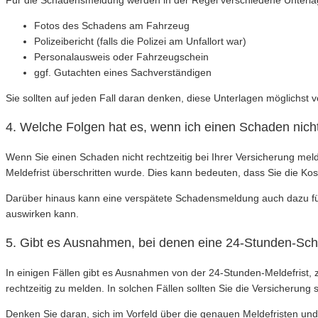
Fotos des Schadens am Fahrzeug
Polizeibericht (falls die Polizei am Unfallort war)
Personalausweis oder Fahrzeugschein
ggf. Gutachten eines Sachverständigen
Sie sollten auf jeden Fall daran denken, diese Unterlagen möglichst
4. Welche Folgen hat es, wenn ich einen Schaden nicht
Wenn Sie einen Schaden nicht rechtzeitig bei Ihrer Versicherung me
Meldefrist überschritten wurde. Dies kann bedeuten, dass Sie die Kos
Darüber hinaus kann eine verspätete Schadensmeldung auch dazu führ
auswirken kann.
5. Gibt es Ausnahmen, bei denen eine 24-Stunden-Scha
In einigen Fällen gibt es Ausnahmen von der 24-Stunden-Meldefrist
rechtzeitig zu melden. In solchen Fällen sollten Sie die Versicherung
Denken Sie daran, sich im Vorfeld über die genauen Meldefristen un