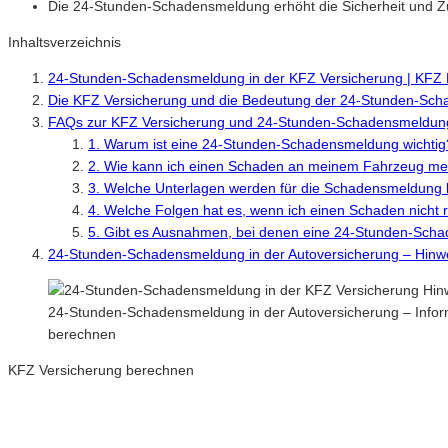
Die 24-Stunden-Schadensmeldung erhöht die Sicherheit und Zu
Inhaltsverzeichnis
24-Stunden-Schadensmeldung in der KFZ Versicherung | KFZ
Die KFZ Versicherung und die Bedeutung der 24-Stunden-Sc
FAQs zur KFZ Versicherung und 24-Stunden-Schadensmeldun
1. Warum ist eine 24-Stunden-Schadensmeldung wichtig
2. Wie kann ich einen Schaden an meinem Fahrzeug me
3. Welche Unterlagen werden für die Schadensmeldung 
4. Welche Folgen hat es, wenn ich einen Schaden nicht r
5. Gibt es Ausnahmen, bei denen eine 24-Stunden-Schade
24-Stunden-Schadensmeldung in der Autoversicherung – Hinwe
24-Stunden-Schadensmeldung in der Autoversicherung – Infor
berechnen
KFZ Versicherung berechnen
Neue Tarife 2026 / 2027
Inkl. eVB Nummer