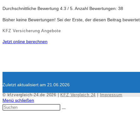
Durchschnittliche Bewertung
4.3
/ 5. Anzahl Bewertungen:
38
Bisher keine Bewertungen! Sei der Erste, der diesen Beitrag bewertet
KFZ Versicherung Angebote
Jetzt online berechnen
Zuletzt aktualisiert am 21.06.2026
© kfzvergleich-24.de 2026 |
KFZ Vergleich 24
|
Impressum
Menü schließen