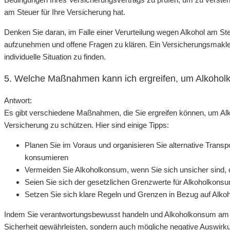
am Steuer für Ihre Versicherung hat.
Denken Sie daran, im Falle einer Verurteilung wegen Alkohol am Ste
aufzunehmen und offene Fragen zu klären. Ein Versicherungsmakler 
individuelle Situation zu finden.
5. Welche Maßnahmen kann ich ergreifen, um Alkoho
Antwort:
Es gibt verschiedene Maßnahmen, die Sie ergreifen können, um A
Versicherung zu schützen. Hier sind einige Tipps:
Planen Sie im Voraus und organisieren Sie alternative Transp
konsumieren
Vermeiden Sie Alkoholkonsum, wenn Sie sich unsicher sind, o
Seien Sie sich der gesetzlichen Grenzwerte für Alkoholkonsu
Setzen Sie sich klare Regeln und Grenzen in Bezug auf Alk
Indem Sie verantwortungsbewusst handeln und Alkoholkonsum am St
Sicherheit gewährleisten, sondern auch mögliche negative Auswirk