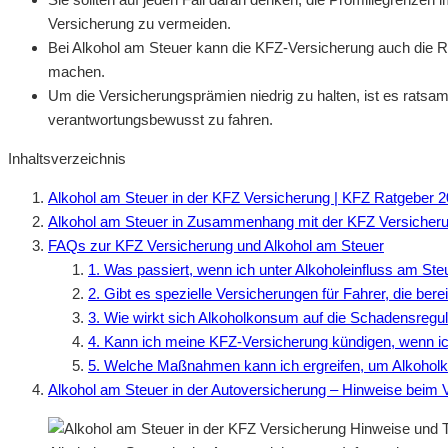
Versicherung zu vermeiden.
Bei Alkohol am Steuer kann die KFZ-Versicherung auch die R
machen.
Um die Versicherungsprämien niedrig zu halten, ist es ratsam
verantwortungsbewusst zu fahren.
Inhaltsverzeichnis
Alkohol am Steuer in der KFZ Versicherung | KFZ Ratgeber 
Alkohol am Steuer in Zusammenhang mit der KFZ Versicher
FAQs zur KFZ Versicherung und Alkohol am Steuer
1. Was passiert, wenn ich unter Alkoholeinfluss am St
2. Gibt es spezielle Versicherungen für Fahrer, die ber
3. Wie wirkt sich Alkoholkonsum auf die Schadensregul
4. Kann ich meine KFZ-Versicherung kündigen, wenn ic
5. Welche Maßnahmen kann ich ergreifen, um Alkoho
Alkohol am Steuer in der Autoversicherung – Hinweise beim 