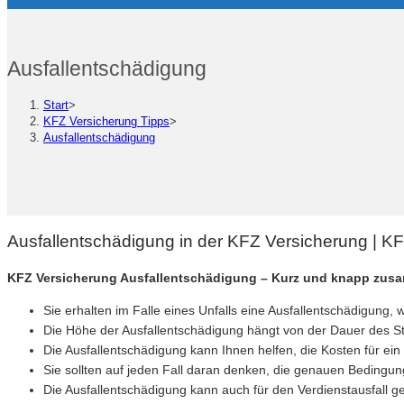
Ausfallentschädigung
Start
>
KFZ Versicherung Tipps
>
Ausfallentschädigung
Ausfallentschädigung in der KFZ Versicherung | K
KFZ Versicherung Ausfallentschädigung – Kurz und knapp zus
Sie erhalten im Falle eines Unfalls eine Ausfallentschädigung, 
Die Höhe der Ausfallentschädigung hängt von der Dauer des St
Die Ausfallentschädigung kann Ihnen helfen, die Kosten für ein
Sie sollten auf jeden Fall daran denken, die genauen Bedingun
Die Ausfallentschädigung kann auch für den Verdienstausfall ge