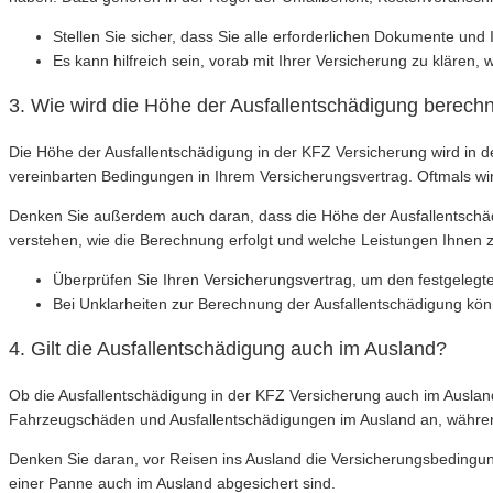
Stellen Sie sicher, dass Sie alle erforderlichen Dokumente u
Es kann hilfreich sein, vorab mit Ihrer Versicherung zu kläre
3. Wie wird die Höhe der Ausfallentschädigung berech
Die Höhe der Ausfallentschädigung in der KFZ Versicherung wird in 
vereinbarten Bedingungen in Ihrem Versicherungsvertrag. Oftmals wird
Denken Sie außerdem auch daran, dass die Höhe der Ausfallentschädig
verstehen, wie die Berechnung erfolgt und welche Leistungen Ihnen 
Überprüfen Sie Ihren Versicherungsvertrag, um den festgelegte
Bei Unklarheiten zur Berechnung der Ausfallentschädigung kön
4. Gilt die Ausfallentschädigung auch im Ausland?
Ob die Ausfallentschädigung in der KFZ Versicherung auch im Ausland
Fahrzeugschäden und Ausfallentschädigungen im Ausland an, währen
Denken Sie daran, vor Reisen ins Ausland die Versicherungsbedingun
einer Panne auch im Ausland abgesichert sind.