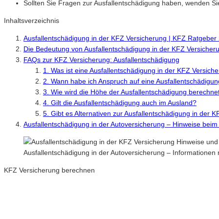
Sollten Sie Fragen zur Ausfallentschädigung haben, wenden Sie
Inhaltsverzeichnis
Ausfallentschädigung in der KFZ Versicherung | KFZ Ratgeber
Die Bedeutung von Ausfallentschädigung in der KFZ Versicher
FAQs zur KFZ Versicherung: Ausfallentschädigung
1. Was ist eine Ausfallentschädigung in der KFZ Versich
2. Wann habe ich Anspruch auf eine Ausfallentschädigu
3. Wie wird die Höhe der Ausfallentschädigung berechne
4. Gilt die Ausfallentschädigung auch im Ausland?
5. Gibt es Alternativen zur Ausfallentschädigung in der 
Ausfallentschädigung in der Autoversicherung – Hinweise beim
Ausfallentschädigung in der Autoversicherung – Informatione
KFZ Versicherung berechnen
Neue Tarife 2026 / 2027
Inkl. eVB Nummer