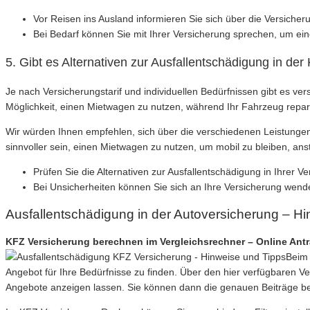
Vor Reisen ins Ausland informieren Sie sich über die Versicher
Bei Bedarf können Sie mit Ihrer Versicherung sprechen, um ei
5. Gibt es Alternativen zur Ausfallentschädigung in de
Je nach Versicherungstarif und individuellen Bedürfnissen gibt es ve
Möglichkeit, einen Mietwagen zu nutzen, während Ihr Fahrzeug reparie
Wir würden Ihnen empfehlen, sich über die verschiedenen Leistungen 
sinnvoller sein, einen Mietwagen zu nutzen, um mobil zu bleiben, anst
Prüfen Sie die Alternativen zur Ausfallentschädigung in Ihrer V
Bei Unsicherheiten können Sie sich an Ihre Versicherung wend
Ausfallentschädigung in der Autoversicherung – H
KFZ Versicherung berechnen im Vergleichsrechner – Online Ant
Beim 
Angebot für Ihre Bedürfnisse zu finden. Über den hier verfügbaren 
Angebote anzeigen lassen. Sie können dann die genauen Beiträge ber