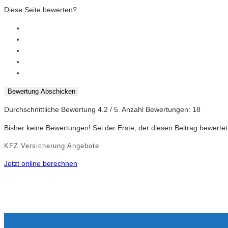
Diese Seite bewerten?
Bewertung Abschicken
Durchschnittliche Bewertung
4.2
/ 5. Anzahl Bewertungen:
18
Bisher keine Bewertungen! Sei der Erste, der diesen Beitrag bewertet
KFZ Versicherung Angebote
Jetzt online berechnen