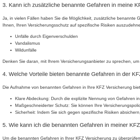
3. Kann ich zusätzliche benannte Gefahren in meine 
Ja, in vielen Fällen haben Sie die Möglichkeit, zusätzliche benannt
Ihnen, Ihren Versicherungsschutz auf spezifische Risiken auszudehnen
Unfälle durch Eigenverschulden
Vandalismus
Wildunfälle
Denken Sie daran, mit Ihrem Versicherungsanbieter zu sprechen, um h
4. Welche Vorteile bieten benannte Gefahren in der K
Die Aufnahme von benannten Gefahren in Ihre KFZ Versicherung biete
Klare Abdeckung: Durch die explizite Nennung von Gefahren in 
Maßgeschneiderter Schutz: Sie können Ihre Versicherungspolice
Sicherheit: Indem Sie sich gegen spezifische Risiken absichern,
5. Wie kann ich die benannten Gefahren in meiner KF
Um die benannten Gefahren in Ihrer KFZ Versicherung zu überprüfen, s