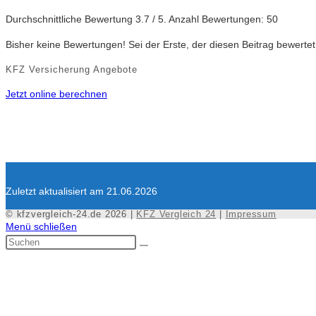
Durchschnittliche Bewertung
3.7
/ 5. Anzahl Bewertungen:
50
Bisher keine Bewertungen! Sei der Erste, der diesen Beitrag bewertet
KFZ Versicherung Angebote
Jetzt online berechnen
Zuletzt aktualisiert am 21.06.2026
© kfzvergleich-24.de 2026 |
KFZ Vergleich 24
|
Impressum
Menü schließen