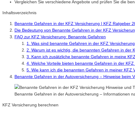
Vergleichen Sie verschiedene Angebote und prüfen Sie die ben
Inhaltsverzeichnis
Benannte Gefahren in der KFZ Versicherung | KFZ Ratgeber 
Die Bedeutung von Benannte Gefahren in der KFZ Versicheru
FAQ zur KFZ Versicherung: Benannte Gefahren
1. Was sind benannte Gefahren in der KFZ Versicherun
2. Warum ist es wichtig, die benannten Gefahren in der
3. Kann ich zusätzliche benannte Gefahren in meine K
4. Welche Vorteile bieten benannte Gefahren in der KFZ
5. Wie kann ich die benannten Gefahren in meiner KFZ 
Benannte Gefahren in der Autoversicherung – Hinweise beim V
Benannte Gefahren in der Autoversicherung – Informationen 
KFZ Versicherung berechnen
Neue Tarife 2026 / 2027
Inkl. eVB Nummer