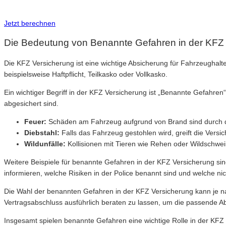
Inkl. Wechsel-Service
Jetzt berechnen
Die Bedeutung von Benannte Gefahren in der KFZ
Die KFZ Versicherung ist eine wichtige Absicherung für Fahrzeughalte
beispielsweise Haftpflicht, Teilkasko oder Vollkasko.
Ein wichtiger Begriff in der KFZ Versicherung ist „Benannte Gefahren“
abgesichert sind.
Feuer:
Schäden am Fahrzeug aufgrund von Brand sind durch d
Diebstahl:
Falls das Fahrzeug gestohlen wird, greift die Versi
Wildunfälle:
Kollisionen mit Tieren wie Rehen oder Wildschwei
Weitere Beispiele für benannte Gefahren in der KFZ Versicherung si
informieren, welche Risiken in der Police benannt sind und welche nic
Die Wahl der benannten Gefahren in der KFZ Versicherung kann je na
Vertragsabschluss ausführlich beraten zu lassen, um die passende A
Insgesamt spielen benannte Gefahren eine wichtige Rolle in der KFZ V