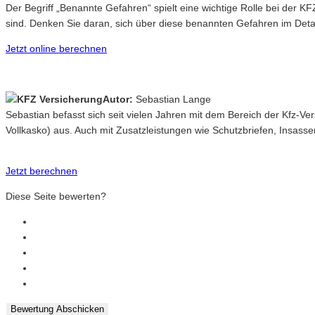
Der Begriff „Benannte Gefahren“ spielt eine wichtige Rolle bei der KFZ
sind. Denken Sie daran, sich über diese benannten Gefahren im Detai
Jetzt online berechnen
Autor:
Sebastian Lange
Sebastian befasst sich seit vielen Jahren mit dem Bereich der Kfz-V
Vollkasko) aus. Auch mit Zusatzleistungen wie Schutzbriefen, Insasse
Jetzt berechnen
Diese Seite bewerten?
Bewertung Abschicken