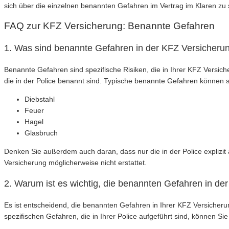
sich über die einzelnen benannten Gefahren im Vertrag im Klaren zu 
FAQ zur KFZ Versicherung: Benannte Gefahren
1. Was sind benannte Gefahren in der KFZ Versicheru
Benannte Gefahren sind spezifische Risiken, die in Ihrer KFZ Versic
die in der Police benannt sind. Typische benannte Gefahren können s
Diebstahl
Feuer
Hagel
Glasbruch
Denken Sie außerdem auch daran, dass nur die in der Police explizit
Versicherung möglicherweise nicht erstattet.
2. Warum ist es wichtig, die benannten Gefahren in d
Es ist entscheidend, die benannten Gefahren in Ihrer KFZ Versicheru
spezifischen Gefahren, die in Ihrer Police aufgeführt sind, können 