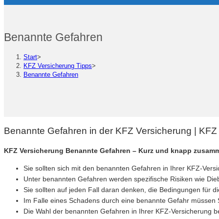
Benannte Gefahren
Start
>
KFZ Versicherung Tipps
>
Benannte Gefahren
Benannte Gefahren in der KFZ Versicherung | KFZ
KFZ Versicherung Benannte Gefahren – Kurz und knapp zusam
Sie sollten sich mit den benannten Gefahren in Ihrer KFZ-Ver
Unter benannten Gefahren werden spezifische Risiken wie Diebs
Sie sollten auf jeden Fall daran denken, die Bedingungen für 
Im Falle eines Schadens durch eine benannte Gefahr müssen Si
Die Wahl der benannten Gefahren in Ihrer KFZ-Versicherung bee