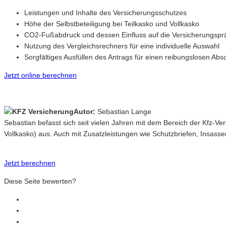
Leistungen und Inhalte des Versicherungsschutzes
Höhe der Selbstbeteiligung bei Teilkasko und Vollkasko
CO2-Fußabdruck und dessen Einfluss auf die Versicherungspr
Nutzung des Vergleichsrechners für eine individuelle Auswahl
Sorgfältiges Ausfüllen des Antrags für einen reibungslosen Abs
Jetzt online berechnen
Autor:
Sebastian Lange
Sebastian befasst sich seit vielen Jahren mit dem Bereich der Kfz-V
Vollkasko) aus. Auch mit Zusatzleistungen wie Schutzbriefen, Insasse
Jetzt berechnen
Diese Seite bewerten?