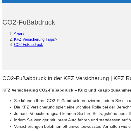
CO2-Fußabdruck
Start
>
KFZ Versicherung Tipps
>
CO2-Fußabdruck
CO2-Fußabdruck in der KFZ Versicherung | KFZ R
KFZ Versicherung CO2-Fußabdruck – Kurz und knapp zusammen
Sie können Ihren CO2-Fußabdruck reduzieren, indem Sie ein 
Die KFZ Versicherung spielt eine wichtige Rolle bei der Bere
Je nach Versicherungsart können Sie Ihre Beitragshöhe beein
Indem Sie weniger mit Ihrem Auto fahren und stattdessen auf ö
Versicherungen belohnen oft umweltbewusstes Verhalten wie ein