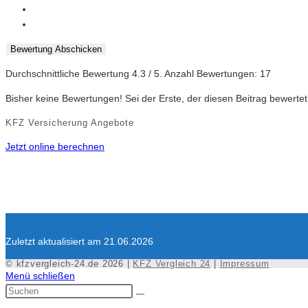
Bewertung Abschicken
Durchschnittliche Bewertung
4.3
/ 5. Anzahl Bewertungen:
17
Bisher keine Bewertungen! Sei der Erste, der diesen Beitrag bewertet
KFZ Versicherung Angebote
Jetzt online berechnen
Zuletzt aktualisiert am 21.06.2026
© kfzvergleich-24.de 2026 |
KFZ Vergleich 24
|
Impressum
Menü schließen