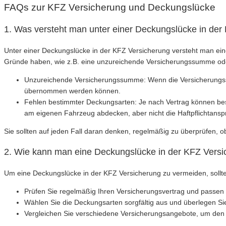
FAQs zur KFZ Versicherung und Deckungslücke
1. Was versteht man unter einer Deckungslücke in der
Unter einer Deckungslücke in der KFZ Versicherung versteht man eine
Gründe haben, wie z.B. eine unzureichende Versicherungssumme od
Unzureichende Versicherungssumme: Wenn die Versicherungssu
übernommen werden können.
Fehlen bestimmter Deckungsarten: Je nach Vertrag können bes
am eigenen Fahrzeug abdecken, aber nicht die Haftpflichtansp
Sie sollten auf jeden Fall daran denken, regelmäßig zu überprüfen, 
2. Wie kann man eine Deckungslücke in der KFZ Vers
Um eine Deckungslücke in der KFZ Versicherung zu vermeiden, sollt
Prüfen Sie regelmäßig Ihren Versicherungsvertrag und passen 
Wählen Sie die Deckungsarten sorgfältig aus und überlegen Sie
Vergleichen Sie verschiedene Versicherungsangebote, um den