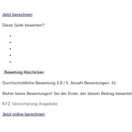
Jetzt berechnen
Diese Seite bewerten?
Bewertung Abschicken
Durchschnittliche Bewertung
3.8
/ 5. Anzahl Bewertungen:
41
Bisher keine Bewertungen! Sei der Erste, der diesen Beitrag bewertet
KFZ Versicherung Angebote
Jetzt online berechnen