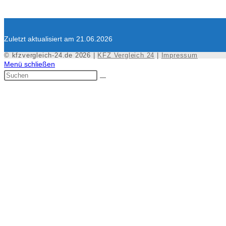
Zuletzt aktualisiert am 21.06.2026
© kfzvergleich-24.de 2026 |
KFZ Vergleich 24
|
Impressum
Menü schließen