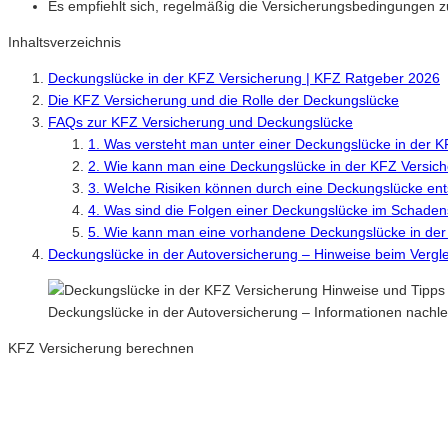
Es empfiehlt sich, regelmäßig die Versicherungsbedingungen 
Inhaltsverzeichnis
Deckungslücke in der KFZ Versicherung | KFZ Ratgeber 2026
Die KFZ Versicherung und die Rolle der Deckungslücke
FAQs zur KFZ Versicherung und Deckungslücke
1. Was versteht man unter einer Deckungslücke in der 
2. Wie kann man eine Deckungslücke in der KFZ Versic
3. Welche Risiken können durch eine Deckungslücke en
4. Was sind die Folgen einer Deckungslücke im Schadens
5. Wie kann man eine vorhandene Deckungslücke in der
Deckungslücke in der Autoversicherung – Hinweise beim Vergl
Deckungslücke in der Autoversicherung – Informationen nach
KFZ Versicherung berechnen
Neue Tarife 2026 / 2027
Inkl. eVB Nummer