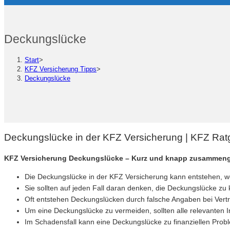
Deckungslücke
Start
>
KFZ Versicherung Tipps
>
Deckungslücke
Deckungslücke in der KFZ Versicherung | KFZ Ra
KFZ Versicherung Deckungslücke – Kurz und knapp zusammeng
Die Deckungslücke in der KFZ Versicherung kann entstehen, we
Sie sollten auf jeden Fall daran denken, die Deckungslücke zu 
Oft entstehen Deckungslücken durch falsche Angaben bei Vert
Um eine Deckungslücke zu vermeiden, sollten alle relevanten 
Im Schadensfall kann eine Deckungslücke zu finanziellen Prob