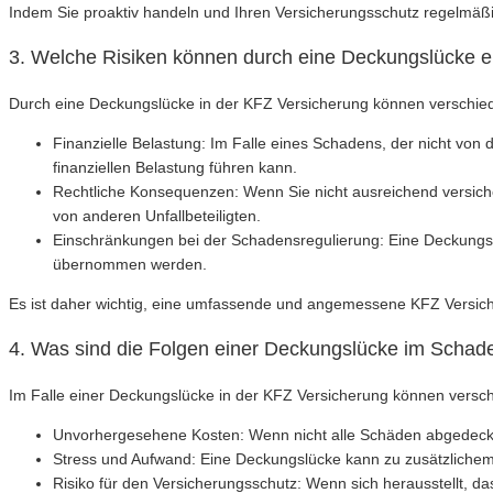
Indem Sie proaktiv handeln und Ihren Versicherungsschutz regelmäßi
3. Welche Risiken können durch eine Deckungslücke 
Durch eine Deckungslücke in der KFZ Versicherung können verschied
Finanzielle Belastung: Im Falle eines Schadens, der nicht von
finanziellen Belastung führen kann.
Rechtliche Konsequenzen: Wenn Sie nicht ausreichend versiche
von anderen Unfallbeteiligten.
Einschränkungen bei der Schadensregulierung: Eine Deckungsl
übernommen werden.
Es ist daher wichtig, eine umfassende und angemessene KFZ Versiche
4. Was sind die Folgen einer Deckungslücke im Schade
Im Falle einer Deckungslücke in der KFZ Versicherung können versch
Unvorhergesehene Kosten: Wenn nicht alle Schäden abgedeckt 
Stress und Aufwand: Eine Deckungslücke kann zu zusätzliche
Risiko für den Versicherungsschutz: Wenn sich herausstellt, d