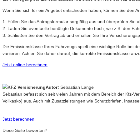
Wenn Sie sich für ein Angebot entschieden haben, können Sie den Ant
1. Füllen Sie das Antragsformular sorgfältig aus und überprüfen Sie a
2. Laden Sie eventuelle benötigte Dokumente hoch, wie z.B. den Fah
3. Schließen Sie den Vertrag ab und erhalten Sie Ihre Versicherungsp
Die Emissionsklasse Ihres Fahrzeugs spielt eine wichtige Rolle bei 
variieren. Achten Sie daher darauf, die korrekte Emissionsklasse a
Jetzt online berechnen
Autor:
Sebastian Lange
Sebastian befasst sich seit vielen Jahren mit dem Bereich der Kfz-V
Vollkasko) aus. Auch mit Zusatzleistungen wie Schutzbriefen, Insasse
Jetzt berechnen
Diese Seite bewerten?