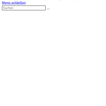
Menü schließen