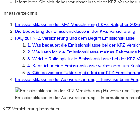
Informieren Sie sich daher vor Abschluss einer KFZ Versicher
Inhaltsverzeichnis
Emissionsklasse in der KFZ Versicherung | KFZ Ratgeber 2026
Die Bedeutung der Emissionsklasse in der KFZ Versicherung
FAQ zur KFZ Versicherung und dem Begriff Emissionsklasse
1. Was bedeutet die Emissionsklasse bei der KFZ Versi
2. Wie kann ich die Emissionsklasse meines Fahrzeugs 
3. Welche Rolle spielt die Emissionsklasse bei der KFZ 
4. Kann ich meine Emissionsklasse verbessern, um Kost
5. Gibt es weitere Faktoren, die bei der KFZ Versiche
Emissionsklasse in der Autoversicherung – Hinweise beim Ver
Emissionsklasse in der Autoversicherung – Informationen nac
KFZ Versicherung berechnen
Neue Tarife 2026 / 2027
Inkl. eVB Nummer