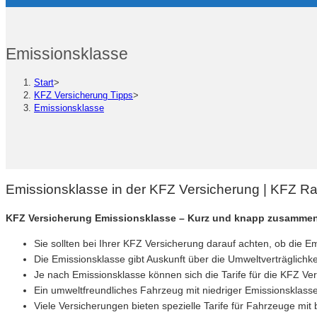
Emissionsklasse
Start
>
KFZ Versicherung Tipps
>
Emissionsklasse
Emissionsklasse in der KFZ Versicherung | KFZ R
KFZ Versicherung Emissionsklasse – Kurz und knapp zusammen
Sie sollten bei Ihrer KFZ Versicherung darauf achten, ob die Em
Die Emissionsklasse gibt Auskunft über die Umweltverträglichk
Je nach Emissionsklasse können sich die Tarife für die KFZ Ver
Ein umweltfreundliches Fahrzeug mit niedriger Emissionsklass
Viele Versicherungen bieten spezielle Tarife für Fahrzeuge m