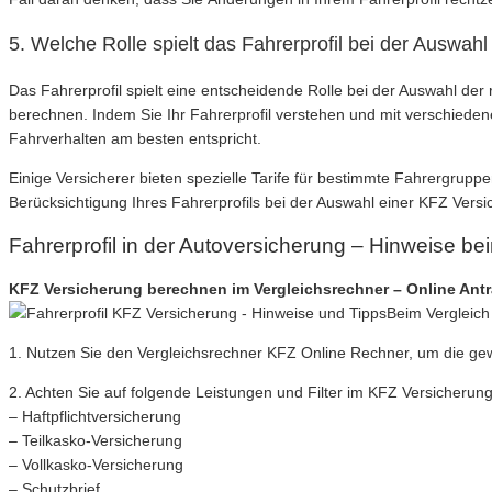
5. Welche Rolle spielt das Fahrerprofil bei der Auswah
Das Fahrerprofil spielt eine entscheidende Rolle bei der Auswahl de
berechnen. Indem Sie Ihr Fahrerprofil verstehen und mit verschieden
Fahrverhalten am besten entspricht.
Einige Versicherer bieten spezielle Tarife für bestimmte Fahrergrupp
Berücksichtigung Ihres Fahrerprofils bei der Auswahl einer KFZ Vers
Fahrerprofil in der Autoversicherung – Hinweise b
KFZ Versicherung berechnen im Vergleichsrechner – Online Ant
Beim Vergleich 
1. Nutzen Sie den Vergleichsrechner KFZ Online Rechner, um die ge
2. Achten Sie auf folgende Leistungen und Filter im KFZ Versicherung
– Haftpflichtversicherung
– Teilkasko-Versicherung
– Vollkasko-Versicherung
– Schutzbrief