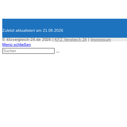
Zuletzt aktualisiert am 21.06.2026
© kfzvergleich-24.de 2026 |
KFZ Vergleich 24
|
Impressum
Menü schließen