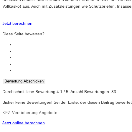
Vollkasko) aus. Auch mit Zusatzleistungen wie Schutzbriefen, Insasse
Jetzt berechnen
Diese Seite bewerten?
Bewertung Abschicken
Durchschnittliche Bewertung
4.1
/ 5. Anzahl Bewertungen:
33
Bisher keine Bewertungen! Sei der Erste, der diesen Beitrag bewertet
KFZ Versicherung Angebote
Jetzt online berechnen