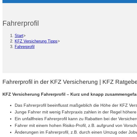
Fahrerprofil
Start
>
KFZ Versicherung Tipps
>
Fahrerprofil
Fahrerprofil in der KFZ Versicherung | KFZ Ratgeb
KFZ Versicherung Fahrerprofil – Kurz und knapp zusammengefa
Das Fahrerprofil beeinflusst maßgeblich die Höhe der KFZ Ver
Junge Fahrer mit wenig Fahrpraxis zahlen in der Regel höhere 
Ein unfallfreies Fahrerprofil kann zu Rabatten bei der Versiche
Fahrer mit einem hohen Risiko-Profil, z.B. aufgrund von Vors
Änderungen im Fahrerprofil, z.B. durch einen Umzug oder Jobwe