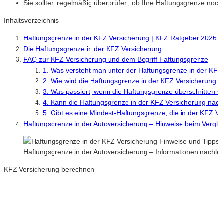
Sie sollten regelmäßig überprüfen, ob Ihre Haftungsgrenze noc
Inhaltsverzeichnis
Haftungsgrenze in der KFZ Versicherung | KFZ Ratgeber 2026
Die Haftungsgrenze in der KFZ Versicherung
FAQ zur KFZ Versicherung und dem Begriff Haftungsgrenze
1. Was versteht man unter der Haftungsgrenze in der K
2. Wie wird die Haftungsgrenze in der KFZ Versicherung
3. Was passiert, wenn die Haftungsgrenze überschritten 
4. Kann die Haftungsgrenze in der KFZ Versicherung na
5. Gibt es eine Mindest-Haftungsgrenze, die in der KFZ
Haftungsgrenze in der Autoversicherung – Hinweise beim Verg
Haftungsgrenze in der Autoversicherung – Informationen nach
KFZ Versicherung berechnen
Neue Tarife 2026 / 2027
Inkl. eVB Nummer