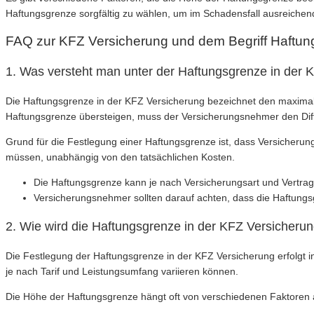
Haftungsgrenze sorgfältig zu wählen, um im Schadensfall ausreichend
FAQ zur KFZ Versicherung und dem Begriff Haftu
1. Was versteht man unter der Haftungsgrenze in der 
Die Haftungsgrenze in der KFZ Versicherung bezeichnet den maximale
Haftungsgrenze übersteigen, muss der Versicherungsnehmer den Diff
Grund für die Festlegung einer Haftungsgrenze ist, dass Versicherun
müssen, unabhängig von den tatsächlichen Kosten.
Die Haftungsgrenze kann je nach Versicherungsart und Vertrag 
Versicherungsnehmer sollten darauf achten, dass die Haftungsgr
2. Wie wird die Haftungsgrenze in der KFZ Versicheru
Die Festlegung der Haftungsgrenze in der KFZ Versicherung erfolgt i
je nach Tarif und Leistungsumfang variieren können.
Die Höhe der Haftungsgrenze hängt oft von verschiedenen Faktoren a