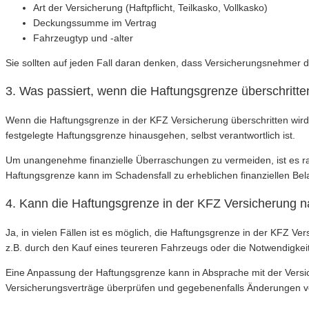
Art der Versicherung (Haftpflicht, Teilkasko, Vollkasko)
Deckungssumme im Vertrag
Fahrzeugtyp und -alter
Sie sollten auf jeden Fall daran denken, dass Versicherungsnehmer 
3. Was passiert, wenn die Haftungsgrenze überschritte
Wenn die Haftungsgrenze in der KFZ Versicherung überschritten wird,
festgelegte Haftungsgrenze hinausgehen, selbst verantwortlich ist.
Um unangenehme finanzielle Überraschungen zu vermeiden, ist es rat
Haftungsgrenze kann im Schadensfall zu erheblichen finanziellen Bel
4. Kann die Haftungsgrenze in der KFZ Versicherung n
Ja, in vielen Fällen ist es möglich, die Haftungsgrenze in der KFZ Ve
z.B. durch den Kauf eines teureren Fahrzeugs oder die Notwendigkei
Eine Anpassung der Haftungsgrenze kann in Absprache mit der Versi
Versicherungsverträge überprüfen und gegebenenfalls Änderungen 