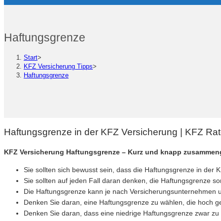
Haftungsgrenze
Start
>
KFZ Versicherung Tipps
>
Haftungsgrenze
Haftungsgrenze in der KFZ Versicherung | KFZ Ra
KFZ Versicherung Haftungsgrenze – Kurz und knapp zusammeng
Sie sollten sich bewusst sein, dass die Haftungsgrenze in der
Sie sollten auf jeden Fall daran denken, die Haftungsgrenze sor
Die Haftungsgrenze kann je nach Versicherungsunternehmen und
Denken Sie daran, eine Haftungsgrenze zu wählen, die hoch g
Denken Sie daran, dass eine niedrige Haftungsgrenze zwar zu n