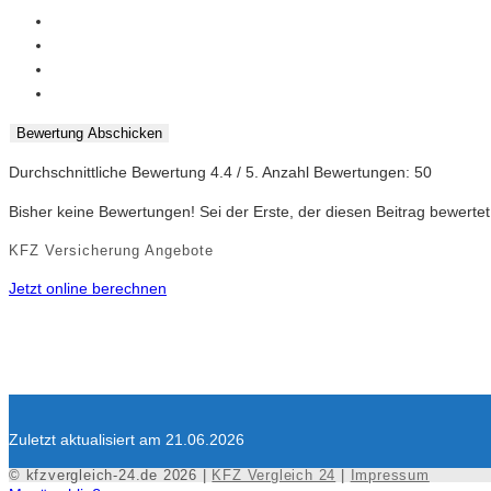
Bewertung Abschicken
Durchschnittliche Bewertung
4.4
/ 5. Anzahl Bewertungen:
50
Bisher keine Bewertungen! Sei der Erste, der diesen Beitrag bewertet
KFZ Versicherung Angebote
Jetzt online berechnen
Zuletzt aktualisiert am 21.06.2026
© kfzvergleich-24.de 2026 |
KFZ Vergleich 24
|
Impressum