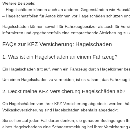
Weitere Beispiele:
– Hagelschäden können auch an anderen Gegenständen wie Hausdäc
– Hagelschutzfolien für Autos können vor Hagelschäden schützen un
Hagelschäden können sowohl für Fahrzeugbesitzer als auch für Versi
informieren und gegebenenfalls eine entsprechende Absicherung zu 
FAQs zur KFZ Versicherung: Hagelschaden
1. Was ist ein Hagelschaden an einem Fahrzeug?
Ein Hagelschaden tritt auf, wenn ein Fahrzeug durch Hagelkörner bes
Um einen Hagelschaden zu vermeiden, ist es ratsam, das Fahrzeug 
2. Deckt meine KFZ Versicherung Hagelschäden ab?
Ob Hagelschäden von Ihrer KFZ Versicherung abgedeckt werden, hängt 
Vollkaskoversicherung sind Hagelschäden ebenfalls abgedeckt.
Sie sollten auf jeden Fall daran denken, die genauen Bedingungen Ih
eines Hagelschadens eine Schadensmeldung bei Ihrer Versicherung 