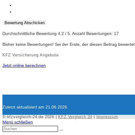
Bewertung Abschicken
Durchschnittliche Bewertung
4.2
/ 5. Anzahl Bewertungen:
17
Bisher keine Bewertungen! Sei der Erste, der diesen Beitrag bewertet
KFZ Versicherung Angebote
Jetzt online berechnen
Zuletzt aktualisiert am 21.06.2026
© kfzvergleich-24.de 2026 |
KFZ Vergleich 24
|
Impressum
Menü schließen