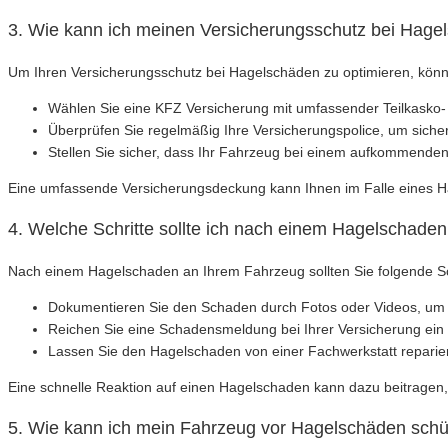
3. Wie kann ich meinen Versicherungsschutz bei Hage
Um Ihren Versicherungsschutz bei Hagelschäden zu optimieren, kön
Wählen Sie eine KFZ Versicherung mit umfassender Teilkasko-
Überprüfen Sie regelmäßig Ihre Versicherungspolice, um siche
Stellen Sie sicher, dass Ihr Fahrzeug bei einem aufkommende
Eine umfassende Versicherungsdeckung kann Ihnen im Falle eines Hag
4. Welche Schritte sollte ich nach einem Hagelscha
Nach einem Hagelschaden an Ihrem Fahrzeug sollten Sie folgende S
Dokumentieren Sie den Schaden durch Fotos oder Videos, um i
Reichen Sie eine Schadensmeldung bei Ihrer Versicherung ein
Lassen Sie den Hagelschaden von einer Fachwerkstatt reparier
Eine schnelle Reaktion auf einen Hagelschaden kann dazu beitragen
5. Wie kann ich mein Fahrzeug vor Hagelschäden sch