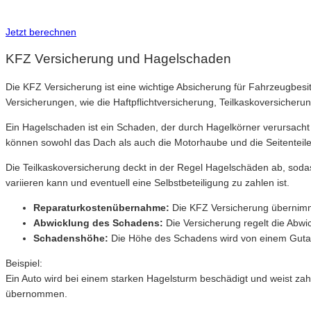
Inkl. Wechsel-Service
Jetzt berechnen
KFZ Versicherung und Hagelschaden
Die KFZ Versicherung ist eine wichtige Absicherung für Fahrzeugbesi
Versicherungen, wie die Haftpflichtversicherung, Teilkaskoversicherun
Ein Hagelschaden ist ein Schaden, der durch Hagelkörner verursacht
können sowohl das Dach als auch die Motorhaube und die Seitenteile
Die Teilkaskoversicherung deckt in der Regel Hagelschäden ab, soda
variieren kann und eventuell eine Selbstbeteiligung zu zahlen ist.
Reparaturkostenübernahme:
Die KFZ Versicherung übernimm
Abwicklung des Schadens:
Die Versicherung regelt die Abwi
Schadenshöhe:
Die Höhe des Schadens wird von einem Gutach
Beispiel:
Ein Auto wird bei einem starken Hagelsturm beschädigt und weist za
übernommen.