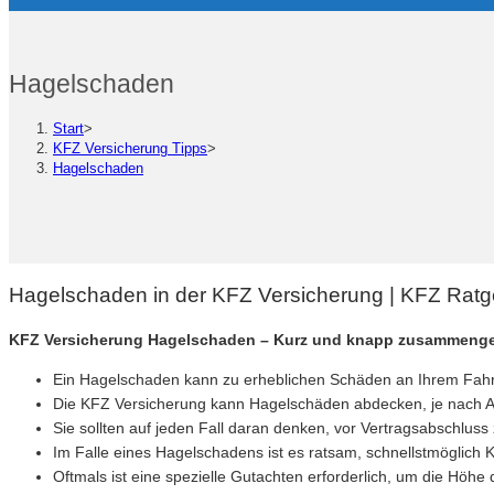
Hagelschaden
Start
>
KFZ Versicherung Tipps
>
Hagelschaden
Hagelschaden in der KFZ Versicherung | KFZ Rat
KFZ Versicherung Hagelschaden – Kurz und knapp zusammenge
Ein Hagelschaden kann zu erheblichen Schäden an Ihrem Fahrz
Die KFZ Versicherung kann Hagelschäden abdecken, je nach Art
Sie sollten auf jeden Fall daran denken, vor Vertragsabschluss
Im Falle eines Hagelschadens ist es ratsam, schnellstmöglich
Oftmals ist eine spezielle Gutachten erforderlich, um die Höh