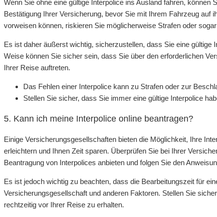
Wenn Sie ohne eine gültige Interpolice ins Ausland fahren, können S
Bestätigung Ihrer Versicherung, bevor Sie mit Ihrem Fahrzeug auf i
vorweisen können, riskieren Sie möglicherweise Strafen oder sog
Es ist daher äußerst wichtig, sicherzustellen, dass Sie eine gültige 
Weise können Sie sicher sein, dass Sie über den erforderlichen V
Ihrer Reise auftreten.
Das Fehlen einer Interpolice kann zu Strafen oder zur Besc
Stellen Sie sicher, dass Sie immer eine gültige Interpolice ha
5. Kann ich meine Interpolice online beantragen?
Einige Versicherungsgesellschaften bieten die Möglichkeit, Ihre Int
erleichtern und Ihnen Zeit sparen. Überprüfen Sie bei Ihrer Versiche
Beantragung von Interpolices anbieten und folgen Sie den Anweisung
Es ist jedoch wichtig zu beachten, dass die Bearbeitungszeit für ein
Versicherungsgesellschaft und anderen Faktoren. Stellen Sie sicher
rechtzeitig vor Ihrer Reise zu erhalten.