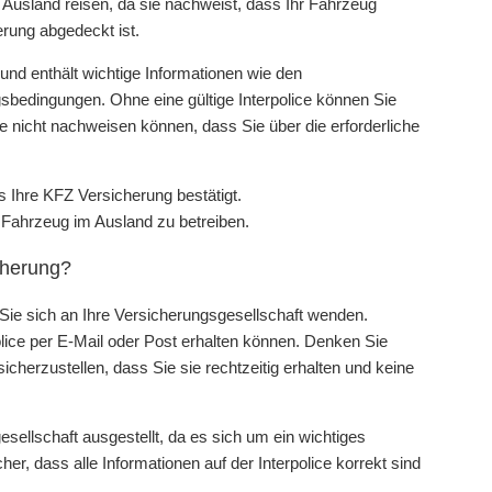
 Ausland reisen, da sie nachweist, dass Ihr Fahrzeug
erung abgedeckt ist.
 und enthält wichtige Informationen wie den
sbedingungen. Ohne eine gültige Interpolice können Sie
e nicht nachweisen können, dass Sie über die erforderliche
as Ihre KFZ Versicherung bestätigt.
r Fahrzeug im Ausland zu betreiben.
icherung?
 Sie sich an Ihre Versicherungsgesellschaft wenden.
olice per E-Mail oder Post erhalten können. Denken Sie
sicherzustellen, dass Sie sie rechtzeitig erhalten und keine
esellschaft ausgestellt, da es sich um ein wichtiges
her, dass alle Informationen auf der Interpolice korrekt sind