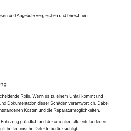
lesen und Angebote vergleichen und berechnen
ung
tscheidende Rolle. Wenn es zu einem Unfall kommt und
und Dokumentation dieser Schäden verantwortlich. Dabei
entstandenen Kosten und die Reparaturmöglichkeiten.
 Fahrzeug gründlich und dokumentiert alle entstandenen
liche technische Defekte berücksichtigt.