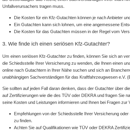
Unfallverursachers tragen muss.
Die Kosten für ein Kfz-Gutachten können je nach Anbieter un
Ein Gutachten kann sich lohnen, um eine angemessene Entsc
Die Kosten für das Gutachten müssen in der Regel vom Ver
3. Wie finde ich einen seriösen Kfz-Gutachter?
Um einen seriösen Kfz-Gutachter zu finden, können Sie sich an vers
die Schiedsstelle Ihrer Versicherung zu wenden, die Ihnen einen 
online nach Gutachtern in Ihrer Nähe suchen und sich an Branchen
unabhängigen Sachverständigen für das Kraftfahrzeugwesen e.V. (B
Sie sollten auf jeden Fall daran denken, dass der Gutachter über die
auf Zertifizierungen wie die des TÜV oder DEKRA und fragen Sie na
seine Kosten und Leistungen informieren und Ihnen bei Fragen zur 
Empfehlungen von der Schiedsstelle Ihrer Versicherung oder 
zu finden.
Achten Sie auf Qualifikationen wie TÜV oder DEKRA Zertifiz