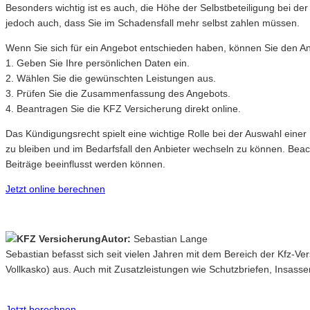
Besonders wichtig ist es auch, die Höhe der Selbstbeteiligung bei de
jedoch auch, dass Sie im Schadensfall mehr selbst zahlen müssen.
Wenn Sie sich für ein Angebot entschieden haben, können Sie den Ant
1. Geben Sie Ihre persönlichen Daten ein.
2. Wählen Sie die gewünschten Leistungen aus.
3. Prüfen Sie die Zusammenfassung des Angebots.
4. Beantragen Sie die KFZ Versicherung direkt online.
Das Kündigungsrecht spielt eine wichtige Rolle bei der Auswahl einer
zu bleiben und im Bedarfsfall den Anbieter wechseln zu können. Bea
Beiträge beeinflusst werden können.
Jetzt online berechnen
Autor:
Sebastian Lange
Sebastian befasst sich seit vielen Jahren mit dem Bereich der Kfz-V
Vollkasko) aus. Auch mit Zusatzleistungen wie Schutzbriefen, Insasse
Jetzt berechnen