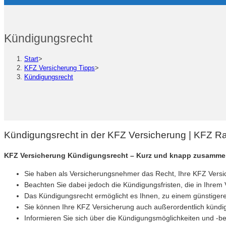
Kündigungsrecht
Start
>
KFZ Versicherung Tipps
>
Kündigungsrecht
Kündigungsrecht in der KFZ Versicherung | KFZ R
KFZ Versicherung Kündigungsrecht – Kurz und knapp zusamme
Sie haben als Versicherungsnehmer das Recht, Ihre KFZ Versic
Beachten Sie dabei jedoch die Kündigungsfristen, die in Ihrem V
Das Kündigungsrecht ermöglicht es Ihnen, zu einem günstigere
Sie können Ihre KFZ Versicherung auch außerordentlich kündi
Informieren Sie sich über die Kündigungsmöglichkeiten und -