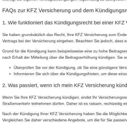
FAQs zur KFZ Versicherung und dem Kündigungsr
1. Wie funktioniert das Kündigungsrecht bei einer KFZ
Sie haben grundsätzlich das Recht, Ihre KFZ Versicherung zum Ende d
Vertrags bei der Versicherung eingehen. Beachten Sie jedoch, dass 
Grund für die Kündigung kann beispielsweise eine zu hohe Beitrags
nach Erhalt der Mitteilung über die Beitragserhöhung kündigen. Sie 
Überprüfen Sie vor der Kündigung, ob Sie eine günstigere Ve
Informieren Sie sich über die Kündigungsfristen, um diese ein
2. Was passiert, wenn ich mein KFZ Versicherung kün
Wenn Sie Ihre KFZ Versicherung kündigen, endet Ihr Versicherungss
Straßenverkehr teilnehmen dürfen. Daher ist es ratsam, rechtzeitig 
Nach der Kündigung Ihrer KFZ Versicherung haben Sie die Möglichkei
Vergleichen Sie daher verschiedene Angebote, um die für Sie passen