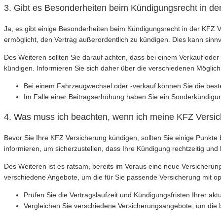
3. Gibt es Besonderheiten beim Kündigungsrecht in d
Ja, es gibt einige Besonderheiten beim Kündigungsrecht in der KFZ V
ermöglicht, den Vertrag außerordentlich zu kündigen. Dies kann sinn
Des Weiteren sollten Sie darauf achten, dass bei einem Verkauf oder
kündigen. Informieren Sie sich daher über die verschiedenen Möglic
Bei einem Fahrzeugwechsel oder -verkauf können Sie die bes
Im Falle einer Beitragserhöhung haben Sie ein Sonderkündigu
4. Was muss ich beachten, wenn ich meine KFZ Versi
Bevor Sie Ihre KFZ Versicherung kündigen, sollten Sie einige Punkte
informieren, um sicherzustellen, dass Ihre Kündigung rechtzeitig und k
Des Weiteren ist es ratsam, bereits im Voraus eine neue Versicheru
verschiedene Angebote, um die für Sie passende Versicherung mit op
Prüfen Sie die Vertragslaufzeit und Kündigungsfristen Ihrer akt
Vergleichen Sie verschiedene Versicherungsangebote, um die be