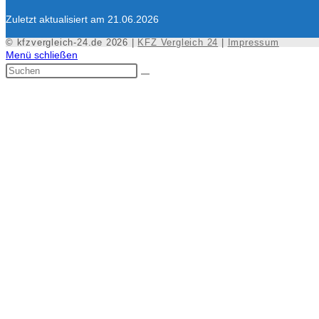
Zuletzt aktualisiert am 21.06.2026
© kfzvergleich-24.de 2026 |
KFZ Vergleich 24
|
Impressum
Menü schließen