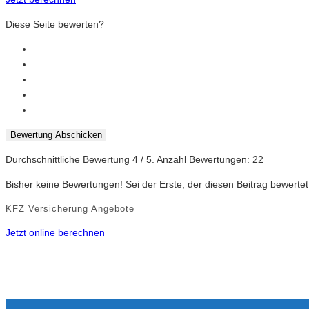
Diese Seite bewerten?
Bewertung Abschicken
Durchschnittliche Bewertung
4
/ 5. Anzahl Bewertungen:
22
Bisher keine Bewertungen! Sei der Erste, der diesen Beitrag bewertet
KFZ Versicherung Angebote
Jetzt online berechnen