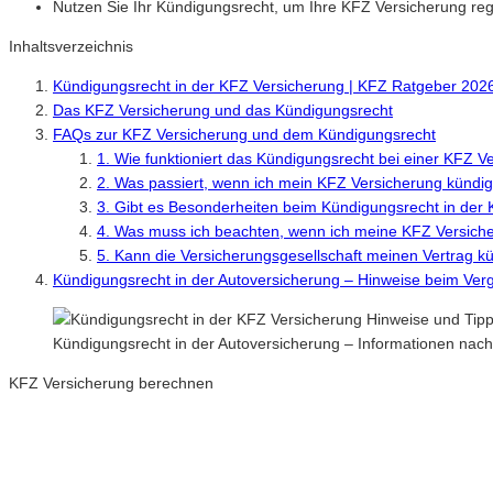
Nutzen Sie Ihr Kündigungsrecht, um Ihre KFZ Versicherung re
Inhaltsverzeichnis
Kündigungsrecht in der KFZ Versicherung | KFZ Ratgeber 202
Das KFZ Versicherung und das Kündigungsrecht
FAQs zur KFZ Versicherung und dem Kündigungsrecht
1. Wie funktioniert das Kündigungsrecht bei einer KFZ V
2. Was passiert, wenn ich mein KFZ Versicherung kündi
3. Gibt es Besonderheiten beim Kündigungsrecht in der
4. Was muss ich beachten, wenn ich meine KFZ Versich
5. Kann die Versicherungsgesellschaft meinen Vertrag k
Kündigungsrecht in der Autoversicherung – Hinweise beim Ver
Kündigungsrecht in der Autoversicherung – Informationen nac
KFZ Versicherung berechnen
Neue Tarife 2026 / 2027
Inkl. eVB Nummer