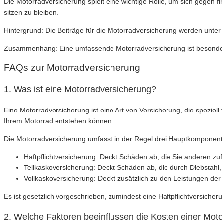
Die Motorradversicherung spielt eine wichtige Rolle, um sich gegen fi
sitzen zu bleiben.
Hintergrund: Die Beiträge für die Motorradversicherung werden unter
Zusammenhang: Eine umfassende Motorradversicherung ist besonders 
FAQs zur Motorradversicherung
1. Was ist eine Motorradversicherung?
Eine Motorradversicherung ist eine Art von Versicherung, die speziell
Ihrem Motorrad entstehen können.
Die Motorradversicherung umfasst in der Regel drei Hauptkomponen
Haftpflichtversicherung: Deckt Schäden ab, die Sie anderen z
Teilkaskoversicherung: Deckt Schäden ab, die durch Diebstahl
Vollkaskoversicherung: Deckt zusätzlich zu den Leistungen de
Es ist gesetzlich vorgeschrieben, zumindest eine Haftpflichtversiche
2. Welche Faktoren beeinflussen die Kosten einer Mot