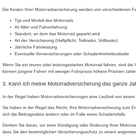
Die Kosten Ihrer Motorradversicherung werden von verschiedenen Fak
Typ und Modell des Motorrads
Ihr Alter und Fahrerfahrung
Standort, an dem das Motorrad geparkt wird
Art der Versicherung (Haftpflicht, Teilkasko, Vollkasko)
Jährliche Fahrleistung
Eventuelle Vorversicherungen oder Schadenfreiheitsrabatte
Wenn Sie ein teures oder leistungsstarkes Motorrad fahren, sind die 
können jüngere Fahrer mit weniger Fahrpraxis höhere Prämien zahlen, 
3. Kann ich meine Motorradversicherung das ganze Ja
In der Regel haben Motorradversicherungen eine Laufzeit von einem 
Sie haben in der Regel das Recht, Ihre Motorradversicherung zum En
sich die Beitragssätze ändern oder im Falle eines Schadensfalls.
Denken Sie daran, vor einer Kündigung oder Änderung Ihrer Motorrad
dass Sie den bestmöglichen Versicherungsschutz zu einem angemess