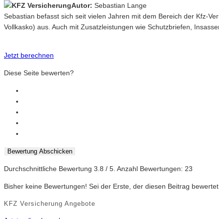
Autor:
Sebastian Lange
Sebastian befasst sich seit vielen Jahren mit dem Bereich der Kfz-V
Vollkasko) aus. Auch mit Zusatzleistungen wie Schutzbriefen, Insasse
Jetzt berechnen
Diese Seite bewerten?
Bewertung Abschicken
Durchschnittliche Bewertung
3.8
/ 5. Anzahl Bewertungen:
23
Bisher keine Bewertungen! Sei der Erste, der diesen Beitrag bewertet
KFZ Versicherung Angebote