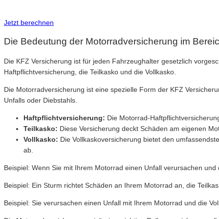
Inkl. Wechsel-Service
Jetzt berechnen
Die Bedeutung der Motorradversicherung im Berei
Die KFZ Versicherung ist für jeden Fahrzeughalter gesetzlich vorges
Haftpflichtversicherung, die Teilkasko und die Vollkasko.
Die Motorradversicherung ist eine spezielle Form der KFZ Versicherun
Unfalls oder Diebstahls.
Haftpflichtversicherung:
Die Motorrad-Haftpflichtversicherun
Teilkasko:
Diese Versicherung deckt Schäden am eigenen Motor
Vollkasko:
Die Vollkaskoversicherung bietet den umfassendste
ab.
Beispiel: Wenn Sie mit Ihrem Motorrad einen Unfall verursachen und 
Beispiel: Ein Sturm richtet Schäden an Ihrem Motorrad an, die Teilka
Beispiel: Sie verursachen einen Unfall mit Ihrem Motorrad und die V