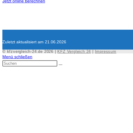
Jetzt online berechnen
Zuletzt aktualisiert am 21.06.2026
© kfzvergleich-24.de 2026 |
KFZ Vergleich 24
|
Impressum
Menü schließen