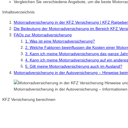
Vergleichen Sie verschiedene Angebote, um die beste Motorradv
Inhaltsverzeichnis
Motorradversicherung in der KFZ Versicherung | KFZ Ratgebe
Die Bedeutung der Motorradversicherung im Bereich KFZ Vers
FAQs zur Motorradversicherung
1. Was ist eine Motorradversicherung?
2. Welche Faktoren beeinflussen die Kosten einer Moto
3. Kann ich meine Motorradversicherung das ganze Jah
4. Kann ich meine Motorradversicherung auf ein andere
5. Gilt meine Motorradversicherung auch im Ausland?
Motorradversicherung in der Autoversicherung – Hinweise bei
Motorradversicherung in der Autoversicherung – Informatione
KFZ Versicherung berechnen
Neue Tarife 2026 / 2027
Inkl. eVB Nummer