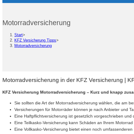
Motorradversicherung
Start
>
KFZ Versicherung Tipps
>
Motorradversicherung
Motorradversicherung in der KFZ Versicherung | 
KFZ Versicherung Motorradversicherung – Kurz und knapp zus
Sie sollten die Art der Motorradversicherung wählen, die am b
Versicherungen für Motorräder können je nach Anbieter und Tar
Eine Haftpflichtversicherung ist gesetzlich vorgeschrieben und
Eine Teilkasko-Versicherung kann Schäden an Ihrem Motorrad 
Eine Vollkasko-Versicherung bietet einen noch umfassenderen 