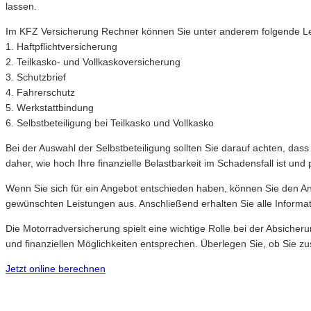
lassen.
Im KFZ Versicherung Rechner können Sie unter anderem folgende Leist
1. Haftpflichtversicherung
2. Teilkasko- und Vollkaskoversicherung
3. Schutzbrief
4. Fahrerschutz
5. Werkstattbindung
6. Selbstbeteiligung bei Teilkasko und Vollkasko
Bei der Auswahl der Selbstbeteiligung sollten Sie darauf achten, das
daher, wie hoch Ihre finanzielle Belastbarkeit im Schadensfall ist un
Wenn Sie sich für ein Angebot entschieden haben, können Sie den Ant
gewünschten Leistungen aus. Anschließend erhalten Sie alle Informa
Die Motorradversicherung spielt eine wichtige Rolle bei der Absicher
und finanziellen Möglichkeiten entsprechen. Überlegen Sie, ob Sie z
Jetzt online berechnen