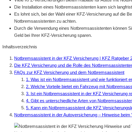
Die Installation eines Notbremsassistenten kann sich langfris
Es lohnt sich, bei der Wahl einer KFZ-Versicherung auf die 
Notbremsassistenten zu achten.
Durch die Verwendung eines Notbremsassistenten können Sie 
Geld bei Ihrer KFZ-Versicherung sparen.
Inhaltsverzeichnis
Notbremsassistent in der KFZ Versicherung | KFZ Ratgeber 
Die KFZ Versicherung und die Rolle des Notbremsassistente
FAQs zur KFZ Versicherung und dem Notbremsassistent
1. Was ist ein Notbremsassistent und wie funktioniert e
2. Welche Vorteile bietet ein Fahrzeug mit Notbremsass
3. Ist ein Notbremsassistent in der KFZ Versicherung r
4. Gibt es unterschiedliche Arten von Notbremsassiste
5. Kann ein Notbremsassistent die KFZ Versicherungs
Notbremsassistent in der Autoversicherung – Hinweise beim