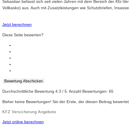
Sebastian befasst sich seit vielen Jahren mit dem Bereich der Kfz-V
Vollkasko) aus. Auch mit Zusatzleistungen wie Schutzbriefen, Insasse
Jetzt berechnen
Diese Seite bewerten?
Bewertung Abschicken
Durchschnittliche Bewertung
4.3
/ 5. Anzahl Bewertungen:
65
Bisher keine Bewertungen! Sei der Erste, der diesen Beitrag bewertet
KFZ Versicherung Angebote
Jetzt online berechnen