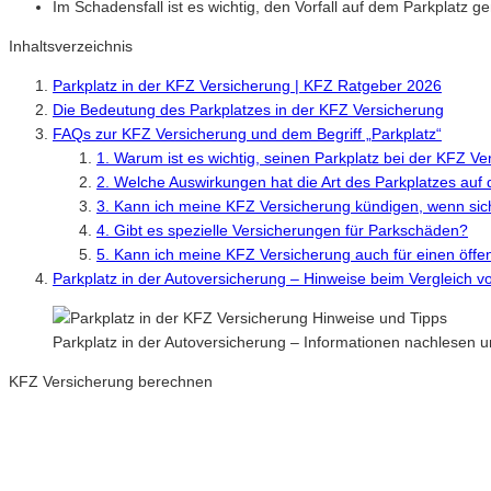
Im Schadensfall ist es wichtig, den Vorfall auf dem Parkplatz
Inhaltsverzeichnis
Parkplatz in der KFZ Versicherung | KFZ Ratgeber 2026
Die Bedeutung des Parkplatzes in der KFZ Versicherung
FAQs zur KFZ Versicherung und dem Begriff „Parkplatz“
1. Warum ist es wichtig, seinen Parkplatz bei der KFZ 
2. Welche Auswirkungen hat die Art des Parkplatzes auf
3. Kann ich meine KFZ Versicherung kündigen, wenn sic
4. Gibt es spezielle Versicherungen für Parkschäden?
5. Kann ich meine KFZ Versicherung auch für einen öffen
Parkplatz in der Autoversicherung – Hinweise beim Vergleich 
Parkplatz in der Autoversicherung – Informationen nachlesen
KFZ Versicherung berechnen
Neue Tarife 2026 / 2027
Inkl. eVB Nummer