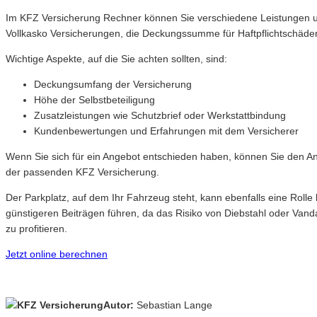
Im KFZ Versicherung Rechner können Sie verschiedene Leistungen und 
Vollkasko Versicherungen, die Deckungssumme für Haftpflichtschäden
Wichtige Aspekte, auf die Sie achten sollten, sind:
Deckungsumfang der Versicherung
Höhe der Selbstbeteiligung
Zusatzleistungen wie Schutzbrief oder Werkstattbindung
Kundenbewertungen und Erfahrungen mit dem Versicherer
Wenn Sie sich für ein Angebot entschieden haben, können Sie den Ant
der passenden KFZ Versicherung.
Der Parkplatz, auf dem Ihr Fahrzeug steht, kann ebenfalls eine Rolle
günstigeren Beiträgen führen, da das Risiko von Diebstahl oder Vand
zu profitieren.
Jetzt online berechnen
Autor:
Sebastian Lange