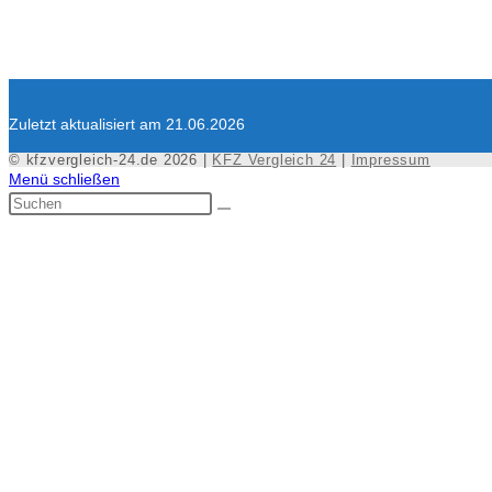
Zuletzt aktualisiert am 21.06.2026
© kfzvergleich-24.de 2026 |
KFZ Vergleich 24
|
Impressum
Menü schließen