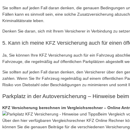
Sie sollten auf jeden Fall daran denken, die genauen Bedingungen un
Fällen kann es sinnvoll sein, eine solche Zusatzversicherung abzusch
Kriminalitätsrate leben.
Denken Sie daran, sich mit Ihrem Versicherer in Verbindung zu setzen
5. Kann ich meine KFZ Versicherung auch für einen öff
Ja, Sie können Ihre KFZ Versicherung auch für ein Fahrzeug abschließ
Fahrzeuge, die regelmäßig auf öffentlichen Parkplätzen abgestellt we
Sie sollten auf jeden Fall daran denken, den Versicherer über den ge
zahlen. Wenn Sie Ihr Fahrzeug regelmäßig auf einem öffentlichen Par
Risiko von Diebstahl oder Beschädigungen zu minimieren und somit 
Parkplatz in der Autoversicherung – Hinweise bei
KFZ Versicherung berechnen im Vergleichsrechner – Online Ant
Beim Vergleich vo
Über den hier verfügbaren Vergleichsrechner KFZ Online Rechner kö
können Sie die genauen Beiträge für die verschiedenen Versicherun