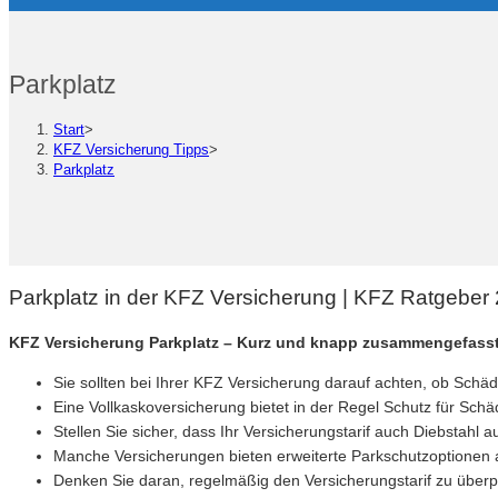
Parkplatz
Start
>
KFZ Versicherung Tipps
>
Parkplatz
Parkplatz in der KFZ Versicherung | KFZ Ratgeber
KFZ Versicherung Parkplatz – Kurz und knapp zusammengefasst
Sie sollten bei Ihrer KFZ Versicherung darauf achten, ob Sch
Eine Vollkaskoversicherung bietet in der Regel Schutz für Schä
Stellen Sie sicher, dass Ihr Versicherungstarif auch Diebstahl a
Manche Versicherungen bieten erweiterte Parkschutzoptionen 
Denken Sie daran, regelmäßig den Versicherungstarif zu überpr