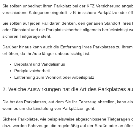
Sie sollten unbedingt Ihren Parkplatz bei der KFZ Versicherung ange
verschiedene Kategorien eingeteilt, z.B. in sichere Parkplätze oder öf
Sie sollten auf jeden Fall daran denken, den genauen Standort Ihres
oder Diebstahl und die Parkplatzsicherheit allgemein berücksichtigt w
sicheren Tiefgarage steht.
Darüber hinaus kann auch die Entfernung Ihres Parkplatzes zu Ihrem W
erhöhen, da Ihr Auto länger unbeaufsichtigt ist.
Diebstahl und Vandalismus
Parkplatzsicherheit
Entfernung zum Wohnort oder Arbeitsplatz
2. Welche Auswirkungen hat die Art des Parkplatzes a
Die Art des Parkplatzes, auf dem Sie Ihr Fahrzeug abstellen, kann e
wenn es um die Einstufung von Parkplätzen geht.
Sichere Parkplätze, wie beispielsweise abgeschlossene Tiefgaragen o
dazu werden Fahrzeuge, die regelmäßig auf der Straße oder an öffen