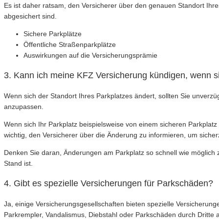
Es ist daher ratsam, den Versicherer über den genauen Standort Ihre
abgesichert sind.
Sichere Parkplätze
Öffentliche Straßenparkplätze
Auswirkungen auf die Versicherungsprämie
3. Kann ich meine KFZ Versicherung kündigen, wenn si
Wenn sich der Standort Ihres Parkplatzes ändert, sollten Sie unverzü
anzupassen.
Wenn sich Ihr Parkplatz beispielsweise von einem sicheren Parkplatz
wichtig, den Versicherer über die Änderung zu informieren, um sicher
Denken Sie daran, Änderungen am Parkplatz so schnell wie möglich 
Stand ist.
4. Gibt es spezielle Versicherungen für Parkschäden?
Ja, einige Versicherungsgesellschaften bieten spezielle Versicher
Parkrempler, Vandalismus, Diebstahl oder Parkschäden durch Dritte 