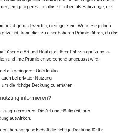
en, ein geringeres Unfallrisiko haben als Fahrzeuge, die
 privat genutzt werden, niedriger sein. Wenn Sie jedoch
privat ist, kann dies zu einer höheren Prämie führen, da das
haft über die Art und Häufigkeit Ihrer Fahrzeugnutzung zu
alten und Ihre Prämie entsprechend angepasst wird.
l ein geringeres Unfallrisiko.
 auch bei privater Nutzung.
 um die richtige Deckung zu erhalten.
nutzung informieren?
utzung informieren. Die Art und Häufigkeit Ihrer
kung auswirken.
ersicherungsgesellschaft die richtige Deckung für Ihr