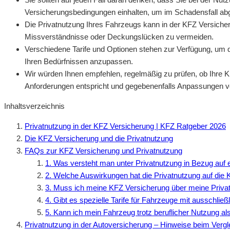
Versicherungsbedingungen einhalten, um im Schadensfall abg
Die Privatnutzung Ihres Fahrzeugs kann in der KFZ Versicher
Missverständnisse oder Deckungslücken zu vermeiden.
Verschiedene Tarife und Optionen stehen zur Verfügung, um 
Ihren Bedürfnissen anzupassen.
Wir würden Ihnen empfehlen, regelmäßig zu prüfen, ob Ihre K
Anforderungen entspricht und gegebenenfalls Anpassungen 
Inhaltsverzeichnis
Privatnutzung in der KFZ Versicherung | KFZ Ratgeber 2026
Die KFZ Versicherung und die Privatnutzung
FAQs zur KFZ Versicherung und Privatnutzung
1. Was versteht man unter Privatnutzung in Bezug auf
2. Welche Auswirkungen hat die Privatnutzung auf die
3. Muss ich meine KFZ Versicherung über meine Privat
4. Gibt es spezielle Tarife für Fahrzeuge mit ausschließ
5. Kann ich mein Fahrzeug trotz beruflicher Nutzung als
Privatnutzung in der Autoversicherung – Hinweise beim Verg