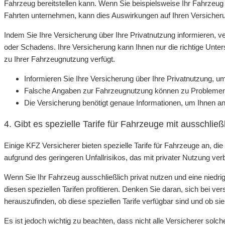
Fahrzeug bereitstellen kann. Wenn Sie beispielsweise Ihr Fahrzeug h
Fahrten unternehmen, kann dies Auswirkungen auf Ihren Versicher
Indem Sie Ihre Versicherung über Ihre Privatnutzung informieren, v
oder Schadens. Ihre Versicherung kann Ihnen nur die richtige Unters
zu Ihrer Fahrzeugnutzung verfügt.
Informieren Sie Ihre Versicherung über Ihre Privatnutzung, um
Falsche Angaben zur Fahrzeugnutzung können zu Problemen 
Die Versicherung benötigt genaue Informationen, um Ihnen 
4. Gibt es spezielle Tarife für Fahrzeuge mit ausschlie
Einige KFZ Versicherer bieten spezielle Tarife für Fahrzeuge an, die
aufgrund des geringeren Unfallrisikos, das mit privater Nutzung ver
Wenn Sie Ihr Fahrzeug ausschließlich privat nutzen und eine niedr
diesen speziellen Tarifen profitieren. Denken Sie daran, sich bei 
herauszufinden, ob diese speziellen Tarife verfügbar sind und ob sie
Es ist jedoch wichtig zu beachten, dass nicht alle Versicherer solch