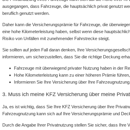
ausgegangen, dass Fahrzeuge, die hauptsächlich privat genutzt werd
beruflich genutzt werden.
Daher kann die Versicherungsprämie für Fahrzeuge, die überwiegend
eine hohe Kilometerleistung haben, selbst wenn diese hauptsächlich 
Risiko von Unfällen mit zunehmender Fahrstrecke steigt.
Sie sollten auf jeden Fall daran denken, Ihre Versicherungsgesellsc
informieren, um sicherzustellen, dass Sie die richtige Deckung erh
Fahrzeuge mit überwiegend privater Nutzung haben in der Rege
Hohe Kilometerleistung kann zu einer höheren Prämie führen,
Informieren Sie Ihre Versicherung über Ihre Fahrzeugnutzung,
3. Muss ich meine KFZ Versicherung über meine Privat
Ja, es ist wichtig, dass Sie Ihre KFZ Versicherung über Ihre Privatn
Fahrzeugnutzung kann sich auf Ihre Versicherungsprämie und Dec
Durch die Angabe Ihrer Privatnutzung stellen Sie sicher, dass Ihre V