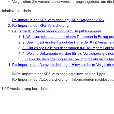
Vergleichen Sie verschiedene Versicherungsangebote, um die b
Inhaltsverzeichnis
Re-Import in der KFZ Versicherung | KFZ Ratgeber 2026
Re-Import in der KFZ Versicherung
FAQs zur KFZ Versicherung und dem Begriff Re-Import
1. Was versteht man unter einem Re-Import in Bezug au
2. Beeinflusst ein Re-Import die Höhe der KFZ Versiche
3. Gibt es spezielle Versicherungen für Re-Import Fahr
4. Welche Dokumente werden für die Versicherung eines
5. Kann die Versicherung eines Re-Import Fahrzeugs teu
Re-Import in der Autoversicherung – Hinweise beim Vergleich
Re-Import in der Autoversicherung – Informationen nachlesen
KFZ Versicherung berechnen
Neue Tarife 2026 / 2027
Inkl. eVB Nummer