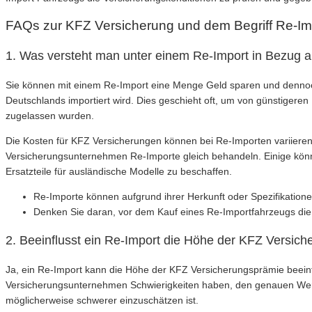
FAQs zur KFZ Versicherung und dem Begriff Re-Im
1. Was versteht man unter einem Re-Import in Bezug a
Sie können mit einem Re-Import eine Menge Geld sparen und dennoch
Deutschlands importiert wird. Dies geschieht oft, um von günstigeren
zugelassen wurden.
Die Kosten für KFZ Versicherungen können bei Re-Importen variieren
Versicherungsunternehmen Re-Importe gleich behandeln. Einige kön
Ersatzteile für ausländische Modelle zu beschaffen.
Re-Importe können aufgrund ihrer Herkunft oder Spezifikatio
Denken Sie daran, vor dem Kauf eines Re-Importfahrzeugs d
2. Beeinflusst ein Re-Import die Höhe der KFZ Versic
Ja, ein Re-Import kann die Höhe der KFZ Versicherungsprämie beein
Versicherungsunternehmen Schwierigkeiten haben, den genauen Wert
möglicherweise schwerer einzuschätzen ist.