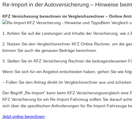
Re-Import in der Autoversicherung – Hinweise bei
KFZ Versicherung berechnen im Vergleichsrechner – Online Ant
Beim Vergleich v
1. Achten Sie auf die Leistungen und Inhalte der Versicherung, wie z.B
2. Nutzen Sie den Vergleichsrechner KFZ Online Rechner, um die ge
können Sie auch die genauen Beiträge berechnen.
3. Stellen Sie im KFZ Versicherung Rechner die beitragsrelevanten Fil
Wenn Sie sich für ein Angebot entschieden haben, gehen Sie wie folgt
– Füllen Sie den Antrag direkt im Vergleichsrechner aus und schicke
Der Begriff „Re-Import“ kann beim KFZ Versicherungsvergleich eine R
KFZ Versicherung für ein Re-Import Fahrzeug sollten Sie darauf acht
sich über die spezifischen Anforderungen für Re-Import Fahrzeuge be
Jetzt online berechnen