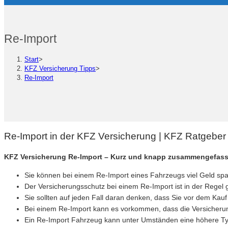
Re-Import
Start
>
KFZ Versicherung Tipps
>
Re-Import
Re-Import in der KFZ Versicherung | KFZ Ratgeber
KFZ Versicherung Re-Import – Kurz und knapp zusammengefass
Sie können bei einem Re-Import eines Fahrzeugs viel Geld spar
Der Versicherungsschutz bei einem Re-Import ist in der Regel
Sie sollten auf jeden Fall daran denken, dass Sie vor dem K
Bei einem Re-Import kann es vorkommen, dass die Versicherun
Ein Re-Import Fahrzeug kann unter Umständen eine höhere Typ