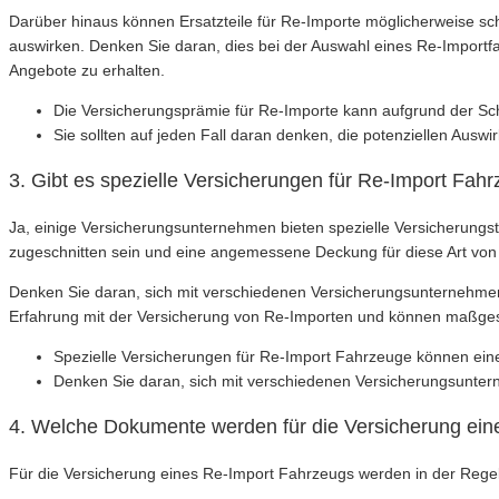
Darüber hinaus können Ersatzteile für Re-Importe möglicherweise sch
auswirken. Denken Sie daran, dies bei der Auswahl eines Re-Importf
Angebote zu erhalten.
Die Versicherungsprämie für Re-Importe kann aufgrund der Schw
Sie sollten auf jeden Fall daran denken, die potenziellen Aus
3. Gibt es spezielle Versicherungen für Re-Import Fah
Ja, einige Versicherungsunternehmen bieten spezielle Versicherungs
zugeschnitten sein und eine angemessene Deckung für diese Art von
Denken Sie daran, sich mit verschiedenen Versicherungsunternehmen 
Erfahrung mit der Versicherung von Re-Importen und können maßges
Spezielle Versicherungen für Re-Import Fahrzeuge können ein
Denken Sie daran, sich mit verschiedenen Versicherungsuntern
4. Welche Dokumente werden für die Versicherung ein
Für die Versicherung eines Re-Import Fahrzeugs werden in der Rege