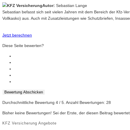
Autor:
Sebastian Lange
Sebastian befasst sich seit vielen Jahren mit dem Bereich der Kfz-V
Vollkasko) aus. Auch mit Zusatzleistungen wie Schutzbriefen, Insasse
Jetzt berechnen
Diese Seite bewerten?
Bewertung Abschicken
Durchschnittliche Bewertung
4
/ 5. Anzahl Bewertungen:
28
Bisher keine Bewertungen! Sei der Erste, der diesen Beitrag bewertet
KFZ Versicherung Angebote