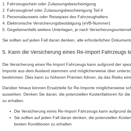
1. Fahrzeugschein oder Zulassungsbescheinigung
2. Fahrzeugbrief oder Zulassungsbescheinigung Teil II
3. Personalausweis oder Reisepass des Fahrzeughalters
4. Elektronische Versicherungsbestätigung (eVB-Nummer)
5. Gegebenenfalls weitere Unterlagen, je nach Versicherungsuntern
Sie sollten auf jeden Fall daran denken, alle erforderlichen Dokumen
5. Kann die Versicherung eines Re-Import Fahrzeugs te
Die Versicherung eines Re-Import Fahrzeugs kann aufgrund der spez
Importe aus dem Ausland stammen und möglicherweise über untersch
bestimmen. Dies kann zu höheren Prämien führen, da das Risiko eine
Darüber hinaus können Ersatzteile für Re-Importe möglicherweise sch
auswirken. Denken Sie daran, die potenziellen Kostenfaktoren für d
zu erhalten.
Die Versicherung eines Re-Import Fahrzeugs kann aufgrund der 
Sie sollten auf jeden Fall daran denken, die potenziellen Kos
besten Konditionen zu erhalten.