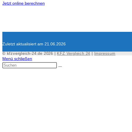
Jetzt online berechnen
Zuletzt aktualisiert am 21.06.2026
© kfzvergleich-24.de 2026 |
KFZ Vergleich 24
|
Impressum
Menü schließen