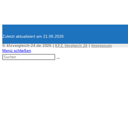
Zuletzt aktualisiert am 21.06.2026
© kfzvergleich-24.de 2026 |
KFZ Vergleich 24
|
Impressum
Menü schließen