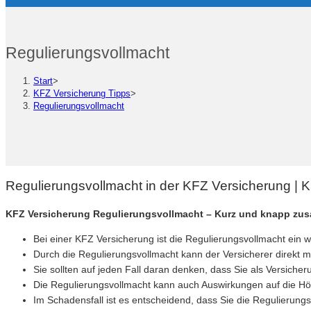
Regulierungsvollmacht
Start
>
KFZ Versicherung Tipps
>
Regulierungsvollmacht
Regulierungsvollmacht in der KFZ Versicherung |
KFZ Versicherung Regulierungsvollmacht – Kurz und knapp zu
Bei einer KFZ Versicherung ist die Regulierungsvollmacht ein w
Durch die Regulierungsvollmacht kann der Versicherer direkt
Sie sollten auf jeden Fall daran denken, dass Sie als Versic
Die Regulierungsvollmacht kann auch Auswirkungen auf die Höh
Im Schadensfall ist es entscheidend, dass Sie die Regulierung