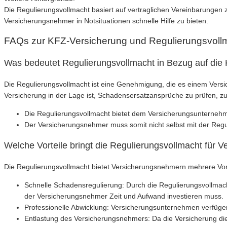
Die Regulierungsvollmacht basiert auf vertraglichen Vereinbarungen
Versicherungsnehmer in Notsituationen schnelle Hilfe zu bieten.
FAQs zur KFZ-Versicherung und Regulierungsvoll
Was bedeutet Regulierungsvollmacht in Bezug auf die
Die Regulierungsvollmacht ist eine Genehmigung, die es einem Vers
Versicherung in der Lage ist, Schadensersatzansprüche zu prüfen, z
Die Regulierungsvollmacht bietet dem Versicherungsunternehmen
Der Versicherungsnehmer muss somit nicht selbst mit der Regu
Welche Vorteile bringt die Regulierungsvollmacht für 
Die Regulierungsvollmacht bietet Versicherungsnehmern mehrere Vort
Schnelle Schadensregulierung: Durch die Regulierungsvollmac
der Versicherungsnehmer Zeit und Aufwand investieren muss.
Professionelle Abwicklung: Versicherungsunternehmen verfügen
Entlastung des Versicherungsnehmers: Da die Versicherung die