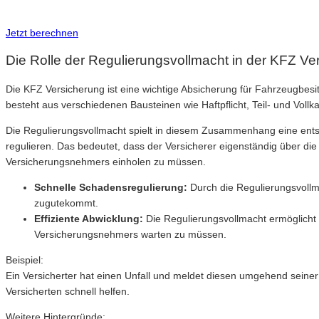
Inkl. Wechsel-Service
Jetzt berechnen
Die Rolle der Regulierungsvollmacht in der KFZ Ve
Die KFZ Versicherung ist eine wichtige Absicherung für Fahrzeugbesit
besteht aus verschiedenen Bausteinen wie Haftpflicht, Teil- und Vollk
Die Regulierungsvollmacht spielt in diesem Zusammenhang eine ents
regulieren. Das bedeutet, dass der Versicherer eigenständig über d
Versicherungsnehmers einholen zu müssen.
Schnelle Schadensregulierung:
Durch die Regulierungsvollm
zugutekommt.
Effiziente Abwicklung:
Die Regulierungsvollmacht ermöglicht 
Versicherungsnehmers warten zu müssen.
Beispiel:
Ein Versicherter hat einen Unfall und meldet diesen umgehend seine
Versicherten schnell helfen.
Weitere Hintergründe: