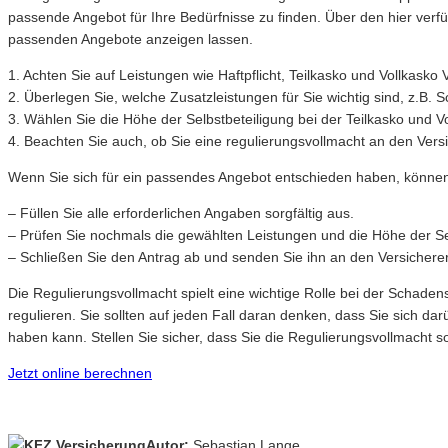
passende Angebot für Ihre Bedürfnisse zu finden. Über den hier ver
passenden Angebote anzeigen lassen.
1. Achten Sie auf Leistungen wie Haftpflicht, Teilkasko und Vollkasko 
2. Überlegen Sie, welche Zusatzleistungen für Sie wichtig sind, z.B. 
3. Wählen Sie die Höhe der Selbstbeteiligung bei der Teilkasko und Vo
4. Beachten Sie auch, ob Sie eine regulierungsvollmacht an den Vers
Wenn Sie sich für ein passendes Angebot entschieden haben, können S
– Füllen Sie alle erforderlichen Angaben sorgfältig aus.
– Prüfen Sie nochmals die gewählten Leistungen und die Höhe der Se
– Schließen Sie den Antrag ab und senden Sie ihn an den Versicherer
Die Regulierungsvollmacht spielt eine wichtige Rolle bei der Schad
regulieren. Sie sollten auf jeden Fall daran denken, dass Sie sich 
haben kann. Stellen Sie sicher, dass Sie die Regulierungsvollmacht s
Jetzt online berechnen
Autor:
Sebastian Lange