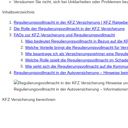
Versäumen Sie nicht, sich bei Unklarheiten oder Problemen be
Inhaltsverzeichnis
Regulierungsvollmacht in der KFZ Versicherung | KFZ Ratgebe
Die Rolle der Regulierungsvollmacht in der KFZ Versicherung
FAQs zur KFZ-Versicherung und Regulierungsvollmacht
Was bedeutet Regulierungsvollmacht in Bezug auf die K
Welche Vorteile bringt die Regulierungsvollmacht für Ve
Wie beantrage ich als Versicherungsnehmer eine Reguli
Welche Rolle spielt die Regulierungsvollmacht im Schade
Wie wirkt sich die Regulierungsvollmacht auf die Kom
Regulierungsvollmacht in der Autoversicherung – Hinweise be
Regulierungsvollmacht in der Autoversicherung – Information
KFZ Versicherung berechnen
Neue Tarife 2026 / 2027
Inkl. eVB Nummer