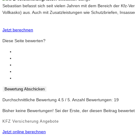
Sebastian befasst sich seit vielen Jahren mit dem Bereich der Kfz-V
Vollkasko) aus. Auch mit Zusatzleistungen wie Schutzbriefen, Insasse
Jetzt berechnen
Diese Seite bewerten?
Bewertung Abschicken
Durchschnittliche Bewertung
4.5
/ 5. Anzahl Bewertungen:
19
Bisher keine Bewertungen! Sei der Erste, der diesen Beitrag bewertet
KFZ Versicherung Angebote
Jetzt online berechnen