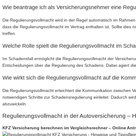
Wie beantrage ich als Versicherungsnehmer eine Regu
Die Regulierungsvollmacht wird in der Regel automatisch im Rahmen de
dass die Regulierungsvollmacht im Vertrag enthalten ist. Sollte die
treffen.
Welche Rolle spielt die Regulierungsvollmacht im Scha
Im Schadensfall ermöglicht die Regulierungsvollmacht der Versicheru
Entscheidungen über die Regulierung des Schadens. Dabei agiert die
Wie wirkt sich die Regulierungsvollmacht auf die Ko
Die Regulierungsvollmacht erleichtert die Kommunikation zwischen
notwendigen Schritte zur Schadensregulierung einleitet. Dadurch wird
abzuwickeln.
Regulierungsvollmacht in der Autoversicherung – 
KFZ Versicherung berechnen im Vergleichsrechner – Online Ant
Bei