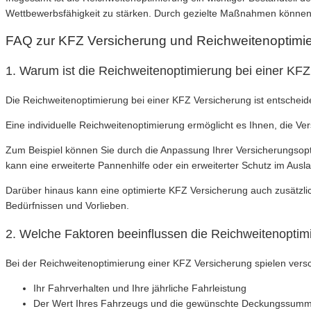
Wettbewerbsfähigkeit zu stärken. Durch gezielte Maßnahmen können
FAQ zur KFZ Versicherung und Reichweitenoptimi
1. Warum ist die Reichweitenoptimierung bei einer KFZ
Die Reichweitenoptimierung bei einer KFZ Versicherung ist entscheide
Eine individuelle Reichweitenoptimierung ermöglicht es Ihnen, die V
Zum Beispiel können Sie durch die Anpassung Ihrer Versicherungsopt
kann eine erweiterte Pannenhilfe oder ein erweiterter Schutz im Ausla
Darüber hinaus kann eine optimierte KFZ Versicherung auch zusätzlich
Bedürfnissen und Vorlieben.
2. Welche Faktoren beeinflussen die Reichweitenoptim
Bei der Reichweitenoptimierung einer KFZ Versicherung spielen versc
Ihr Fahrverhalten und Ihre jährliche Fahrleistung
Der Wert Ihres Fahrzeugs und die gewünschte Deckungssum