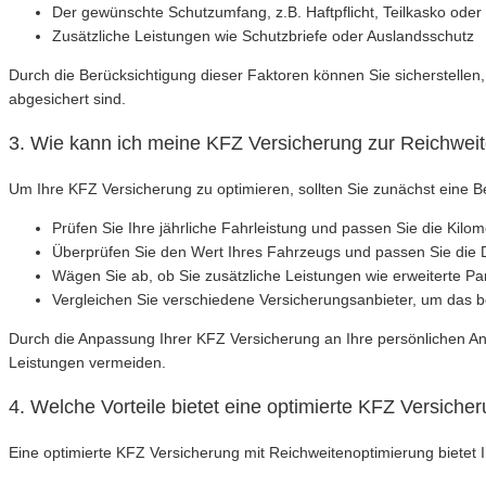
Der gewünschte Schutzumfang, z.B. Haftpflicht, Teilkasko oder
Zusätzliche Leistungen wie Schutzbriefe oder Auslandsschutz
Durch die Berücksichtigung dieser Faktoren können Sie sicherstellen,
abgesichert sind.
3. Wie kann ich meine KFZ Versicherung zur Reichwei
Um Ihre KFZ Versicherung zu optimieren, sollten Sie zunächst eine B
Prüfen Sie Ihre jährliche Fahrleistung und passen Sie die Kilom
Überprüfen Sie den Wert Ihres Fahrzeugs und passen Sie di
Wägen Sie ab, ob Sie zusätzliche Leistungen wie erweiterte P
Vergleichen Sie verschiedene Versicherungsanbieter, um das bes
Durch die Anpassung Ihrer KFZ Versicherung an Ihre persönlichen Anf
Leistungen vermeiden.
4. Welche Vorteile bietet eine optimierte KFZ Versich
Eine optimierte KFZ Versicherung mit Reichweitenoptimierung bietet Ih