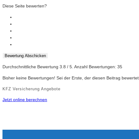
Diese Seite bewerten?
Bewertung Abschicken
Durchschnittliche Bewertung
3.8
/ 5. Anzahl Bewertungen:
35
Bisher keine Bewertungen! Sei der Erste, der diesen Beitrag bewertet
KFZ Versicherung Angebote
Jetzt online berechnen