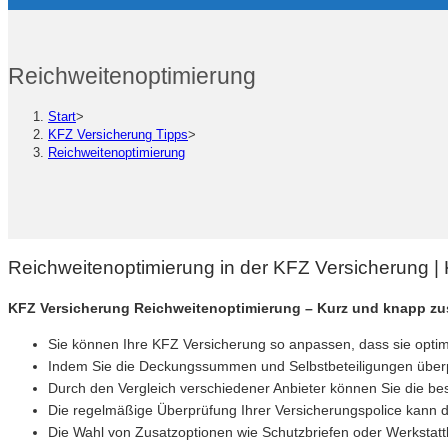
Reichweitenoptimierung
Start
>
KFZ Versicherung Tipps
>
Reichweitenoptimierung
Reichweitenoptimierung in der KFZ Versicherung 
KFZ Versicherung Reichweitenoptimierung – Kurz und knapp z
Sie können Ihre KFZ Versicherung so anpassen, dass sie optima
Indem Sie die Deckungssummen und Selbstbeteiligungen überp
Durch den Vergleich verschiedener Anbieter können Sie die bes
Die regelmäßige Überprüfung Ihrer Versicherungspolice kann d
Die Wahl von Zusatzoptionen wie Schutzbriefen oder Werkstatt