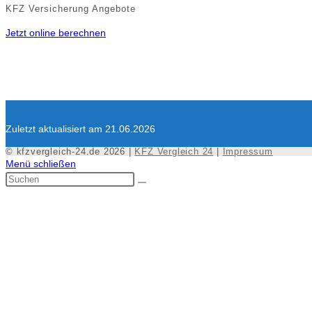
KFZ Versicherung Angebote
Jetzt online berechnen
Zuletzt aktualisiert am 21.06.2026
© kfzvergleich-24.de 2026 |
KFZ Vergleich 24
|
Impressum
Menü schließen