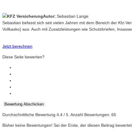
Autor:
Sebastian Lange
Sebastian befasst sich seit vielen Jahren mit dem Bereich der Kfz-V
Vollkasko) aus. Auch mit Zusatzleistungen wie Schutzbriefen, Insasse
Jetzt berechnen
Diese Seite bewerten?
Bewertung Abschicken
Durchschnittliche Bewertung
4.4
/ 5. Anzahl Bewertungen:
65
Bisher keine Bewertungen! Sei der Erste, der diesen Beitrag bewertet