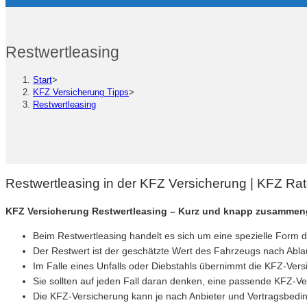
Restwertleasing
Start
>
KFZ Versicherung Tipps
>
Restwertleasing
Restwertleasing in der KFZ Versicherung | KFZ Ra
KFZ Versicherung Restwertleasing – Kurz und knapp zusammen
Beim Restwertleasing handelt es sich um eine spezielle Form d
Der Restwert ist der geschätzte Wert des Fahrzeugs nach Ablau
Im Falle eines Unfalls oder Diebstahls übernimmt die KFZ-Ver
Sie sollten auf jeden Fall daran denken, eine passende KFZ-V
Die KFZ-Versicherung kann je nach Anbieter und Vertragsbeding