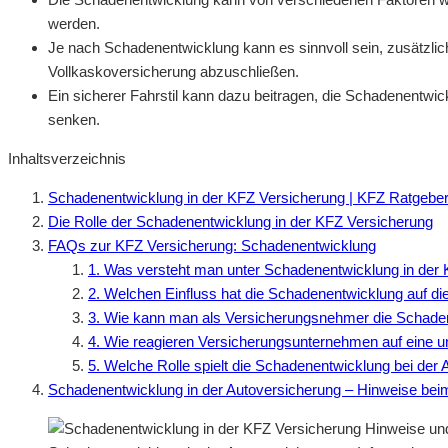
werden.
Je nach Schadenentwicklung kann es sinnvoll sein, zusätzlic
Vollkaskoversicherung abzuschließen.
Ein sicherer Fahrstil kann dazu beitragen, die Schadenentwi
senken.
Inhaltsverzeichnis
Schadenentwicklung in der KFZ Versicherung | KFZ Ratgebe
Die Rolle der Schadenentwicklung in der KFZ Versicherung
FAQs zur KFZ Versicherung: Schadenentwicklung
1. Was versteht man unter Schadenentwicklung in der
2. Welchen Einfluss hat die Schadenentwicklung auf di
3. Wie kann man als Versicherungsnehmer die Schade
4. Wie reagieren Versicherungsunternehmen auf eine 
5. Welche Rolle spielt die Schadenentwicklung bei der
Schadenentwicklung in der Autoversicherung – Hinweise bei