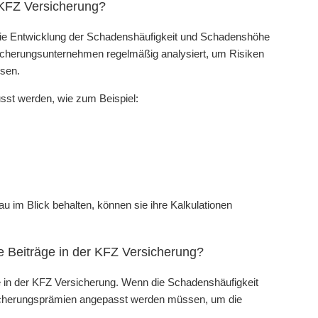
 KFZ Versicherung?
die Entwicklung der Schadenshäufigkeit und Schadenshöhe
sicherungsunternehmen regelmäßig analysiert, um Risiken
sen.
sst werden, wie zum Beispiel:
im Blick behalten, können sie ihre Kalkulationen
e Beiträge in der KFZ Versicherung?
ge in der KFZ Versicherung. Wenn die Schadenshäufigkeit
sicherungsprämien angepasst werden müssen, um die