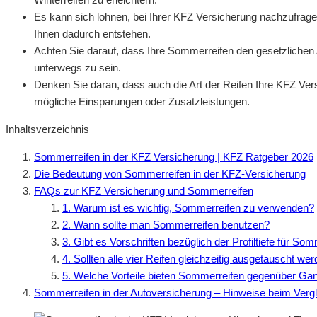
Es kann sich lohnen, bei Ihrer KFZ Versicherung nachzufragen
Ihnen dadurch entstehen.
Achten Sie darauf, dass Ihre Sommerreifen den gesetzlichen
unterwegs zu sein.
Denken Sie daran, dass auch die Art der Reifen Ihre KFZ Ver
mögliche Einsparungen oder Zusatzleistungen.
Inhaltsverzeichnis
Sommerreifen in der KFZ Versicherung | KFZ Ratgeber 2026
Die Bedeutung von Sommerreifen in der KFZ-Versicherung
FAQs zur KFZ Versicherung und Sommerreifen
1. Warum ist es wichtig, Sommerreifen zu verwenden?
2. Wann sollte man Sommerreifen benutzen?
3. Gibt es Vorschriften bezüglich der Profiltiefe für So
4. Sollten alle vier Reifen gleichzeitig ausgetauscht we
5. Welche Vorteile bieten Sommerreifen gegenüber Gan
Sommerreifen in der Autoversicherung – Hinweise beim Verg