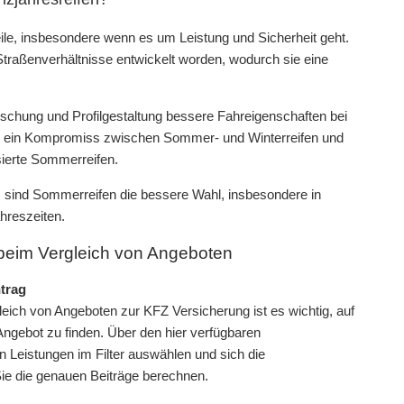
ile, insbesondere wenn es um Leistung und Sicherheit geht.
traßenverhältnisse entwickelt worden, wodurch sie eine
chung und Profilgestaltung bessere Fahreigenschaften bei
en ein Kompromiss zwischen Sommer- und Winterreifen und
isierte Sommerreifen.
, sind Sommerreifen die bessere Wahl, insbesondere in
hreszeiten.
 beim Vergleich von Angeboten
trag
eich von Angeboten zur KFZ Versicherung ist es wichtig, auf
ngebot zu finden. Über den hier verfügbaren
Leistungen im Filter auswählen und sich die
ie die genauen Beiträge berechnen.