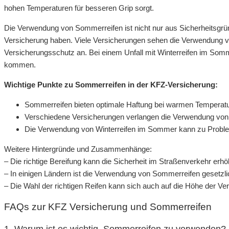
hohen Temperaturen für besseren Grip sorgt.
Die Verwendung von Sommerreifen ist nicht nur aus Sicherheitsgrü
Versicherung haben. Viele Versicherungen sehen die Verwendung 
Versicherungsschutz an. Bei einem Unfall mit Winterreifen im Som
kommen.
Wichtige Punkte zu Sommerreifen in der KFZ-Versicherung:
Sommerreifen bieten optimale Haftung bei warmen Temperat
Verschiedene Versicherungen verlangen die Verwendung vo
Die Verwendung von Winterreifen im Sommer kann zu Proble
Weitere Hintergründe und Zusammenhänge:
– Die richtige Bereifung kann die Sicherheit im Straßenverkehr erh
– In einigen Ländern ist die Verwendung von Sommerreifen gesetzl
– Die Wahl der richtigen Reifen kann sich auch auf die Höhe der V
FAQs zur KFZ Versicherung und Sommerreifen
1. Warum ist es wichtig, Sommerreifen zu verwenden?