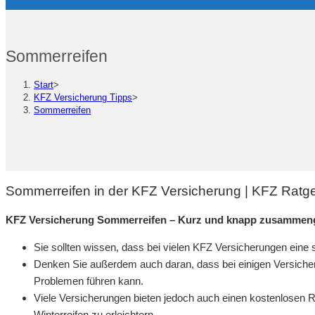
Sommerreifen
Start
>
KFZ Versicherung Tipps
>
Sommerreifen
Sommerreifen in der KFZ Versicherung | KFZ Ratg
KFZ Versicherung Sommerreifen – Kurz und knapp zusammeng
Sie sollten wissen, dass bei vielen KFZ Versicherungen eine sp
Denken Sie außerdem auch daran, dass bei einigen Versiche
Problemen führen kann.
Viele Versicherungen bieten jedoch auch einen kostenlosen
Winterreifen zu erleichtern.