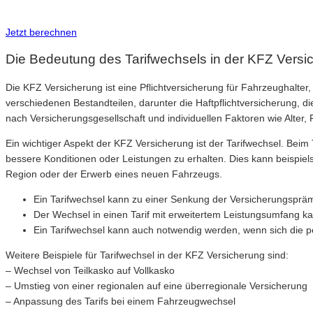
Inkl. Wechsel-Service
Jetzt berechnen
Die Bedeutung des Tarifwechsels in der KFZ Versi
Die KFZ Versicherung ist eine Pflichtversicherung für Fahrzeughalt
verschiedenen Bestandteilen, darunter die Haftpflichtversicherung, di
nach Versicherungsgesellschaft und individuellen Faktoren wie Alter,
Ein wichtiger Aspekt der KFZ Versicherung ist der Tarifwechsel. Bei
bessere Konditionen oder Leistungen zu erhalten. Dies kann beispiel
Region oder der Erwerb eines neuen Fahrzeugs.
Ein Tarifwechsel kann zu einer Senkung der Versicherungspräm
Der Wechsel in einen Tarif mit erweitertem Leistungsumfang k
Ein Tarifwechsel kann auch notwendig werden, wenn sich die 
Weitere Beispiele für Tarifwechsel in der KFZ Versicherung sind:
– Wechsel von Teilkasko auf Vollkasko
– Umstieg von einer regionalen auf eine überregionale Versicherung
– Anpassung des Tarifs bei einem Fahrzeugwechsel