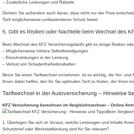
– Zusätzliche Leistungen und Rabatte
Denken Sie außerdem auch daran, dass nicht nur der Preis entscheide
Tarif möglicherweise umfassenderen Schutz bietet.
5. Gibt es Risiken oder Nachteile beim Wechsel des KF
Beim Wechsel des KFZ Versicherungstarifs gibt es einige Risiken oder 
– Möglicherweise höhere Selbstbeteiligungen
– Einschränkungen in der Leistung
– Verlust von Schadenfreiheitsrabatten
Bevor Sie einen Tarifwechsel vornehmen, ist es wichtig, die Vor- un
Ihnen dabei helfen, den für Sie optimalen Tarif zu finden, der Ihren in
Tarifwechsel in der Autoversicherung – Hinweise 
KFZ Versicherung berechnen im Vergleichsrechner – Online Ant
Beim Vergleich
1. Überlegen Sie sich im Voraus, welche Leistungen und Inhalte Ihne
Schutzbrief oder Werkstattbindung sind für Sie relevant?