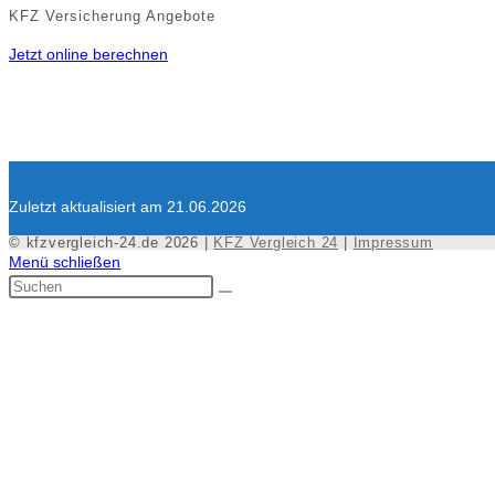
KFZ Versicherung Angebote
Jetzt online berechnen
Zuletzt aktualisiert am 21.06.2026
© kfzvergleich-24.de 2026 |
KFZ Vergleich 24
|
Impressum
Menü schließen