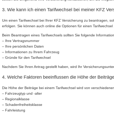
3. Wie kann ich einen Tarifwechsel bei meiner KFZ Ve
Um einen Tarifwechsel bei Ihrer KFZ Versicherung zu beantragen, sol
erfolgen. Sie können auch online die Optionen für einen Tarifwechsel
Beim Beantragen eines Tarifwechsels sollten Sie folgende Information
– Ihre Vertragsnummer
– Ihre persönlichen Daten
– Informationen zu Ihrem Fahrzeug
– Gründe für den Tarifwechsel
Nachdem Sie Ihren Antrag gestellt haben, wird Ihr Versicherungsunte
4. Welche Faktoren beeinflussen die Höhe der Beiträge
Die Höhe der Beiträge bei einem Tarifwechsel wird von verschiedenen
– Fahrzeugtyp und -alter
– Regionalklasse
– Schadenfreiheitsklasse
– Fahrleistung