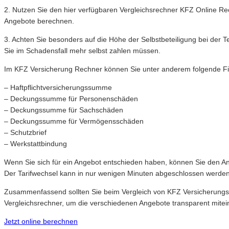
2. Nutzen Sie den hier verfügbaren Vergleichsrechner KFZ Online Re
Angebote berechnen.
3. Achten Sie besonders auf die Höhe der Selbstbeteiligung bei der T
Sie im Schadensfall mehr selbst zahlen müssen.
Im KFZ Versicherung Rechner können Sie unter anderem folgende Filter
– Haftpflichtversicherungssumme
– Deckungssumme für Personenschäden
– Deckungssumme für Sachschäden
– Deckungssumme für Vermögensschäden
– Schutzbrief
– Werkstattbindung
Wenn Sie sich für ein Angebot entschieden haben, können Sie den Ant
Der Tarifwechsel kann in nur wenigen Minuten abgeschlossen werden
Zusammenfassend sollten Sie beim Vergleich von KFZ Versicherungsan
Vergleichsrechner, um die verschiedenen Angebote transparent mite
Jetzt online berechnen