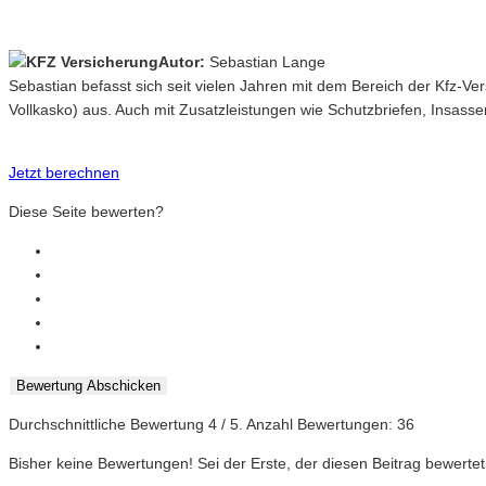
Autor:
Sebastian Lange
Sebastian befasst sich seit vielen Jahren mit dem Bereich der Kfz-V
Vollkasko) aus. Auch mit Zusatzleistungen wie Schutzbriefen, Insasse
Jetzt berechnen
Diese Seite bewerten?
Bewertung Abschicken
Durchschnittliche Bewertung
4
/ 5. Anzahl Bewertungen:
36
Bisher keine Bewertungen! Sei der Erste, der diesen Beitrag bewertet