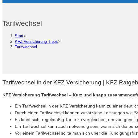
Tarifwechsel
Start
>
KFZ Versicherung Tipps
>
Tarifwechsel
Tarifwechsel in der KFZ Versicherung | KFZ Ratge
KFZ Versicherung Tarifwechsel – Kurz und knapp zusammengef
Ein Tarifwechsel in der KFZ Versicherung kann zu einer deutlic
Durch einen Tarifwechsel können zusätzliche Leistungen wie S
Es lohnt sich, regelmäßig Tarife zu vergleichen, um von günsti
Ein Tarifwechsel kann auch notwendig sein, wenn sich die per
Vor einem Tarifwechsel sollte man sich über die Kündigungsfri