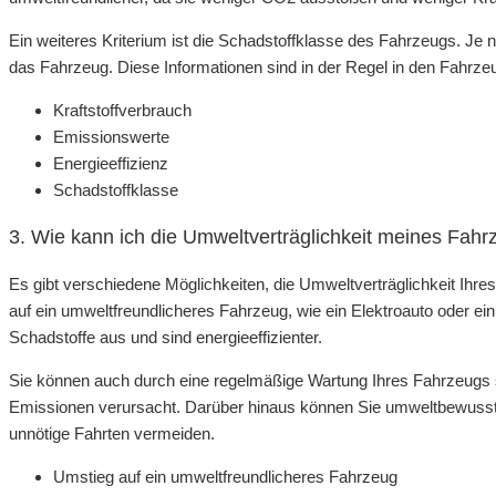
Ein weiteres Kriterium ist die Schadstoffklasse des Fahrzeugs. Je n
das Fahrzeug. Diese Informationen sind in der Regel in den Fahrzeu
Kraftstoffverbrauch
Emissionswerte
Energieeffizienz
Schadstoffklasse
3. Wie kann ich die Umweltverträglichkeit meines Fah
Es gibt verschiedene Möglichkeiten, die Umweltverträglichkeit Ihre
auf ein umweltfreundlicheres Fahrzeug, wie ein Elektroauto oder e
Schadstoffe aus und sind energieeffizienter.
Sie können auch durch eine regelmäßige Wartung Ihres Fahrzeugs si
Emissionen verursacht. Darüber hinaus können Sie umweltbewusst 
unnötige Fahrten vermeiden.
Umstieg auf ein umweltfreundlicheres Fahrzeug