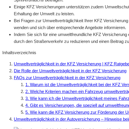
Einige KFZ Versicherungen unterstützen zudem Umweltschutzp
Erhaltung der Umwelt zu leisten.
Bei Fragen zur Umweltverträglichkeit Ihrer KFZ Versicherung 
wenden und sich über entsprechende Angebote informieren.
Indem Sie sich für eine umweltfreundliche KFZ Versicherung 
durch den Straßenverkehr zu reduzieren und einen Beitrag zu
Inhaltsverzeichnis
Umweltverträglichkeit in der KFZ Versicherung | KFZ Ratgeb
Die Rolle der Umweltverträglichkeit in der KFZ Versicherung
FAQs zur Umweltverträglichkeit in der KFZ Versicherung
1. Warum ist die Umweltverträglichkeit bei der KFZ Ver
2. Welche Kriterien machen ein Fahrzeug umweltverträ
3. Wie kann ich die Umweltverträglichkeit meines Fah
4. Gibt es Versicherungen, die speziell auf umweltfreu
5. Wie kann die KFZ Versicherung zur Förderung der Um
Umweltverträglichkeit in der Autoversicherung – Hinweise be