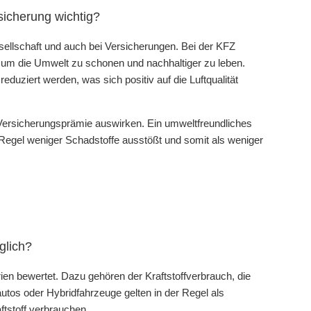
sicherung wichtig?
esellschaft und auch bei Versicherungen. Bei der KFZ
, um die Umwelt zu schonen und nachhaltiger zu leben.
uziert werden, was sich positiv auf die Luftqualität
 Versicherungsprämie auswirken. Ein umweltfreundliches
 Regel weniger Schadstoffe ausstößt und somit als weniger
glich?
ien bewertet. Dazu gehören der Kraftstoffverbrauch, die
utos oder Hybridfahrzeuge gelten in der Regel als
tstoff verbrauchen.