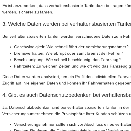
Es ist anzumerken, dass verhaltensbasierte Tarife dazu beitragen kön
werden, sicherer zu fahren.
3. Welche Daten werden bei verhaltensbasierten Tari
Bei verhaltensbasierten Tarifen werden verschiedene Daten zum Fah
Geschwindigkeit: Wie schnell fährt der Versicherungsnehmer?
Bremsverhalten: Wie abrupt oder sanft bremst der Fahrer?
Beschleunigung: Wie schnell beschleunigt das Fahrzeug?
Fahrzeiten: Zu welchen Zeiten und wie oft wird das Fahrzeug 
Diese Daten werden analysiert, um ein Profil des individuellen Fahrv
Zugriff auf ihre eigenen Daten und können ihr Fahrverhalten gegeben
4. Gibt es auch Datenschutzbedenken bei verhaltensba
Ja, Datenschutzbedenken sind bei verhaltensbasierten Tarifen in de
Versicherungsunternehmen die Privatsphäre ihrer Kunden schützen u
Versicherungsnehmer sollten sich vor Abschluss eines verhalt
Denken Sie daran, die Datenschutzrichtlinien des Versicherer