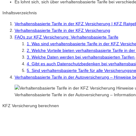
Es lohnt sich, sich über verhaltensbasierte Tarife bei verschi
Inhaltsverzeichnis
Verhaltensbasierte Tarife in der KFZ Versicherung | KFZ Ratg
Verhaltensbasierte Tarife in der KFZ Versicherung
FAQs zur KFZ Versicherung: Verhaltensbasierte Tarife
1. Was sind verhaltensbasierte Tarife in der KFZ Versic
2. Welche Vorteile bieten verhaltensbasierte Tarife in d
3. Welche Daten werden bei verhaltensbasierten Tarife
4. Gibt es auch Datenschutzbedenken bei verhaltensbasi
5. Sind verhaltensbasierte Tarife für alle Versicherungs
Verhaltensbasierte Tarife in der Autoversicherung – Hinweise 
Verhaltensbasierte Tarife in der Autoversicherung – Informat
KFZ Versicherung berechnen
Neue Tarife 2026 / 2027
Inkl. eVB Nummer