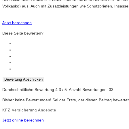
Vollkasko) aus. Auch mit Zusatzleistungen wie Schutzbriefen, Insasse
Jetzt berechnen
Diese Seite bewerten?
Bewertung Abschicken
Durchschnittliche Bewertung
4.3
/ 5. Anzahl Bewertungen:
33
Bisher keine Bewertungen! Sei der Erste, der diesen Beitrag bewertet
KFZ Versicherung Angebote
Jetzt online berechnen