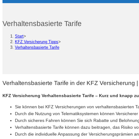
Verhaltensbasierte Tarife
Start
>
KFZ Versicherung Tipps
>
Verhaltensbasierte Tarife
Verhaltensbasierte Tarife in der KFZ Versicherung
KFZ Versicherung Verhaltensbasierte Tarife – Kurz und knapp 
Sie können bei KFZ Versicherungen von verhaltensbasierten Tari
Durch die Nutzung von Telematiksystemen können Versicherer I
Durch sicheres Fahren können Sie sich Rabatte und Belohnung
Verhaltensbasierte Tarife können dazu beitragen, das Risiko vo
Durch die individuelle Anpassung der Versicherungsprämien an 