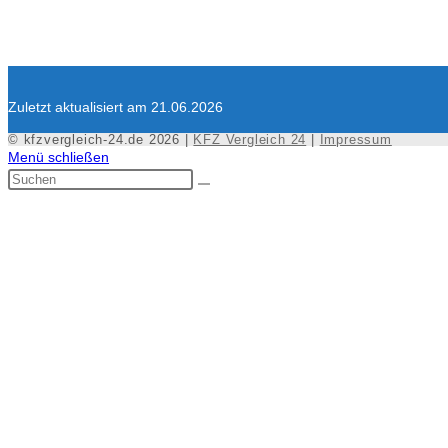
Zuletzt aktualisiert am 21.06.2026
© kfzvergleich-24.de 2026 |
KFZ Vergleich 24
|
Impressum
Menü schließen