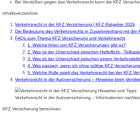
Bei Verstößen gegen das Verkehrsrecht kann die KFZ Versiche
Inhaltsverzeichnis
Verkehrsrecht in der KFZ Versicherung | KFZ Ratgeber 2026
Die Bedeutung des Verkehrsrechts in Zusammenhang mit der 
FAQs zum Thema KFZ Versicherung und Verkehrsrecht
1. Welche Arten von KFZ Versicherungen gibt es?
2. Was ist der Unterschied zwischen Haftpflicht-, Teilka
3. Was ist der Unterschied zwischen einem Verkehrsdelik
4. Was passiert, wenn ich ohne gültige KFZ Versicherun
5. Welche Rolle spielt das Verkehrsrecht bei der KFZ Ve
Verkehrsrecht in der Autoversicherung – Hinweise beim Vergle
Verkehrsrecht in der Autoversicherung – Informationen nachl
KFZ Versicherung berechnen
Neue Tarife 2026 / 2027
Inkl. eVB Nummer