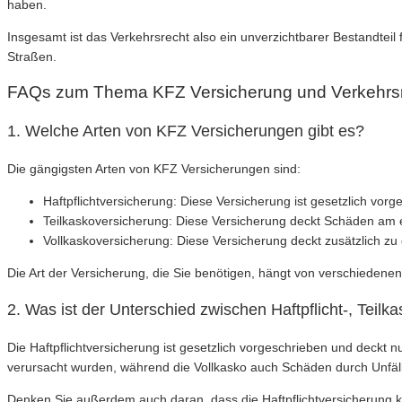
haben.
Insgesamt ist das Verkehrsrecht also ein unverzichtbarer Bestandteil
Straßen.
FAQs zum Thema KFZ Versicherung und Verkehrs
1. Welche Arten von KFZ Versicherungen gibt es?
Die gängigsten Arten von KFZ Versicherungen sind:
Haftpflichtversicherung: Diese Versicherung ist gesetzlich vo
Teilkaskoversicherung: Diese Versicherung deckt Schäden am e
Vollkaskoversicherung: Diese Versicherung deckt zusätzlich z
Die Art der Versicherung, die Sie benötigen, hängt von verschiedene
2. Was ist der Unterschied zwischen Haftpflicht-, Teil
Die Haftpflichtversicherung ist gesetzlich vorgeschrieben und deckt 
verursacht wurden, während die Vollkasko auch Schäden durch Unfäl
Denken Sie außerdem auch daran, dass die Haftpflichtversicherung k