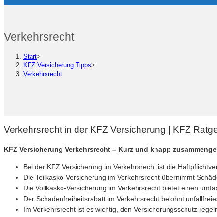
Verkehrsrecht
Start
>
KFZ Versicherung Tipps
>
Verkehrsrecht
Verkehrsrecht in der KFZ Versicherung | KFZ Ratg
KFZ Versicherung Verkehrsrecht – Kurz und knapp zusammenge
Bei der KFZ Versicherung im Verkehrsrecht ist die Haftpflichtv
Die Teilkasko-Versicherung im Verkehrsrecht übernimmt Schäd
Die Vollkasko-Versicherung im Verkehrsrecht bietet einen umfas
Der Schadenfreiheitsrabatt im Verkehrsrecht belohnt unfallfre
Im Verkehrsrecht ist es wichtig, den Versicherungsschutz reg