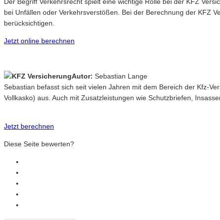
Der Begriff Verkehrsrecht spielt eine wichtige Rolle bei der KFZ Ve
bei Unfällen oder Verkehrsverstößen. Bei der Berechnung der KFZ Ver
berücksichtigen.
Jetzt online berechnen
Autor:
Sebastian Lange
Sebastian befasst sich seit vielen Jahren mit dem Bereich der Kfz-V
Vollkasko) aus. Auch mit Zusatzleistungen wie Schutzbriefen, Insasse
Jetzt berechnen
Diese Seite bewerten?