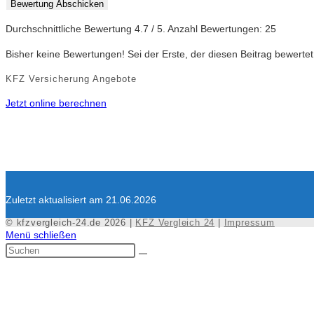
Bewertung Abschicken
Durchschnittliche Bewertung
4.7
/ 5. Anzahl Bewertungen:
25
Bisher keine Bewertungen! Sei der Erste, der diesen Beitrag bewertet
KFZ Versicherung Angebote
Jetzt online berechnen
Zuletzt aktualisiert am 21.06.2026
© kfzvergleich-24.de 2026 |
KFZ Vergleich 24
|
Impressum
Menü schließen