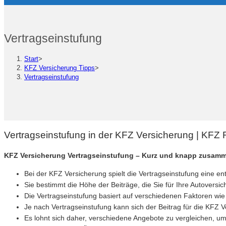
Vertragseinstufung
Start
>
KFZ Versicherung Tipps
>
Vertragseinstufung
Vertragseinstufung in der KFZ Versicherung | KFZ
KFZ Versicherung Vertragseinstufung – Kurz und knapp zusam
Bei der KFZ Versicherung spielt die Vertragseinstufung eine en
Sie bestimmt die Höhe der Beiträge, die Sie für Ihre Autovers
Die Vertragseinstufung basiert auf verschiedenen Faktoren wi
Je nach Vertragseinstufung kann sich der Beitrag für die KFZ V
Es lohnt sich daher, verschiedene Angebote zu vergleichen, um 