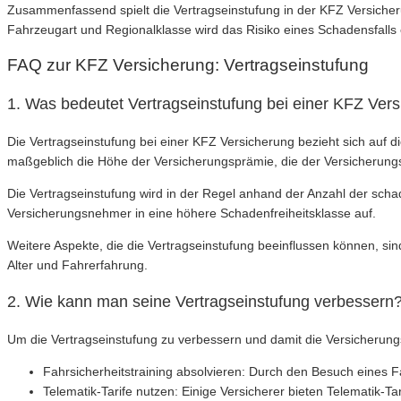
Zusammenfassend spielt die Vertragseinstufung in der KFZ Versicheru
Fahrzeugart und Regionalklasse wird das Risiko eines Schadensfalls
FAQ zur KFZ Versicherung: Vertragseinstufung
1. Was bedeutet Vertragseinstufung bei einer KFZ Ver
Die Vertragseinstufung bei einer KFZ Versicherung bezieht sich auf 
maßgeblich die Höhe der Versicherungsprämie, die der Versicherungsn
Die Vertragseinstufung wird in der Regel anhand der Anzahl der scha
Versicherungsnehmer in eine höhere Schadenfreiheitsklasse auf.
Weitere Aspekte, die die Vertragseinstufung beeinflussen können, si
Alter und Fahrerfahrung.
2. Wie kann man seine Vertragseinstufung verbessern
Um die Vertragseinstufung zu verbessern und damit die Versicherung
Fahrsicherheitstraining absolvieren: Durch den Besuch eines F
Telematik-Tarife nutzen: Einige Versicherer bieten Telematik-T