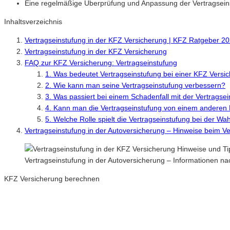
Eine regelmäßige Überprüfung und Anpassung der Vertragseins
Inhaltsverzeichnis
Vertragseinstufung in der KFZ Versicherung | KFZ Ratgeber 2
Vertragseinstufung in der KFZ Versicherung
FAQ zur KFZ Versicherung: Vertragseinstufung
1. Was bedeutet Vertragseinstufung bei einer KFZ Versi
2. Wie kann man seine Vertragseinstufung verbessern?
3. Was passiert bei einem Schadenfall mit der Vertragse
4. Kann man die Vertragseinstufung von einem anderen
5. Welche Rolle spielt die Vertragseinstufung bei der W
Vertragseinstufung in der Autoversicherung – Hinweise beim V
Vertragseinstufung in der Autoversicherung – Informationen 
KFZ Versicherung berechnen
Neue Tarife 2026 / 2027
Inkl. eVB Nummer