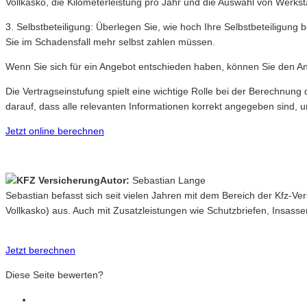
Vollkasko, die Kilometerleistung pro Jahr und die Auswahl von Werkst
3. Selbstbeteiligung: Überlegen Sie, wie hoch Ihre Selbstbeteiligung 
Sie im Schadensfall mehr selbst zahlen müssen.
Wenn Sie sich für ein Angebot entschieden haben, können Sie den Antr
Die Vertragseinstufung spielt eine wichtige Rolle bei der Berechnun
darauf, dass alle relevanten Informationen korrekt angegeben sind,
Jetzt online berechnen
Autor:
Sebastian Lange
Sebastian befasst sich seit vielen Jahren mit dem Bereich der Kfz-V
Vollkasko) aus. Auch mit Zusatzleistungen wie Schutzbriefen, Insasse
Jetzt berechnen
Diese Seite bewerten?