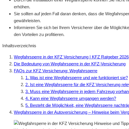
erhöhen.
Sie sollten auf jeden Fall daran denken, dass die Wegfahrspe
gewährleisten.
Informieren Sie sich bei Ihrem Versicherer über die Möglichk
den Vorteilen zu profitieren.
Inhaltsverzeichnis
Wegfahrsperre in der KFZ Versicherung | KFZ Ratgeber 2026
Die Bedeutung von Wegfahrsperre in der KFZ-Versicherung
FAQs zur KFZ Versicherung: Wegfahrsperre
1. Was ist eine Wegfahrsperre und wie funktioniert sie?
2. Ist eine Wegfahrsperre für die KFZ Versicherung rel
3. Muss eine Wegfahrsperre in jedem Fahrzeug vorhan
4. Kann eine Wegfahrsperre umgangen werden?
5. Besteht die Möglichkeit, eine Wegfahrsperre nachträ
Wegfahrsperre in der Autoversicherung – Hinweise beim Ver