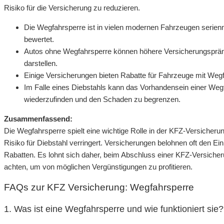
Risiko für die Versicherung zu reduzieren.
Die Wegfahrsperre ist in vielen modernen Fahrzeugen serien
bewertet.
Autos ohne Wegfahrsperre können höhere Versicherungsprämie
darstellen.
Einige Versicherungen bieten Rabatte für Fahrzeuge mit Wegf
Im Falle eines Diebstahls kann das Vorhandensein einer We
wiederzufinden und den Schaden zu begrenzen.
Zusammenfassend:
Die Wegfahrsperre spielt eine wichtige Rolle in der KFZ-Versicheru
Risiko für Diebstahl verringert. Versicherungen belohnen oft den E
Rabatten. Es lohnt sich daher, beim Abschluss einer KFZ-Versicher
achten, um von möglichen Vergünstigungen zu profitieren.
FAQs zur KFZ Versicherung: Wegfahrsperre
1. Was ist eine Wegfahrsperre und wie funktioniert sie?