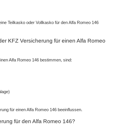
eine Teilkasko oder Vollkasko für den Alfa Romeo 146
er KFZ Versicherung für einen Alfa Romeo
 einen Alfa Romeo 146 bestimmen, sind:
lage)
rung für einen Alfa Romeo 146 beeinflussen.
erung für den Alfa Romeo 146?