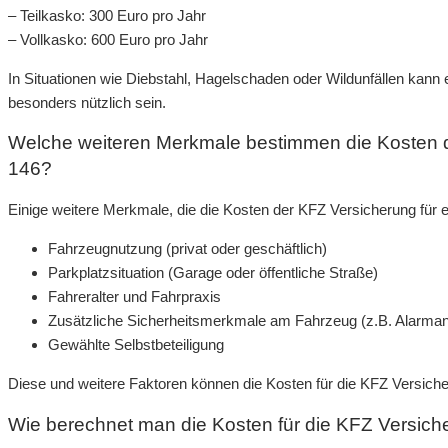
– Teilkasko: 300 Euro pro Jahr
– Vollkasko: 600 Euro pro Jahr
In Situationen wie Diebstahl, Hagelschaden oder Wildunfällen kann 
besonders nützlich sein.
Welche weiteren Merkmale bestimmen die Kosten d
146?
Einige weitere Merkmale, die die Kosten der KFZ Versicherung für
Fahrzeugnutzung (privat oder geschäftlich)
Parkplatzsituation (Garage oder öffentliche Straße)
Fahreralter und Fahrpraxis
Zusätzliche Sicherheitsmerkmale am Fahrzeug (z.B. Alarman
Gewählte Selbstbeteiligung
Diese und weitere Faktoren können die Kosten für die KFZ Versiche
Wie berechnet man die Kosten für die KFZ Versich