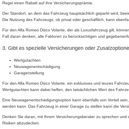
Regel einen Rabatt auf ihre Versicherungsprämie.
Der Standort, an dem das Fahrzeug hauptsächlich geparkt wird, beeinf
Die Nutzung des Fahrzeugs, ob privat oder geschäftlich, kann ebenfa
Für den Alfa Romeo Disco Volante, der als Luxusfahrzeug gilt, können
Fall daran denken, alle Faktoren zu berücksichtigen und gegebenenfa
3. Gibt es spezielle Versicherungen oder Zusatzoptione
Wertgutachten
Neuwagenentschädigung
Garagenstellung
Für den Alfa Romeo Disco Volante, ein exklusives und teures Fahrzeu
Wertgutachten kann dabei helfen, den tatsächlichen Wert des Fahrze
Eine Neuwagenentschädigungsoption kann ebenfalls von Vorteil sein, 
werden kann. Das Fahrzeug in einer Garage zu stellen kann die Versi
Denken Sie daran, mit Ihrem Versicherungsberater zu sprechen und d
Risiken abzudecken.