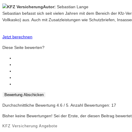
Autor:
Sebastian Lange
Sebastian befasst sich seit vielen Jahren mit dem Bereich der Kfz-V
Vollkasko) aus. Auch mit Zusatzleistungen wie Schutzbriefen, Insasse
Jetzt berechnen
Diese Seite bewerten?
Bewertung Abschicken
Durchschnittliche Bewertung
4.6
/ 5. Anzahl Bewertungen:
17
Bisher keine Bewertungen! Sei der Erste, der diesen Beitrag bewertet
KFZ Versicherung Angebote