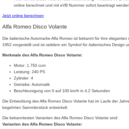
online berechnet und mit eVB Nummer sofort beantragt werde
Jetzt online berechnen
Alfa Romeo Disco Volante
Die italienische Automarke Alfa Romeo ist bekannt für ihre eleganten
1952 vorgestellt und ist seitdem ein Symbol für italienisches Design 
Merkmale des Alfa Romeo Disco Volante:
Motor: 1.750 ccm
Leistung: 240 PS
Zylinder: 4
Getriebe: Automatik
Beschleunigung von 0 auf 100 km/h in 4,2 Sekunden
Die Entwicklung des Alfa Romeo Disco Volante hat im Laufe der Jahr
begehrten Sammlerstück entwickelt.
Die bekanntesten Varianten des Alfa Romeo Disco Volante sind:
Varianten des Alfa Romeo Disco Volante: