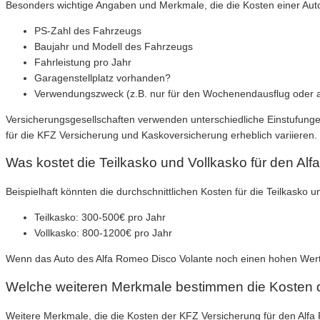
Besonders wichtige Angaben und Merkmale, die die Kosten einer Auto
PS-Zahl des Fahrzeugs
Baujahr und Modell des Fahrzeugs
Fahrleistung pro Jahr
Garagenstellplatz vorhanden?
Verwendungszweck (z.B. nur für den Wochenendausflug oder al
Versicherungsgesellschaften verwenden unterschiedliche Einstufungen
für die KFZ Versicherung und Kaskoversicherung erheblich variieren.
Was kostet die Teilkasko und Vollkasko für den Al
Beispielhaft könnten die durchschnittlichen Kosten für die Teilkasko 
Teilkasko: 300-500€ pro Jahr
Vollkasko: 800-1200€ pro Jahr
Wenn das Auto des Alfa Romeo Disco Volante noch einen hohen Wert h
Welche weiteren Merkmale bestimmen die Kosten d
Weitere Merkmale, die die Kosten der KFZ Versicherung für den Alfa