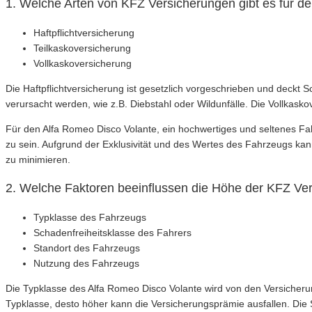
1. Welche Arten von KFZ Versicherungen gibt es für d
Haftpflichtversicherung
Teilkaskoversicherung
Vollkaskoversicherung
Die Haftpflichtversicherung ist gesetzlich vorgeschrieben und deckt
verursacht werden, wie z.B. Diebstahl oder Wildunfälle. Die Vollkas
Für den Alfa Romeo Disco Volante, ein hochwertiges und seltenes Fah
zu sein. Aufgrund der Exklusivität und des Wertes des Fahrzeugs kann
zu minimieren.
2. Welche Faktoren beeinflussen die Höhe der KFZ Ve
Typklasse des Fahrzeugs
Schadenfreiheitsklasse des Fahrers
Standort des Fahrzeugs
Nutzung des Fahrzeugs
Die Typklasse des Alfa Romeo Disco Volante wird von den Versicherun
Typklasse, desto höher kann die Versicherungsprämie ausfallen. Die S