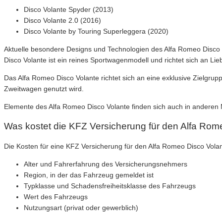
Disco Volante Spyder (2013)
Disco Volante 2.0 (2016)
Disco Volante by Touring Superleggera (2020)
Aktuelle besondere Designs und Technologien des Alfa Romeo Disco 
Disco Volante ist ein reines Sportwagenmodell und richtet sich an L
Das Alfa Romeo Disco Volante richtet sich an eine exklusive Zielgruppe,
Zweitwagen genutzt wird.
Elemente des Alfa Romeo Disco Volante finden sich auch in anderen
Was kostet die KFZ Versicherung für den Alfa Rom
Die Kosten für eine KFZ Versicherung für den Alfa Romeo Disco Vola
Alter und Fahrerfahrung des Versicherungsnehmers
Region, in der das Fahrzeug gemeldet ist
Typklasse und Schadensfreiheitsklasse des Fahrzeugs
Wert des Fahrzeugs
Nutzungsart (privat oder gewerblich)