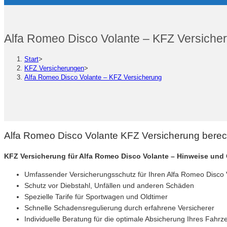
Alfa Romeo Disco Volante – KFZ Versiche
Start
>
KFZ Versicherungen
>
Alfa Romeo Disco Volante – KFZ Versicherung
Alfa Romeo Disco Volante KFZ Versicherung berec
KFZ Versicherung für Alfa Romeo Disco Volante – Hinweise und
Umfassender Versicherungsschutz für Ihren Alfa Romeo Disco 
Schutz vor Diebstahl, Unfällen und anderen Schäden
Spezielle Tarife für Sportwagen und Oldtimer
Schnelle Schadensregulierung durch erfahrene Versicherer
Individuelle Beratung für die optimale Absicherung Ihres Fahrz