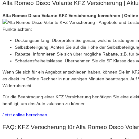
Alfa Romeo Disco Volante KFZ Versicherung | Aktue
Alfa Romeo Disco Volante KFZ Versicherung berechnen | Online
Punkte achten:
Deckungsumfang: Überprüfen Sie genau, welche Leistungen in der
Selbstbeteiligung: Achten Sie auf die Höhe der Selbstbeteiligun
Rabatte: Informieren Sie sich über mögliche Rabatte, z.B. für 
Schadensfreiheitsklasse: Übernehmen Sie die SF Klasse des v
Wenn Sie sich für ein Angebot entschieden haben, können Sie im KF
es direkt im Online Rechner in nur wenigen Minuten beantragen. Au
Widerrufsrecht.
Für die Beantragung einer KFZ Versicherung benötigen Sie eine elek
benötigt, um das Auto zulassen zu können.
Jetzt online berechnen
FAQ: KFZ Versicherung für Alfa Romeo Disco Vola