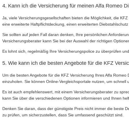
4. Kann ich die Versicherung für meinen Alfa Romeo Di
Ja, viele Versicherungsgesellschaften bieten die Möglichkeit, die K
eine erweiterte Haftpflichtdeckung, einen erweiterten Diebstahlschutz
Sie sollten auf jeden Fall daran denken, Ihre persönlichen Anforderu
Versicherungsberater kann Sie bei der Auswahl der richtigen Optionen
Es lohnt sich, regelmäßig Ihre Versicherungspolice zu überprüfen un
5. Wie kann ich die besten Angebote für die KFZ Vers
Um die besten Angebote für die KFZ Versicherung Ihres Alfa Romeo Di
einzuholen. Sie können Online-Vergleichsportale nutzen, um schnell 
Es ist auch empfehlenswert, mit einem Versicherungsberater zu spre
kann Sie über die verschiedenen Optionen informieren und Ihnen helfe
Denken Sie daran, dass der günstigste Preis nicht immer die beste 
zu prüfen, um sicherzustellen, dass Sie umfassend geschützt sind.