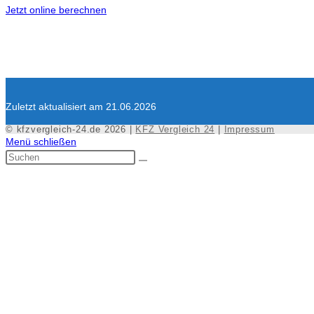
Jetzt online berechnen
Zuletzt aktualisiert am 21.06.2026
© kfzvergleich-24.de 2026 |
KFZ Vergleich 24
|
Impressum
Menü schließen