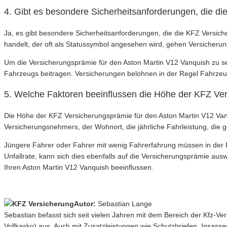
4. Gibt es besondere Sicherheitsanforderungen, die d
Ja, es gibt besondere Sicherheitsanforderungen, die die KFZ Versic
handelt, der oft als Statussymbol angesehen wird, gehen Versicherun
Um die Versicherungsprämie für den Aston Martin V12 Vanquish zu s
Fahrzeugs beitragen. Versicherungen belohnen in der Regel Fahrzeug
5. Welche Faktoren beeinflussen die Höhe der KFZ Ve
Die Höhe der KFZ Versicherungsprämie für den Aston Martin V12 Van
Versicherungsnehmers, der Wohnort, die jährliche Fahrleistung, die 
Jüngere Fahrer oder Fahrer mit wenig Fahrerfahrung müssen in der Re
Unfallrate, kann sich dies ebenfalls auf die Versicherungsprämie aus
Ihren Aston Martin V12 Vanquish beeinflussen.
Autor:
Sebastian Lange
Sebastian befasst sich seit vielen Jahren mit dem Bereich der Kfz-V
Vollkasko) aus. Auch mit Zusatzleistungen wie Schutzbriefen, Insasse