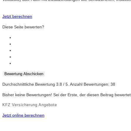
Jetzt berechnen
Diese Seite bewerten?
Bewertung Abschicken
Durchschnittliche Bewertung
3.8
/ 5. Anzahl Bewertungen:
38
Bisher keine Bewertungen! Sei der Erste, der diesen Beitrag bewertet
KFZ Versicherung Angebote
Jetzt online berechnen