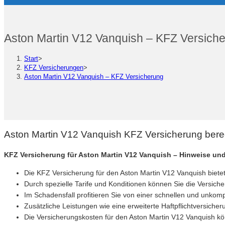
Aston Martin V12 Vanquish – KFZ Versich
Start
>
KFZ Versicherungen
>
Aston Martin V12 Vanquish – KFZ Versicherung
Aston Martin V12 Vanquish KFZ Versicherung bere
KFZ Versicherung für Aston Martin V12 Vanquish – Hinweise un
Die KFZ Versicherung für den Aston Martin V12 Vanquish biete
Durch spezielle Tarife und Konditionen können Sie die Versich
Im Schadensfall profitieren Sie von einer schnellen und unkomp
Zusätzliche Leistungen wie eine erweiterte Haftpflichtversicher
Die Versicherungskosten für den Aston Martin V12 Vanquish kön