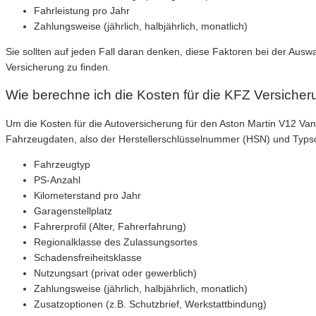
Fahrleistung pro Jahr
Zahlungsweise (jährlich, halbjährlich, monatlich)
Sie sollten auf jeden Fall daran denken, diese Faktoren bei der Aus
Versicherung zu finden.
Wie berechne ich die Kosten für die KFZ Versiche
Um die Kosten für die Autoversicherung für den Aston Martin V12 V
Fahrzeugdaten, also der Herstellerschlüsselnummer (HSN) und Typs
Fahrzeugtyp
PS-Anzahl
Kilometerstand pro Jahr
Garagenstellplatz
Fahrerprofil (Alter, Fahrerfahrung)
Regionalklasse des Zulassungsortes
Schadensfreiheitsklasse
Nutzungsart (privat oder gewerblich)
Zahlungsweise (jährlich, halbjährlich, monatlich)
Zusatzoptionen (z.B. Schutzbrief, Werkstattbindung)