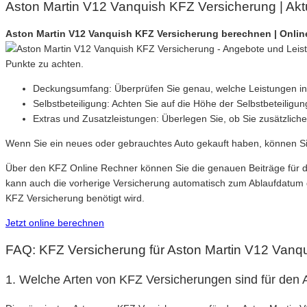
Aston Martin V12 Vanquish KFZ Versicherung | Aktu
Aston Martin V12 Vanquish KFZ Versicherung berechnen | Onlin
Punkte zu achten.
Deckungsumfang: Überprüfen Sie genau, welche Leistungen in der
Selbstbeteiligung: Achten Sie auf die Höhe der Selbstbeteiligu
Extras und Zusatzleistungen: Überlegen Sie, ob Sie zusätzlich
Wenn Sie ein neues oder gebrauchtes Auto gekauft haben, können Si
Über den KFZ Online Rechner können Sie die genauen Beiträge für d
kann auch die vorherige Versicherung automatisch zum Ablaufdatum g
KFZ Versicherung benötigt wird.
Jetzt online berechnen
FAQ: KFZ Versicherung für Aston Martin V12 Vanq
1. Welche Arten von KFZ Versicherungen sind für den 