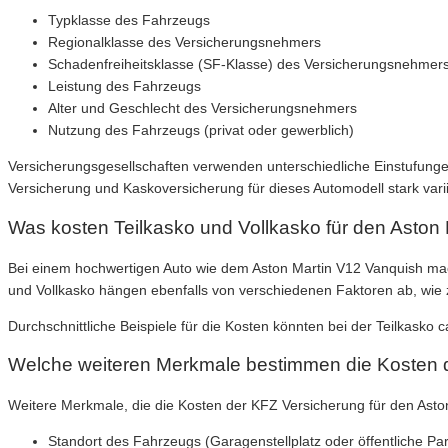
Typklasse des Fahrzeugs
Regionalklasse des Versicherungsnehmers
Schadenfreiheitsklasse (SF-Klasse) des Versicherungsnehmer
Leistung des Fahrzeugs
Alter und Geschlecht des Versicherungsnehmers
Nutzung des Fahrzeugs (privat oder gewerblich)
Versicherungsgesellschaften verwenden unterschiedliche Einstufungen
Versicherung und Kaskoversicherung für dieses Automodell stark vari
Was kosten Teilkasko und Vollkasko für den Aston
Bei einem hochwertigen Auto wie dem Aston Martin V12 Vanquish mach
und Vollkasko hängen ebenfalls von verschiedenen Faktoren ab, wie
Durchschnittliche Beispiele für die Kosten könnten bei der Teilkasko 
Welche weiteren Merkmale bestimmen die Kosten d
Weitere Merkmale, die die Kosten der KFZ Versicherung für den Ast
Standort des Fahrzeugs (Garagenstellplatz oder öffentliche Par