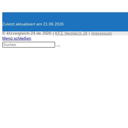
Zuletzt aktualisiert am 21.06.2026
© kfzvergleich-24.de 2026 |
KFZ Vergleich 24
|
Impressum
Menü schließen