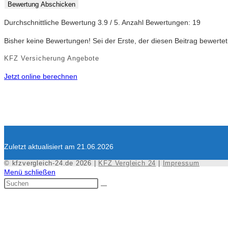
Bewertung Abschicken
Durchschnittliche Bewertung
3.9
/ 5. Anzahl Bewertungen:
19
Bisher keine Bewertungen! Sei der Erste, der diesen Beitrag bewertet
KFZ Versicherung Angebote
Jetzt online berechnen
Zuletzt aktualisiert am 21.06.2026
© kfzvergleich-24.de 2026 |
KFZ Vergleich 24
|
Impressum
Menü schließen