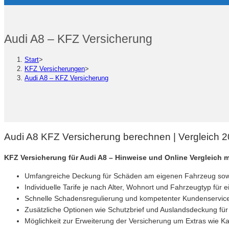
Audi A8 – KFZ Versicherung
Start
>
KFZ Versicherungen
>
Audi A8 – KFZ Versicherung
Audi A8 KFZ Versicherung berechnen | Vergleich 
KFZ Versicherung für Audi A8 – Hinweise und Online Vergleich
Umfangreiche Deckung für Schäden am eigenen Fahrzeug sowi
Individuelle Tarife je nach Alter, Wohnort und Fahrzeugtyp für e
Schnelle Schadensregulierung und kompetenter Kundenservice
Zusätzliche Optionen wie Schutzbrief und Auslandsdeckung für
Möglichkeit zur Erweiterung der Versicherung um Extras wie K