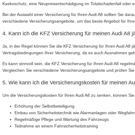
Kaskoschutz, eine Neupreisentschädigung im Totalschadenfall oder e
Bei der Auswahl einer Versicherung für Ihren Audi A8 sollten Sie dar
verschiedene Versicherungsangebote, um das beste Angebot für Ihren
4. Kann ich die KFZ Versicherung für meinen Audi A8 j
Ja, in der Regel können Sie die KFZ Versicherung für Ihren Audi A8 
Vertragsbedingungen Ihrer Versicherung, da es auch Ausnahmen ge
Es kann sinnvoll sein, die KFZ Versicherung für Ihren Audi A8 regel
Vergleichen Sie verschiedene Versicherungsangebote und prüfen Sie, o
5. Wie kann ich die Versicherungskosten für meinen A
Um die Versicherungskosten für Ihren Audi A8 zu senken, können Si
Erhöhung der Selbstbeteiligung
Einbau von Sicherheitstechnik wie Alarmanlagen oder Wegfahr
Regelmäßige Pflege und Wartung des Fahrzeugs
Teilnahme an einem Fahrsicherheitstraining