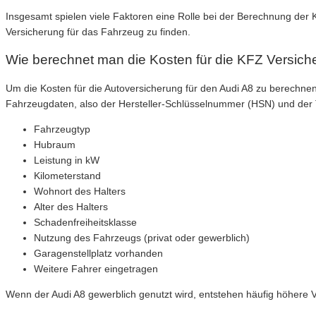
Insgesamt spielen viele Faktoren eine Rolle bei der Berechnung der 
Versicherung für das Fahrzeug zu finden.
Wie berechnet man die Kosten für die KFZ Versich
Um die Kosten für die Autoversicherung für den Audi A8 zu berechn
Fahrzeugdaten, also der Hersteller-Schlüsselnummer (HSN) und der
Fahrzeugtyp
Hubraum
Leistung in kW
Kilometerstand
Wohnort des Halters
Alter des Halters
Schadenfreiheitsklasse
Nutzung des Fahrzeugs (privat oder gewerblich)
Garagenstellplatz vorhanden
Weitere Fahrer eingetragen
Wenn der Audi A8 gewerblich genutzt wird, entstehen häufig höhere 