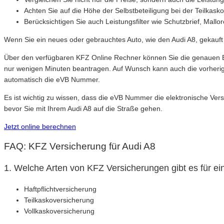
Achten Sie auf die Höhe der Selbstbeteiligung bei der Teilkask
Berücksichtigen Sie auch Leistungsfilter wie Schutzbrief, Mallo
Wenn Sie ein neues oder gebrauchtes Auto, wie den Audi A8, gekauf
Über den verfügbaren KFZ Online Rechner können Sie die genauen Be
nur wenigen Minuten beantragen. Auf Wunsch kann auch die vorherig
automatisch die eVB Nummer.
Es ist wichtig zu wissen, dass die eVB Nummer die elektronische Ver
bevor Sie mit Ihrem Audi A8 auf die Straße gehen.
Jetzt online berechnen
FAQ: KFZ Versicherung für Audi A8
1. Welche Arten von KFZ Versicherungen gibt es für ei
Haftpflichtversicherung
Teilkaskoversicherung
Vollkaskoversicherung