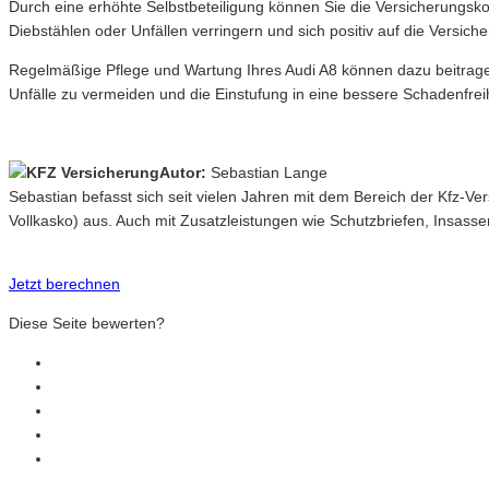
Durch eine erhöhte Selbstbeteiligung können Sie die Versicherungsko
Diebstählen oder Unfällen verringern und sich positiv auf die Versic
Regelmäßige Pflege und Wartung Ihres Audi A8 können dazu beitragen
Unfälle zu vermeiden und die Einstufung in eine bessere Schadenfreih
Autor:
Sebastian Lange
Sebastian befasst sich seit vielen Jahren mit dem Bereich der Kfz-V
Vollkasko) aus. Auch mit Zusatzleistungen wie Schutzbriefen, Insasse
Jetzt berechnen
Diese Seite bewerten?