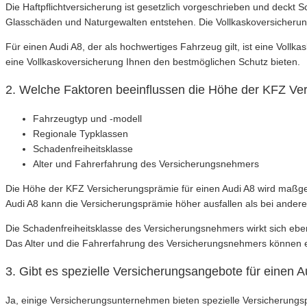
Die Haftpflichtversicherung ist gesetzlich vorgeschrieben und deckt 
Glasschäden und Naturgewalten entstehen. Die Vollkaskoversicherun
Für einen Audi A8, der als hochwertiges Fahrzeug gilt, ist eine Vo
eine Vollkaskoversicherung Ihnen den bestmöglichen Schutz bieten.
2. Welche Faktoren beeinflussen die Höhe der KFZ Ver
Fahrzeugtyp und -modell
Regionale Typklassen
Schadenfreiheitsklasse
Alter und Fahrerfahrung des Versicherungsnehmers
Die Höhe der KFZ Versicherungsprämie für einen Audi A8 wird maßg
Audi A8 kann die Versicherungsprämie höher ausfallen als bei ander
Die Schadenfreiheitsklasse des Versicherungsnehmers wirkt sich ebenf
Das Alter und die Fahrerfahrung des Versicherungsnehmers können ebe
3. Gibt es spezielle Versicherungsangebote für einen A
Ja, einige Versicherungsunternehmen bieten spezielle Versicherungs