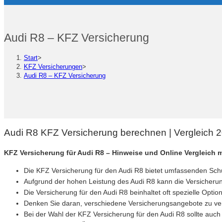
Audi R8 – KFZ Versicherung
Start
>
KFZ Versicherungen
>
Audi R8 – KFZ Versicherung
Audi R8 KFZ Versicherung berechnen | Vergleich 
KFZ Versicherung für Audi R8 – Hinweise und Online Vergleich
Die KFZ Versicherung für den Audi R8 bietet umfassenden Sch
Aufgrund der hohen Leistung des Audi R8 kann die Versicherun
Die Versicherung für den Audi R8 beinhaltet oft spezielle Optio
Denken Sie daran, verschiedene Versicherungsangebote zu verg
Bei der Wahl der KFZ Versicherung für den Audi R8 sollte auc