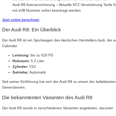
Audi R8 Autoversicherung – Aktuelle KFZ Versicherung Tarife f
mit eVB Nummer sofort beantragt werden
Jetzt online berechnen
Der Audi R8: Ein Überblick
Der Audi R8 ist ein Sportwagen des deutschen Herstellers Audi, der 
Cabriolet.
Leistung:
bis zu 620 PS
Hubraum:
5,2 Liter
Zylinder:
V10
Getriebe:
Automatik
Seit seiner Einführung hat sich der Audi R8 zu einem der beliebteste
Generationen.
Die bekanntesten Varianten des Audi R8
Der Audi R8 wurde in verschiedenen Varianten angeboten, darunter: