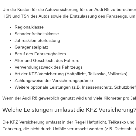
Um die Kosten für die Autoversicherung für den Audi R8 zu berechn
HSN und TSN des Autos sowie die Erstzulassung des Fahrzeugs, um 
Regionalklasse
Schadenfreiheitsklasse
Jahreskilometerleistung
Garagenstellplatz
Beruf des Fahrzeughalters
Alter und Geschlecht des Fahrers
Verwendungszweck des Fahrzeugs
Art der KFZ-Versicherung (Haftpflicht, Teilkasko, Vollkasko)
Zahlungsweise der Versicherungsprämie
Weitere optionale Leistungen (z.B. Insassenschutz, Schutzbrief
Wenn der Audi R8 gewerblich genutzt wird und viele Kilometer pro J
Welche Leistungen umfasst die KFZ Versicherung
Die KFZ Versicherung umfasst in der Regel Haftpflicht, Teilkasko un
Fahrzeug, die nicht durch Unfälle verursacht werden (z.B. Diebstahl,