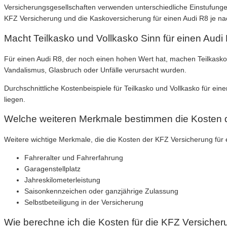
Versicherungsgesellschaften verwenden unterschiedliche Einstufungen
KFZ Versicherung und die Kaskoversicherung für einen Audi R8 je nach
Macht Teilkasko und Vollkasko Sinn für einen Audi
Für einen Audi R8, der noch einen hohen Wert hat, machen Teilkasko
Vandalismus, Glasbruch oder Unfälle verursacht wurden.
Durchschnittliche Kostenbeispiele für Teilkasko und Vollkasko für ei
liegen.
Welche weiteren Merkmale bestimmen die Kosten d
Weitere wichtige Merkmale, die die Kosten der KFZ Versicherung für 
Fahreralter und Fahrerfahrung
Garagenstellplatz
Jahreskilometerleistung
Saisonkennzeichen oder ganzjährige Zulassung
Selbstbeteiligung in der Versicherung
Wie berechne ich die Kosten für die KFZ Versicher