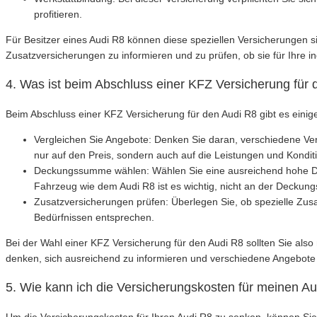
profitieren.
Für Besitzer eines Audi R8 können diese speziellen Versicherungen s
Zusatzversicherungen zu informieren und zu prüfen, ob sie für Ihre ind
4. Was ist beim Abschluss einer KFZ Versicherung für
Beim Abschluss einer KFZ Versicherung für den Audi R8 gibt es einig
Vergleichen Sie Angebote: Denken Sie daran, verschiedene Vers
nur auf den Preis, sondern auch auf die Leistungen und Kondit
Deckungssumme wählen: Wählen Sie eine ausreichend hohe Dec
Fahrzeug wie dem Audi R8 ist es wichtig, nicht an der Decku
Zusatzversicherungen prüfen: Überlegen Sie, ob spezielle Zusa
Bedürfnissen entsprechen.
Bei der Wahl einer KFZ Versicherung für den Audi R8 sollten Sie also 
denken, sich ausreichend zu informieren und verschiedene Angebote 
5. Wie kann ich die Versicherungskosten für meinen A