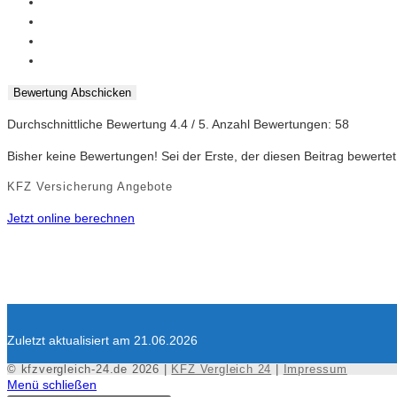
Bewertung Abschicken
Durchschnittliche Bewertung
4.4
/ 5. Anzahl Bewertungen:
58
Bisher keine Bewertungen! Sei der Erste, der diesen Beitrag bewertet
KFZ Versicherung Angebote
Jetzt online berechnen
Zuletzt aktualisiert am 21.06.2026
© kfzvergleich-24.de 2026 |
KFZ Vergleich 24
|
Impressum
Menü schließen