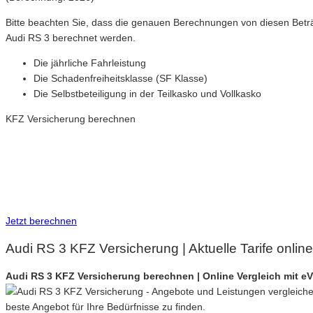
Bitte beachten Sie, dass die genauen Berechnungen von diesen Betr
Audi RS 3 berechnet werden.
Die jährliche Fahrleistung
Die Schadenfreiheitsklasse (SF Klasse)
Die Selbstbeteiligung in der Teilkasko und Vollkasko
KFZ Versicherung berechnen
Neue Tarife 2026 / 2027
Inkl. eVB Nummer
Inkl. Wechsel-Service
Jetzt berechnen
Audi RS 3 KFZ Versicherung | Aktuelle Tarife onli
Audi RS 3 KFZ Versicherung berechnen | Online Vergleich mit 
beste Angebot für Ihre Bedürfnisse zu finden.