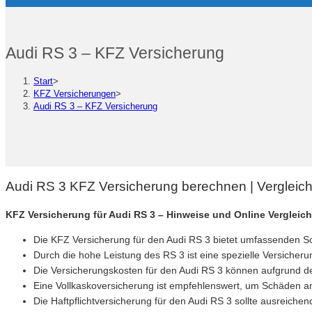
Audi RS 3 – KFZ Versicherung
Start
>
KFZ Versicherungen
>
Audi RS 3 – KFZ Versicherung
Audi RS 3 KFZ Versicherung berechnen | Vergleic
KFZ Versicherung für Audi RS 3 – Hinweise und Online Verglei
Die KFZ Versicherung für den Audi RS 3 bietet umfassenden S
Durch die hohe Leistung des RS 3 ist eine spezielle Versicher
Die Versicherungskosten für den Audi RS 3 können aufgrund de
Eine Vollkaskoversicherung ist empfehlenswert, um Schäden 
Die Haftpflichtversicherung für den Audi RS 3 sollte ausreic