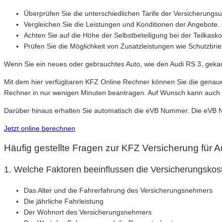
Überprüfen Sie die unterschiedlichen Tarife der Versicherung
Vergleichen Sie die Leistungen und Konditionen der Angebote.
Achten Sie auf die Höhe der Selbstbeteiligung bei der Teilkask
Prüfen Sie die Möglichkeit von Zusatzleistungen wie Schutzbri
Wenn Sie ein neues oder gebrauchtes Auto, wie den Audi RS 3, geka
Mit dem hier verfügbaren KFZ Online Rechner können Sie die genauen
Rechner in nur wenigen Minuten beantragen. Auf Wunsch kann auch 
Darüber hinaus erhalten Sie automatisch die eVB Nummer. Die eVB Nu
Jetzt online berechnen
Häufig gestellte Fragen zur KFZ Versicherung für 
1. Welche Faktoren beeinflussen die Versicherungskos
Das Alter und die Fahrerfahrung des Versicherungsnehmers
Die jährliche Fahrleistung
Der Wohnort des Versicherungsnehmers