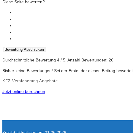
Diese Seite bewerten?
Bewertung Abschicken
Durchschnittliche Bewertung
4
/ 5. Anzahl Bewertungen:
26
Bisher keine Bewertungen! Sei der Erste, der diesen Beitrag bewertet
KFZ Versicherung Angebote
Jetzt online berechnen
Zuletzt aktualisiert am 21.06.2026