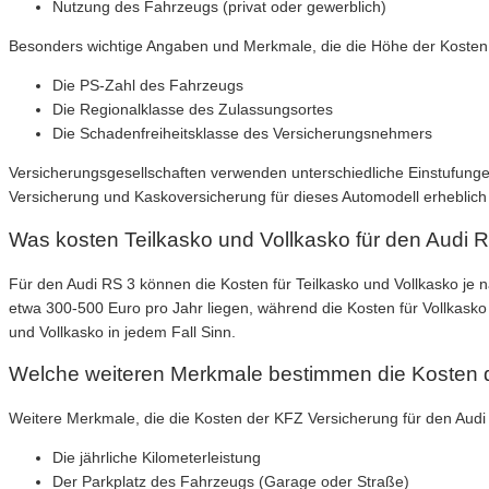
Nutzung des Fahrzeugs (privat oder gewerblich)
Besonders wichtige Angaben und Merkmale, die die Höhe der Kosten e
Die PS-Zahl des Fahrzeugs
Die Regionalklasse des Zulassungsortes
Die Schadenfreiheitsklasse des Versicherungsnehmers
Versicherungsgesellschaften verwenden unterschiedliche Einstufungen
Versicherung und Kaskoversicherung für dieses Automodell erheblich 
Was kosten Teilkasko und Vollkasko für den Audi 
Für den Audi RS 3 können die Kosten für Teilkasko und Vollkasko je na
etwa 300-500 Euro pro Jahr liegen, während die Kosten für Vollkask
und Vollkasko in jedem Fall Sinn.
Welche weiteren Merkmale bestimmen die Kosten d
Weitere Merkmale, die die Kosten der KFZ Versicherung für den Audi
Die jährliche Kilometerleistung
Der Parkplatz des Fahrzeugs (Garage oder Straße)