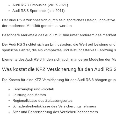
Audi RS 3 Limousine (2017-2021)
Audi RS 3 Sportback (seit 2011)
Der Audi RS 3 zeichnet sich durch sein sportliches Design, innovat
der modernen Mobilität gerecht zu werden.
Besondere Merkmale des Audi RS 3 sind unter anderem das markante 
Der Audi RS 3 richtet sich an Enthusiasten, die Wert auf Leistung un
sportliche Fahrer, die ein kompaktes und leistungsstarkes Fahrzeug 
Elemente des Audi RS 3 finden sich auch in anderen Modellen der Ma
Was kostet die KFZ Versicherung für den Audi RS 
Die Kosten für eine KFZ Versicherung für den Audi RS 3 hängen gru
Fahrzeugtyp und -modell
Leistung des Motors
Regionalklasse des Zulassungsortes
Schadenfreiheitsklasse des Versicherungsnehmers
Alter und Fahrerfahrung des Versicherungsnehmers