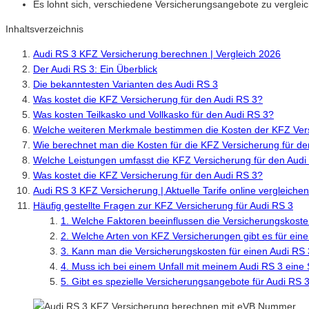
Es lohnt sich, verschiedene Versicherungsangebote zu vergleic
Inhaltsverzeichnis
Audi RS 3 KFZ Versicherung berechnen | Vergleich 2026
Der Audi RS 3: Ein Überblick
Die bekanntesten Varianten des Audi RS 3
Was kostet die KFZ Versicherung für den Audi RS 3?
Was kosten Teilkasko und Vollkasko für den Audi RS 3?
Welche weiteren Merkmale bestimmen die Kosten der KFZ Vers
Wie berechnet man die Kosten für die KFZ Versicherung für de
Welche Leistungen umfasst die KFZ Versicherung für den Audi
Was kostet die KFZ Versicherung für den Audi RS 3?
Audi RS 3 KFZ Versicherung | Aktuelle Tarife online vergleich
Häufig gestellte Fragen zur KFZ Versicherung für Audi RS 3
1. Welche Faktoren beeinflussen die Versicherungskoste
2. Welche Arten von KFZ Versicherungen gibt es für ein
3. Kann man die Versicherungskosten für einen Audi RS
4. Muss ich bei einem Unfall mit meinem Audi RS 3 eine 
5. Gibt es spezielle Versicherungsangebote für Audi RS 