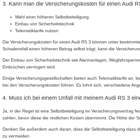
3. Kann man die Versicherungskosten für einen Audi 
Wahl einer höheren Selbstbeteiligung
Einbau von Sicherheitstechnik
Telematiktarife nutzen
Die Versicherungskosten für einen Audi RS 3 können unter bestimmt
Schadensfall einen höheren Betrag selbst trägt, kann die Versicheru
Der Einbau von Sicherheitstechnik wie Alarmanlagen, Wegfahrsperre
Einbrüchen verringert wird.
Einige Versicherungsgesellschaften bieten auch Telematiktarife an,
bei den Versicherungskosten führen. Es lohnt sich, verschiedene Ang
4. Muss ich bei einem Unfall mit meinem Audi RS 3 ein
Ja, in der Regel ist eine Selbstbeteiligung im Versicherungsvertrag f
zahlen, bevor diese die restlichen Kosten übernimmt. Die Höhe der Se
Denken Sie außerdem auch daran, dass die Selbstbeteiligung dazu di
zu vermeiden.