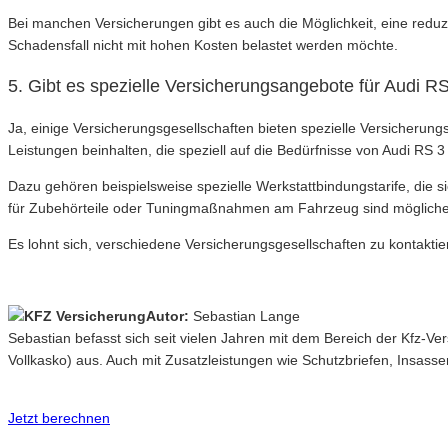
Bei manchen Versicherungen gibt es auch die Möglichkeit, eine reduz
Schadensfall nicht mit hohen Kosten belastet werden möchte.
5. Gibt es spezielle Versicherungsangebote für Audi R
Ja, einige Versicherungsgesellschaften bieten spezielle Versicheru
Leistungen beinhalten, die speziell auf die Bedürfnisse von Audi RS 3
Dazu gehören beispielsweise spezielle Werkstattbindungstarife, die s
für Zubehörteile oder Tuningmaßnahmen am Fahrzeug sind möglicher
Es lohnt sich, verschiedene Versicherungsgesellschaften zu kontakti
Autor:
Sebastian Lange
Sebastian befasst sich seit vielen Jahren mit dem Bereich der Kfz-V
Vollkasko) aus. Auch mit Zusatzleistungen wie Schutzbriefen, Insasse
Jetzt berechnen