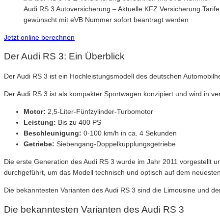
Audi RS 3 Autoversicherung – Aktuelle KFZ Versicherung Tarife
gewünscht mit eVB Nummer sofort beantragt werden
Jetzt online berechnen
Der Audi RS 3: Ein Überblick
Der Audi RS 3 ist ein Hochleistungsmodell des deutschen Automobilhe
Der Audi RS 3 ist als kompakter Sportwagen konzipiert und wird in v
Motor:
2,5-Liter-Fünfzylinder-Turbomotor
Leistung:
Bis zu 400 PS
Beschleunigung:
0-100 km/h in ca. 4 Sekunden
Getriebe:
Siebengang-Doppelkupplungsgetriebe
Die erste Generation des Audi RS 3 wurde im Jahr 2011 vorgestellt u
durchgeführt, um das Modell technisch und optisch auf dem neuesten
Die bekanntesten Varianten des Audi RS 3 sind die Limousine und der
Die bekanntesten Varianten des Audi RS 3