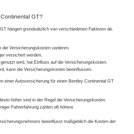
 Continental GT?
l GT hängen grundsätzlich von verschiedenen Faktoren ab.
 die Versicherungskosten variieren.
er versichert werden.
nutzt wird, hat Einfluss auf die Versicherungskosten.
ird, kann die Versicherungskosten beeinflussen.
 einer Autoversicherung für einen Bentley Continental GT
desto höher sind in der Regel die Versicherungskosten.
iger Fahrerfahrung zahlen oft höhere
sicherungsnehmers beeinflusst maßgeblich die Kosten der