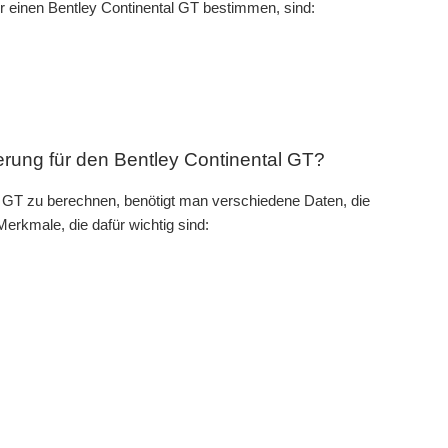
r einen Bentley Continental GT bestimmen, sind:
erung für den Bentley Continental GT?
l GT zu berechnen, benötigt man verschiedene Daten, die
erkmale, die dafür wichtig sind: