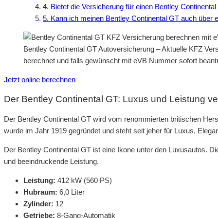
4. Bietet die Versicherung für einen Bentley Continent
5. Kann ich meinen Bentley Continental GT auch über 
Bentley Continental GT Autoversicherung – Aktuelle KFZ Vers
berechnet und falls gewünscht mit eVB Nummer sofort beant
Jetzt online berechnen
Der Bentley Continental GT: Luxus und Leistung ve
Der Bentley Continental GT wird vom renommierten britischen Hers
wurde im Jahr 1919 gegründet und steht seit jeher für Luxus, Elega
Der Bentley Continental GT ist eine Ikone unter den Luxusautos. Di
und beeindruckende Leistung.
Leistung:
412 kW (560 PS)
Hubraum:
6,0 Liter
Zylinder:
12
Getriebe:
8-Gang-Automatik