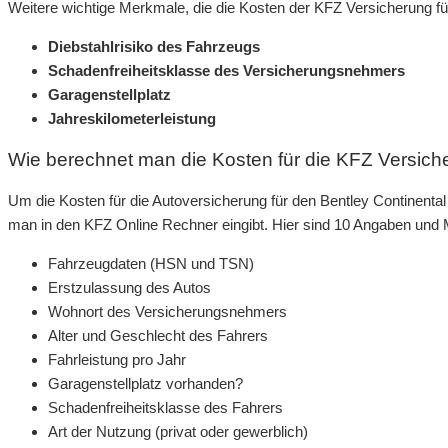
Weitere wichtige Merkmale, die die Kosten der KFZ Versicherung fü
Diebstahlrisiko des Fahrzeugs
Schadenfreiheitsklasse des Versicherungsnehmers
Garagenstellplatz
Jahreskilometerleistung
Wie berechnet man die Kosten für die KFZ Versich
Um die Kosten für die Autoversicherung für den Bentley Continenta
man in den KFZ Online Rechner eingibt. Hier sind 10 Angaben und M
Fahrzeugdaten (HSN und TSN)
Erstzulassung des Autos
Wohnort des Versicherungsnehmers
Alter und Geschlecht des Fahrers
Fahrleistung pro Jahr
Garagenstellplatz vorhanden?
Schadenfreiheitsklasse des Fahrers
Art der Nutzung (privat oder gewerblich)