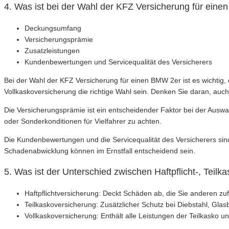
4. Was ist bei der Wahl der KFZ Versicherung für ein
Deckungsumfang
Versicherungsprämie
Zusatzleistungen
Kundenbewertungen und Servicequalität des Versicherers
Bei der Wahl der KFZ Versicherung für einen BMW 2er ist es wichtig, 
Vollkaskoversicherung die richtige Wahl sein. Denken Sie daran, auch
Die Versicherungsprämie ist ein entscheidender Faktor bei der Auswa
oder Sonderkonditionen für Vielfahrer zu achten.
Die Kundenbewertungen und die Servicequalität des Versicherers sind 
Schadenabwicklung können im Ernstfall entscheidend sein.
5. Was ist der Unterschied zwischen Haftpflicht-, Teil
Haftpflichtversicherung: Deckt Schäden ab, die Sie anderen zu
Teilkaskoversicherung: Zusätzlicher Schutz bei Diebstahl, Glasb
Vollkaskoversicherung: Enthält alle Leistungen der Teilkask