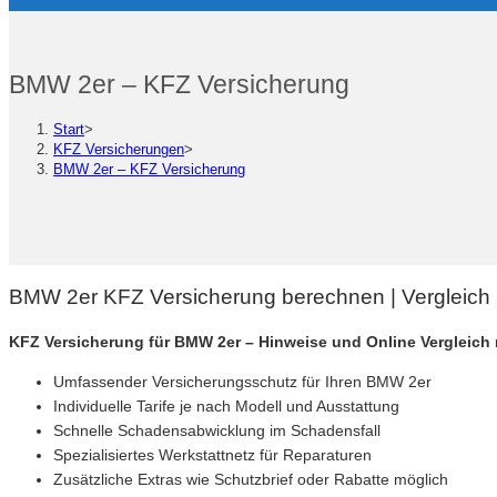
BMW 2er – KFZ Versicherung
Start
>
KFZ Versicherungen
>
BMW 2er – KFZ Versicherung
BMW 2er KFZ Versicherung berechnen | Vergleich
KFZ Versicherung für BMW 2er – Hinweise und Online Vergleich
Umfassender Versicherungsschutz für Ihren BMW 2er
Individuelle Tarife je nach Modell und Ausstattung
Schnelle Schadensabwicklung im Schadensfall
Spezialisiertes Werkstattnetz für Reparaturen
Zusätzliche Extras wie Schutzbrief oder Rabatte möglich