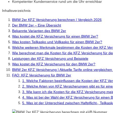
Kompetenter Kundenservice rund um die Uhr erreichbar
Inhaltsverzeichnis
BMW 2er KFZ Versicherung berechnen | Vergleich 2026
Der BMW 2er – Eine Übersicht
Bekannte Varianten des BMW 2er
Was kostet die KFZ Versicherung für einen BMW 2er?
Was kosten Teilkasko und Vollkasko für einen BMW 2er?
Welche weiteren Merkmale bestimmen die Kosten der KFZ Ver
Wie berechnet man die Kosten für die KFZ Versicherung für 
Leistungen der KFZ Versicherung und Beispiele
Was kostet die KFZ Versicherung für den BMW 2er?
BMW 2er KFZ Versicherung | Aktuelle Tarife online vergleiche
FAQ: KFZ Versicherung für BMW 2er
1. Welche Faktoren beeinflussen die Kosten der KFZ Ve
2. Welche Arten von KFZ Versicherungen gibt es für ei
3. Wie kann ich die Kosten für die KFZ Versicherung m
4. Was ist bei der Wahl der KFZ Versicherung für einen
5. Was ist der Unterschied zwischen Haftpflicht-, Teilka