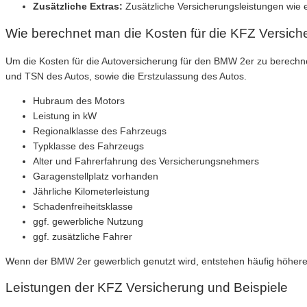
Zusätzliche Extras:
Zusätzliche Versicherungsleistungen wie 
Wie berechnet man die Kosten für die KFZ Versic
Um die Kosten für die Autoversicherung für den BMW 2er zu berechn
und TSN des Autos, sowie die Erstzulassung des Autos.
Hubraum des Motors
Leistung in kW
Regionalklasse des Fahrzeugs
Typklasse des Fahrzeugs
Alter und Fahrerfahrung des Versicherungsnehmers
Garagenstellplatz vorhanden
Jährliche Kilometerleistung
Schadenfreiheitsklasse
ggf. gewerbliche Nutzung
ggf. zusätzliche Fahrer
Wenn der BMW 2er gewerblich genutzt wird, entstehen häufig höhere
Leistungen der KFZ Versicherung und Beispiele