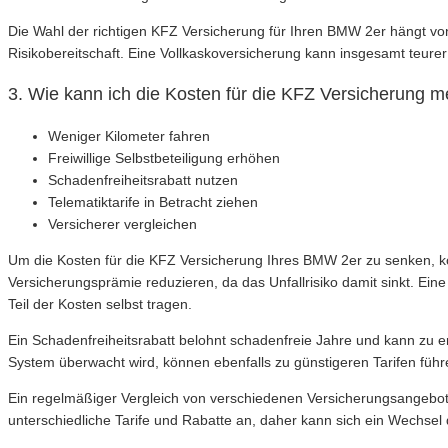
Die Wahl der richtigen KFZ Versicherung für Ihren BMW 2er hängt vo
Risikobereitschaft. Eine Vollkaskoversicherung kann insgesamt teur
3. Wie kann ich die Kosten für die KFZ Versicherung
Weniger Kilometer fahren
Freiwillige Selbstbeteiligung erhöhen
Schadenfreiheitsrabatt nutzen
Telematiktarife in Betracht ziehen
Versicherer vergleichen
Um die Kosten für die KFZ Versicherung Ihres BMW 2er zu senken, k
Versicherungsprämie reduzieren, da das Unfallrisiko damit sinkt. Eine
Teil der Kosten selbst tragen.
Ein Schadenfreiheitsrabatt belohnt schadenfreie Jahre und kann zu er
System überwacht wird, können ebenfalls zu günstigeren Tarifen führ
Ein regelmäßiger Vergleich von verschiedenen Versicherungsangeboten
unterschiedliche Tarife und Rabatte an, daher kann sich ein Wechsel 