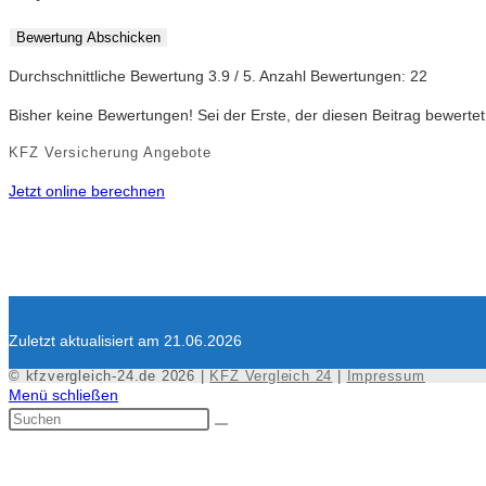
Bewertung Abschicken
Durchschnittliche Bewertung
3.9
/ 5. Anzahl Bewertungen:
22
Bisher keine Bewertungen! Sei der Erste, der diesen Beitrag bewertet
KFZ Versicherung Angebote
Jetzt online berechnen
Zuletzt aktualisiert am 21.06.2026
© kfzvergleich-24.de 2026 |
KFZ Vergleich 24
|
Impressum
Menü schließen