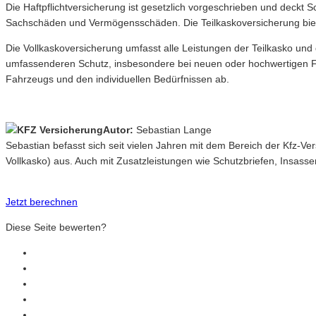
Die Haftpflichtversicherung ist gesetzlich vorgeschrieben und deckt
Sachschäden und Vermögensschäden. Die Teilkaskoversicherung bietet
Die Vollkaskoversicherung umfasst alle Leistungen der Teilkasko und
umfassenderen Schutz, insbesondere bei neuen oder hochwertigen F
Fahrzeugs und den individuellen Bedürfnissen ab.
Autor:
Sebastian Lange
Sebastian befasst sich seit vielen Jahren mit dem Bereich der Kfz-V
Vollkasko) aus. Auch mit Zusatzleistungen wie Schutzbriefen, Insasse
Jetzt berechnen
Diese Seite bewerten?