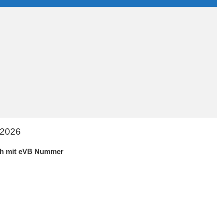
 2026
ich mit eVB Nummer