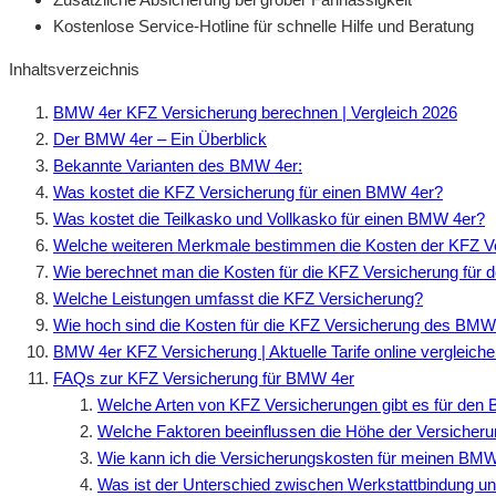
Kostenlose Service-Hotline für schnelle Hilfe und Beratung
Inhaltsverzeichnis
BMW 4er KFZ Versicherung berechnen | Vergleich 2026
Der BMW 4er – Ein Überblick
Bekannte Varianten des BMW 4er:
Was kostet die KFZ Versicherung für einen BMW 4er?
Was kostet die Teilkasko und Vollkasko für einen BMW 4er?
Welche weiteren Merkmale bestimmen die Kosten der KFZ V
Wie berechnet man die Kosten für die KFZ Versicherung für
Welche Leistungen umfasst die KFZ Versicherung?
Wie hoch sind die Kosten für die KFZ Versicherung des BMW
BMW 4er KFZ Versicherung | Aktuelle Tarife online vergleich
FAQs zur KFZ Versicherung für BMW 4er
Welche Arten von KFZ Versicherungen gibt es für den
Welche Faktoren beeinflussen die Höhe der Versicher
Wie kann ich die Versicherungskosten für meinen BM
Was ist der Unterschied zwischen Werkstattbindung un