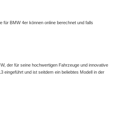
e für BMW 4er können online berechnet und falls
W, der für seine hochwertigen Fahrzeuge und innovative
 eingeführt und ist seitdem ein beliebtes Modell in der