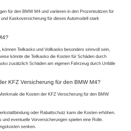
gen für den BMW M4 und variieren in den Prozentsätzen für
 und Kaskoversicherung für dieses Automodell stark
 M4?
können Teilkasko und Vollkasko besonders sinnvoll sein,
eise könnte die Teilkasko die Kosten für Schäden durch
kasko zusätzlich Schäden am eigenen Fahrzeug durch Unfälle
der KFZ Versicherung für den BMW M4?
 Merkmale die Kosten der KFZ Versicherung für den BMW
rkstattbindung oder Rabattschutz kann die Kosten erhöhen.
s und eventuelle Vorversicherungen spielen eine Rolle.
rungskosten senken.