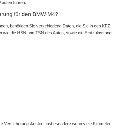
Kosten führen.
herung für den BMW M4?
en, benötigen Sie verschiedene Daten, die Sie in den KFZ
 wie die HSN und TSN des Autos, sowie die Erstzulassung
e Versicherungskosten, insbesondere wenn viele Kilometer