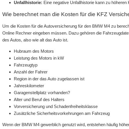
Unfallhistorie:
Eine negative Unfallhistorie kann zu höheren 
Wie berechnet man die Kosten für die KFZ Versic
Um die Kosten für die Autoversicherung für den BMW M4 zu berechn
Online Rechner eingeben müssen. Dazu gehören die Fahrzeugdaten
des Autos, also wie alt das Auto ist.
Hubraum des Motors
Leistung des Motors in kW
Fahrzeugtyp
Anzahl der Fahrer
Region in der das Auto zugelassen ist
Jahreskilometer
Garagenstellplatz vorhanden?
Alter und Beruf des Halters
Vorversicherung und Schadenfreiheitsklasse
Zusätzliche Sicherheitsvorkehrungen am Fahrzeug
Wenn der BMW M4 gewerblich genutzt wird, entstehen häufig höher