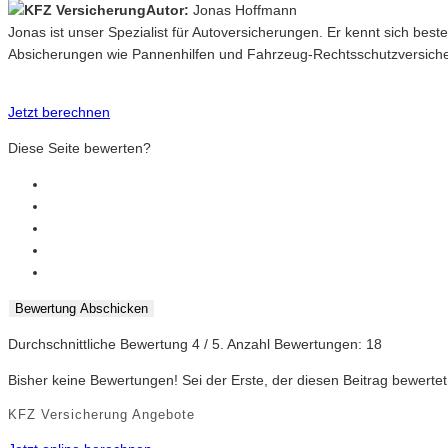
Autor:
Jonas Hoffmann
Jonas ist unser Spezialist für Autoversicherungen. Er kennt sich best
Absicherungen wie Pannenhilfen und Fahrzeug-Rechtsschutzversich
Jetzt berechnen
Diese Seite bewerten?
Bewertung Abschicken
Durchschnittliche Bewertung
4
/ 5. Anzahl Bewertungen:
18
Bisher keine Bewertungen! Sei der Erste, der diesen Beitrag bewertet
KFZ Versicherung Angebote