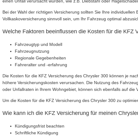
einen Unfall verursacht wurden, wie z.B. Diebstahl oder Hagelschäd
Bei der Wahl der richtigen Versicherung sollten Sie Ihre individuelle
Vollkaskoversicherung sinnvoll sein, um Ihr Fahrzeug optimal abzusic
Welche Faktoren beeinflussen die Kosten für die KFZ 
Fahrzeugtyp und Modell
Fahrzeugnutzung
Regionale Gegebenheiten
Fahreralter und -erfahrung
Die Kosten für die KFZ Versicherung des Chrysler 300 können je nach
höhere Versicherungskosten verursachen. Die Nutzung des Fahrzeugs, 
oder Unfallraten in Ihrem Wohngebiet, können sich ebenfalls auf die
Um die Kosten für die KFZ Versicherung des Chrysler 300 zu optimie
Wie kann ich die KFZ Versicherung für meinen Chrysle
Kündigungsfrist beachten
Schriftliche Kündigung