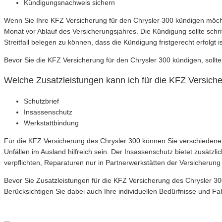
Kündigungsnachweis sichern
Wenn Sie Ihre KFZ Versicherung für den Chrysler 300 kündigen möchten,
Monat vor Ablauf des Versicherungsjahres. Die Kündigung sollte schr
Streitfall belegen zu können, dass die Kündigung fristgerecht erfolgt is
Bevor Sie die KFZ Versicherung für den Chrysler 300 kündigen, sollt
Welche Zusatzleistungen kann ich für die KFZ Versich
Schutzbrief
Insassenschutz
Werkstattbindung
Für die KFZ Versicherung des Chrysler 300 können Sie verschiedene 
Unfällen im Ausland hilfreich sein. Der Insassenschutz bietet zusätz
verpflichten, Reparaturen nur in Partnerwerkstätten der Versicherung
Bevor Sie Zusatzleistungen für die KFZ Versicherung des Chrysler 300
Berücksichtigen Sie dabei auch Ihre individuellen Bedürfnisse und Fa