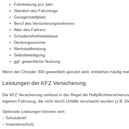
Fahrleistung pro Jahr
Standort des Fahrzeugs
Garagenstellplatz
Beruf des Versicherungsnehmers
Alter des Fahrers
Schadensfreiheitsklasse
Deckungssumme
Werkstattbindung
Selbstbeteiligung
ggf. gewerbliche Nutzung
Wenn der Chrysler 300 gewerblich genutzt wird, entstehen häufig me
Leistungen der KFZ Versicherung
Die KFZ Versicherung umfasst in der Regel die Haftpflichtversicheru
eigenen Fahrzeug, die nicht durch Unfälle verursacht wurden (z.B. D
Optionale Leistungen können sein:
– Schutzbrief
– Insassenschutz