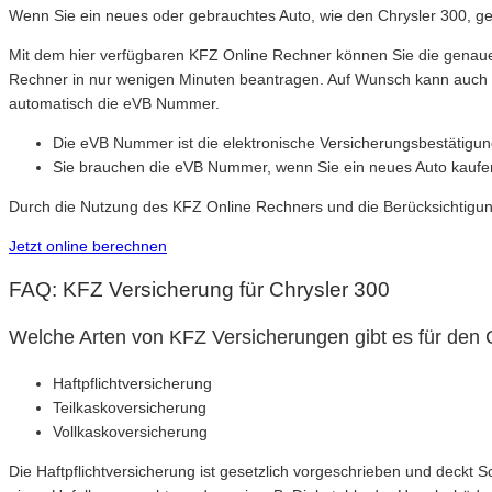
Wenn Sie ein neues oder gebrauchtes Auto, wie den Chrysler 300, g
Mit dem hier verfügbaren KFZ Online Rechner können Sie die genauen
Rechner in nur wenigen Minuten beantragen. Auf Wunsch kann auch d
automatisch die eVB Nummer.
Die eVB Nummer ist die elektronische Versicherungsbestätigun
Sie brauchen die eVB Nummer, wenn Sie ein neues Auto kaufen
Durch die Nutzung des KFZ Online Rechners und die Berücksichtigung 
Jetzt online berechnen
FAQ: KFZ Versicherung für Chrysler 300
Welche Arten von KFZ Versicherungen gibt es für den 
Haftpflichtversicherung
Teilkaskoversicherung
Vollkaskoversicherung
Die Haftpflichtversicherung ist gesetzlich vorgeschrieben und deckt