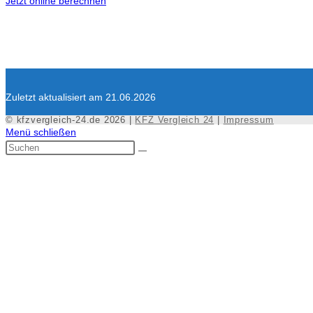
Jetzt online berechnen
Zuletzt aktualisiert am 21.06.2026
© kfzvergleich-24.de 2026 |
KFZ Vergleich 24
|
Impressum
Menü schließen