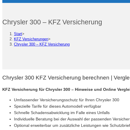
Chrysler 300 – KFZ Versicherung
Start
>
KFZ Versicherungen
>
Chrysler 300 – KFZ Versicherung
Chrysler 300 KFZ Versicherung berechnen | Vergle
KFZ Versicherung für Chrysler 300 – Hinweise und Online Vergl
Umfassender Versicherungsschutz für Ihren Chrysler 300
Spezielle Tarife für dieses Automodell verfügbar
Schnelle Schadensabwicklung im Falle eines Unfalls
Individuelle Beratung bei der Auswahl der passenden Versiche
Optional erweiterbar um zusätzliche Leistungen wie Schutzbrie