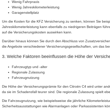
Wenig Fahrpraxis
Wenig Jahreskilometerleistung
Garagenstellplatz
Um die Kosten für die KFZ Versicherung zu senken, können Sie beispi
Jahreskilometerleistung kann ebenfalls zu niedrigeren Beiträgen führen
auf die Versicherungskosten auswirken kann.
Darüber hinaus können Sie durch den Abschluss von Zusatzversicher
die Angebote verschiedener Versicherungsgesellschaften, um das best
3. Welche Faktoren beeinflussen die Höhe der Versich
Fahrzeugtyp und -alter
Regionale Zulassung
Fahrzeugnutzung
Die Höhe der Versicherungsprämie für den Citroën C4 wird unter and
da sie im Schadensfall teurer sind. Die regionale Zulassung spielt eben
Die Fahrzeugnutzung, wie beispielsweise die jährliche Kilometerleist
Sicherheitsausstattungen wie Alarmanlagen oder Parkassistenten könn