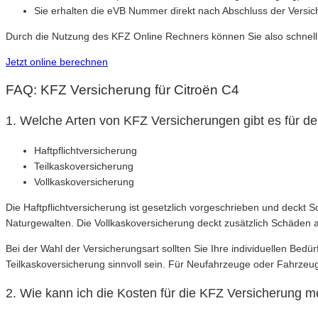
Sie erhalten die eVB Nummer direkt nach Abschluss der Versic
Durch die Nutzung des KFZ Online Rechners können Sie also schnell 
Jetzt online berechnen
FAQ: KFZ Versicherung für Citroën C4
1. Welche Arten von KFZ Versicherungen gibt es für d
Haftpflichtversicherung
Teilkaskoversicherung
Vollkaskoversicherung
Die Haftpflichtversicherung ist gesetzlich vorgeschrieben und deckt 
Naturgewalten. Die Vollkaskoversicherung deckt zusätzlich Schäden 
Bei der Wahl der Versicherungsart sollten Sie Ihre individuellen Bedü
Teilkaskoversicherung sinnvoll sein. Für Neufahrzeuge oder Fahrzeug
2. Wie kann ich die Kosten für die KFZ Versicherung 