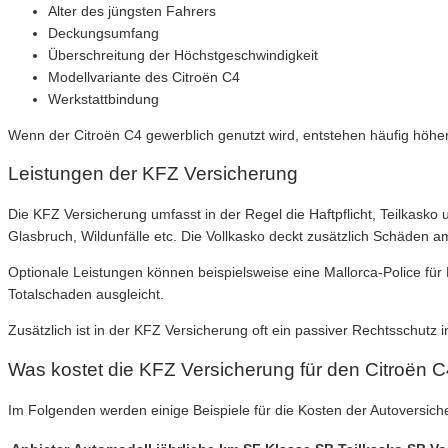
Alter des jüngsten Fahrers
Deckungsumfang
Überschreitung der Höchstgeschwindigkeit
Modellvariante des Citroën C4
Werkstattbindung
Wenn der Citroën C4 gewerblich genutzt wird, entstehen häufig höhe
Leistungen der KFZ Versicherung
Die KFZ Versicherung umfasst in der Regel die Haftpflicht, Teilkasko
Glasbruch, Wildunfälle etc. Die Vollkasko deckt zusätzlich Schäden 
Optionale Leistungen können beispielsweise eine Mallorca-Police fü
Totalschaden ausgleicht.
Zusätzlich ist in der KFZ Versicherung oft ein passiver Rechtsschutz i
Was kostet die KFZ Versicherung für den Citroën 
Im Folgenden werden einige Beispiele für die Kosten der Autoversich