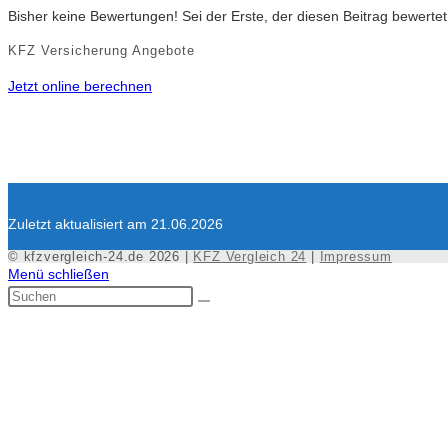
Bisher keine Bewertungen! Sei der Erste, der diesen Beitrag bewertet
KFZ Versicherung Angebote
Jetzt online berechnen
Zuletzt aktualisiert am 21.06.2026
© kfzvergleich-24.de 2026 |
KFZ Vergleich 24
|
Impressum
Menü schließen