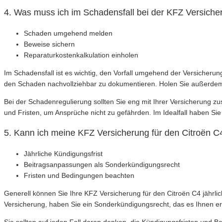
4. Was muss ich im Schadensfall bei der KFZ Versiche
Schaden umgehend melden
Beweise sichern
Reparaturkostenkalkulation einholen
Im Schadensfall ist es wichtig, den Vorfall umgehend der Versiche
den Schaden nachvollziehbar zu dokumentieren. Holen Sie außerdem 
Bei der Schadenregulierung sollten Sie eng mit Ihrer Versicherung z
und Fristen, um Ansprüche nicht zu gefährden. Im Idealfall haben Sie
5. Kann ich meine KFZ Versicherung für den Citroën C
Jährliche Kündigungsfrist
Beitragsanpassungen als Sonderkündigungsrecht
Fristen und Bedingungen beachten
Generell können Sie Ihre KFZ Versicherung für den Citroën C4 jährl
Versicherung, haben Sie ein Sonderkündigungsrecht, das es Ihnen erm