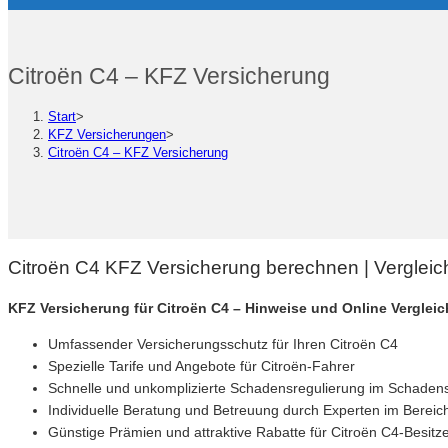
Citroën C4 – KFZ Versicherung
Start
>
KFZ Versicherungen
>
Citroën C4 – KFZ Versicherung
Citroën C4 KFZ Versicherung berechnen | Vergleic
KFZ Versicherung für Citroën C4 – Hinweise und Online Verglei
Umfassender Versicherungsschutz für Ihren Citroën C4
Spezielle Tarife und Angebote für Citroën-Fahrer
Schnelle und unkomplizierte Schadensregulierung im Schadens
Individuelle Beratung und Betreuung durch Experten im Berei
Günstige Prämien und attraktive Rabatte für Citroën C4-Besitz