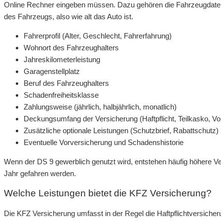
Online Rechner eingeben müssen. Dazu gehören die Fahrzeugdate
des Fahrzeugs, also wie alt das Auto ist.
Fahrerprofil (Alter, Geschlecht, Fahrerfahrung)
Wohnort des Fahrzeughalters
Jahreskilometerleistung
Garagenstellplatz
Beruf des Fahrzeughalters
Schadenfreiheitsklasse
Zahlungsweise (jährlich, halbjährlich, monatlich)
Deckungsumfang der Versicherung (Haftpflicht, Teilkasko, Vo
Zusätzliche optionale Leistungen (Schutzbrief, Rabattschutz)
Eventuelle Vorversicherung und Schadenshistorie
Wenn der DS 9 gewerblich genutzt wird, entstehen häufig höhere V
Jahr gefahren werden.
Welche Leistungen bietet die KFZ Versicherung?
Die KFZ Versicherung umfasst in der Regel die Haftpflichtversicher