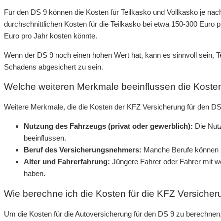
Für den DS 9 können die Kosten für Teilkasko und Vollkasko je nach
durchschnittlichen Kosten für die Teilkasko bei etwa 150-300 Euro 
Euro pro Jahr kosten könnte.
Wenn der DS 9 noch einen hohen Wert hat, kann es sinnvoll sein, T
Schadens abgesichert zu sein.
Welche weiteren Merkmale beeinflussen die Koste
Weitere Merkmale, die die Kosten der KFZ Versicherung für den D
Nutzung des Fahrzeugs (privat oder gewerblich):
Die Nut
beeinflussen.
Beruf des Versicherungsnehmers:
Manche Berufe können z
Alter und Fahrerfahrung:
Jüngere Fahrer oder Fahrer mit w
haben.
Wie berechne ich die Kosten für die KFZ Versicher
Um die Kosten für die Autoversicherung für den DS 9 zu berechnen,