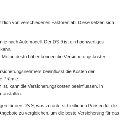
tzlich von verschiedenen Faktoren ab. Diese setzen sich
n je nach Automodell. Der DS 9 ist ein hochwertiges
 kann.
r Motor, desto höher können die Versicherungskosten
sicherungsnehmers beeinflusst die Kosten der
ie Prämie.
ist, kann die Versicherungskosten beeinflussen. In
 ausfallen.
en für den DS 9, was zu unterschiedlichen Preisen für die
Angebote zu vergleichen, um die beste Versicherung für das